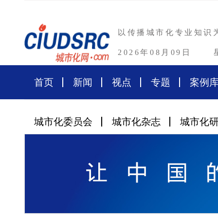
以传播城市化专业知识
2026年08月09日
首页
新闻
视点
专题
案例
城市化委员会
城市化杂志
城市化