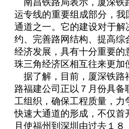
南昌铁路局表示，厦深铁
运专线的重要组成部分，我
通道之一。它的建设对于解
约、完善路网结构、提高综
经济发展，具有十分重要的
珠三角经济区相互往来更加
据了解，目前，厦深铁路
路福建公司正以７月份具备
工组织，确保工程质量，力
快速大通道的形成，不仅首
且使福州到深圳由过去１８