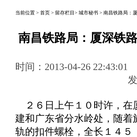
当前位置 >
首页
>
留存栏目
>
城市秘书
>
南昌铁路局：
南昌铁路局：厦深铁
时间：2013-04-26 22:
２６日上午１０时许，在
建和广东省分水岭处，随着
轨的扣件螺栓，全长１４５