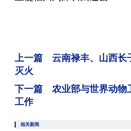
上一篇 云南禄丰、山西长
灭火
下一篇 农业部与世界动物
工作
相关新闻