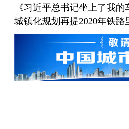
《习近平总书记坐上了我的
城镇化规划再提2020年铁路