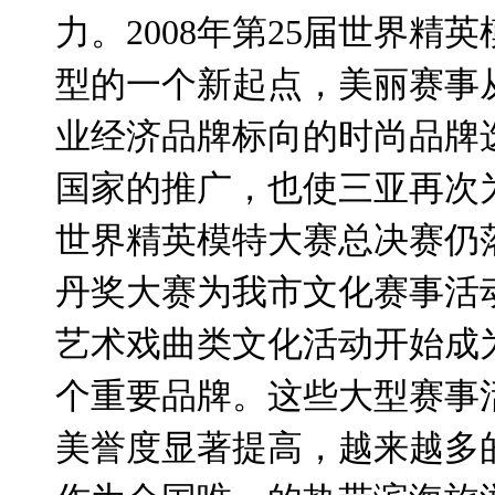
力。
2008
年第
25
届世界精英
型的一个新起点，美丽赛事
业经济品牌标向的时尚品牌
国家的推广，也使三亚再次
世界精英模特大赛总决赛仍
丹奖大赛为我市文化赛事活
艺术戏曲类文化活动开始成
个重要品牌。这些大型赛事
美誉度显著提高，越来越多