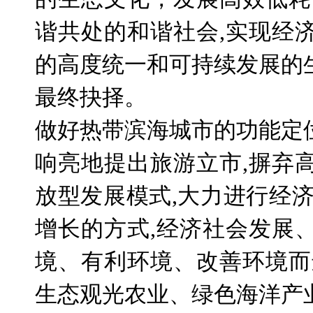
谐共处的和谐社会
,
实现经
的高度统一和可持续发展的
最终抉择。
做好热带滨海城市的功能定
响亮地提出旅游立市
,
摒弃
放型发展模式
,
大力进行经
增长的方式
,
经济社会发展
境、有利环境、改善环境而
生态观光农业、绿色海洋产