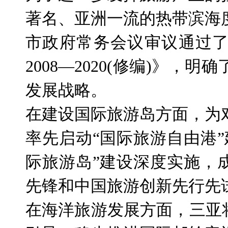
著名、亚洲一流的热带滨海
市政府常务会议审议通过
2008
—
2020(
修编
)
》，明确
发展战略。
在建设国际旅游岛方面，为
率先启动“国际旅游自由港
际旅游岛”建设深度实施，
先锋和中国旅游创新先行先
在海洋旅游发展方面，三亚