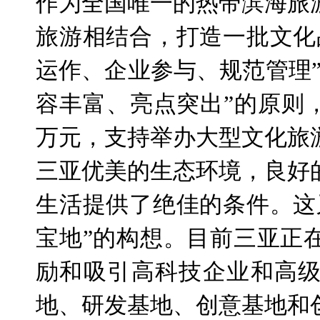
作为全国唯一的热带滨海旅
旅游相结合，打造一批文化
运作、企业参与、规范管理
容丰富、亮点突出”的原则
万元，支持举办大型文化旅
三亚优美的生态环境，良好
生活提供了绝佳的条件。这
宝地”的构想。目前三亚正
励和吸引高科技企业和高
地、研发基地、创意基地和