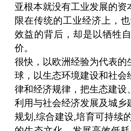
亚根本就没有工业发展的资
限在传统的工业经济上，也
效益的背后，却是以牺牲
价。
很快，以欧洲经验为代表的
球，以生态环境建设和社会
律和经济规律，把生态建设
利用与社会经济发展及城乡
规划
,
综合建设
,
培育可持续
的生态文化，发展高效低耗