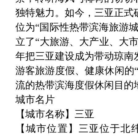
独特魅力。如今，三亚正式
位为“国际性热带滨海旅游
立了“大旅游、大产业、大
年把三亚建设成为带动琼南
游客旅游度假、健康休闲的
流的热带滨海度假休闲目的
城市名片
【城市名称】三亚
【城市位置】三亚位于北