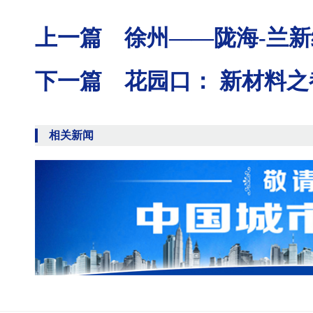
上一篇 徐州——陇海-兰
下一篇 花园口： 新材料之
相关新闻