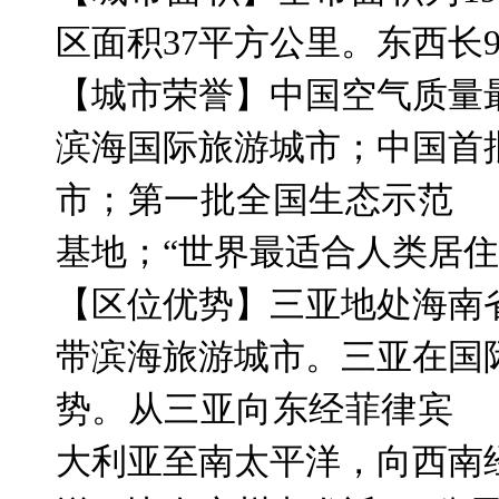
区面积
37
平方公里。东西长
9
【城市荣誉】中国空气质量
滨海国际旅游城市；中国首
市；第一批全国生态示范
基地；“世界最适合人类居住
【区位优势】三亚地处海南
带滨海旅游城市。三亚在国
势。从三亚向东经菲律宾
大利亚至南太平洋，向西南