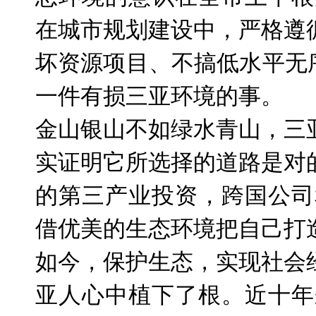
在城市规划建设中，严格遵
坏资源项目、不搞低水平无
一件有损三亚环境的事。
金山银山不如绿水青山，三
实证明它所选择的道路是对
的第三产业投资，跨国公司
借优美的生态环境把自己打
如今，保护生态，实现社会
亚人心中植下了根。近十年