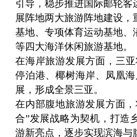
引导，稳步推进国际邮轮客
展阵地两大旅游阵地建设，
基地、专项体育运动基地、
等四大海洋休闲旅游基地。
在海岸旅游发展方面，三亚
停泊港、椰树海岸、凤凰海
展，形成全景三亚。
在内部腹地旅游发展方面，
合”发展战略为契机，打造
游新亮点，逐步实现滨海与