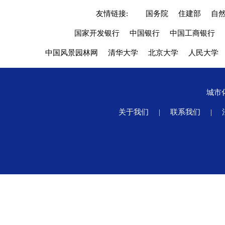
友情链接:
国务院
住建部
自
国家开发银行
中国银行
中国工商银行
中国风景园林网
清华大学
北京大学
人民大学
城市
关于我们
|
联系我们
|