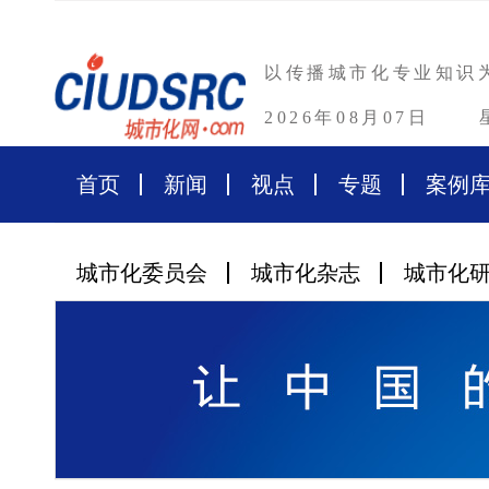
以传播城市化专业知识
2026年08月07日
首页
新闻
视点
专题
案例
城市化委员会
城市化杂志
城市化