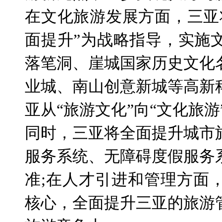
在文化旅游发展方面，三亚
面提升”为战略指导，实施
落笔洞、崖城国家历史文化
业城、南山创意新城等高新
亚从“旅游文化”向“文化旅游
同时，三亚将全面提升城市
服务系统、无障碍度假服务
准
;
在人才引进和管理方面
核心，全面提升三亚的旅游