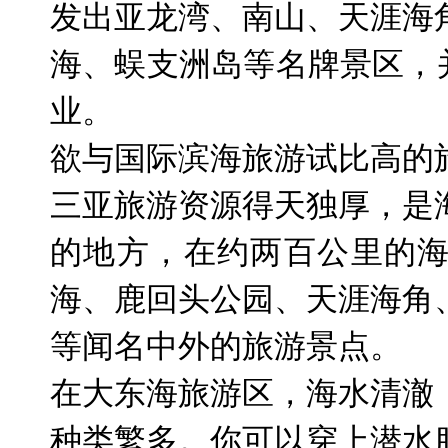
发出亚龙湾、南山、天涯海
海、蜈支洲岛等名牌景区，
业。
欲与国际滨海旅游试比高的
三亚旅游资源得天独厚，是
的地方，在约两百公里的
海、鹿回头公园、天涯海角
等闻名中外的旅游景点。
在大东海旅游区，海水清澈
种类繁多。你可以穿上潜水