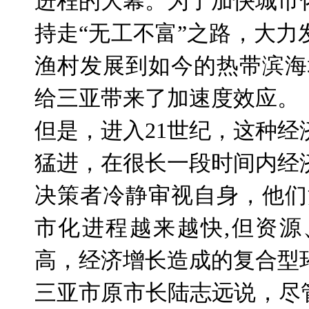
进程的大幕。为了加快城市
持走“无工不富”之路，大
渔村发展到如今的热带滨海
给三亚带来了加速度效应。
但是，进入
21
世纪，这种经
猛进，在很长一段时间内经
决策者冷静审视自身，他们
市化进程越来越快
,
但资源
高，经济增长造成的复合型
三亚市原市长陆志远说，尽