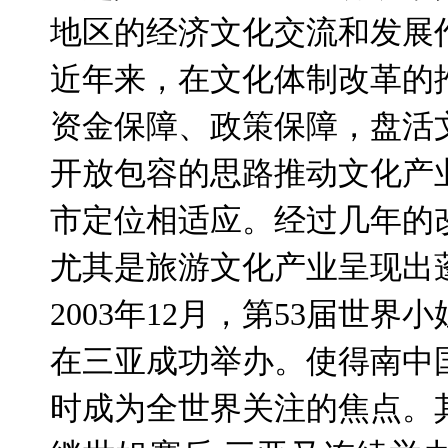
地区的经济文化交流和发展
近年来，在文化体制改革的
资金保障、政策保障，盘活
开放包容的思路推动文化产
市定位相适应。经过几年的
尤其是旅游文化产业呈现出
2003
年
12
月，第
53
届世界小
在三亚成功举办。使得南中
时成为全世界关注的焦点。