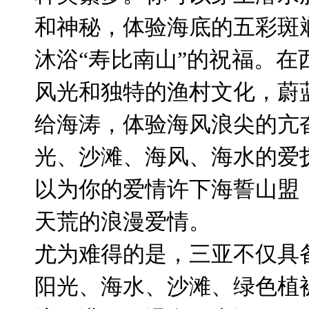
和神秘，体验海底的五彩斑
沐浴“寿比南山”的祝福。
风光和独特的渔村文化，蔚
给海涛，体验海风浪尖的亢
光、沙滩、海风、海水的爱
以为你的爱情许下海誓山盟
天荒的浪漫爱情。
尤为难得的是，三亚不仅具
阳光、海水、沙滩、绿色植