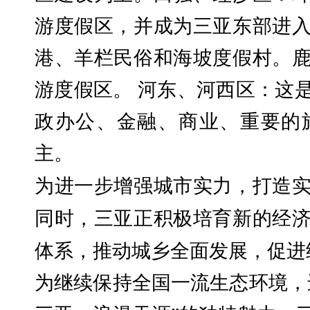
游度假区，并成为三亚东部进
港、羊栏民俗和海坡度假村。
游度假区。
河东、河西区：这
政办公、金融、商业、重要的
主。
为进一步增强城市实力，打造
同时，三亚正积极培育新的经
体系，推动城乡全面发展，促进
为继续保持全国一流生态环境，