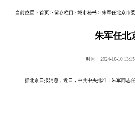
当前位置 >
首页
>
留存栏目
>
城市秘书
>
朱军任北京市
朱军任北
时间：2024-10-10 
据北京日报消息，近日，中共中央批准：朱军同志任