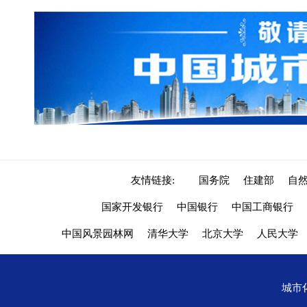
友情链接:
国务院
住建部
自
国家开发银行
中国银行
中国工商银行
中国风景园林网
清华大学
北京大学
人民大学
城市