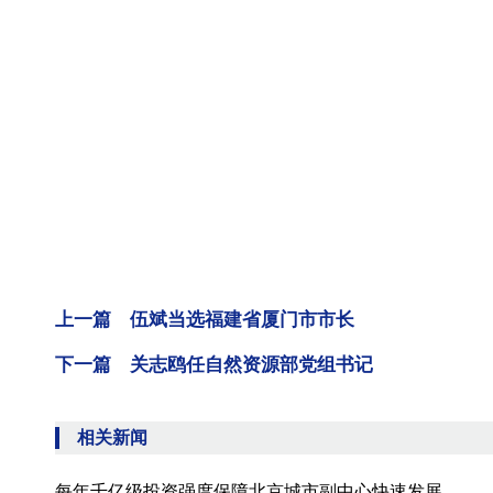
上一篇 伍斌当选福建省厦门市市长
下一篇 关志鸥任自然资源部党组书记
相关新闻
每年千亿级投资强度保障北京城市副中心快速发展