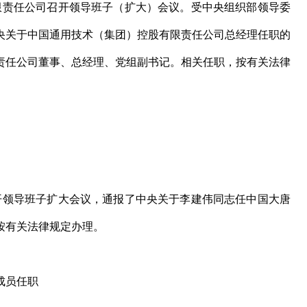
有限责任公司召开领导班子（扩大）会议。受中央组织部领导委
央关于中国通用技术（集团）控股有限责任公司总经理任职的
责任公司董事、总经理、党组副书记。相关任职，按有关法律
召开领导班子扩大会议，通报了中央关于李建伟同志任中国大唐
按有关法律规定办理。
成员任职