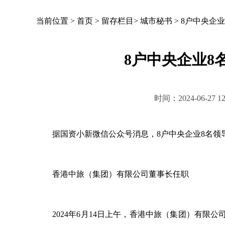
当前位置 >
首页
>
留存栏目
>
城市秘书
>
8户中央企
8户中央企业8
时间：2024-06-2
据国资小新微信公众号消息，8户中央企业8名领
香港中旅（集团）有限公司董事长任职
2024年6月14日上午，香港中旅（集团）有限