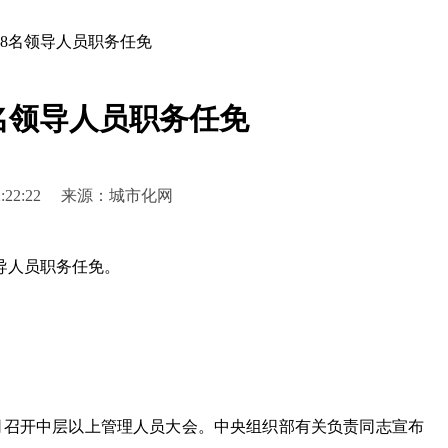
业8名领导人员职务任免
名领导人员职务任免
7 12:22:22 来源：城市化网
导人员职务任免。
公司召开中层以上管理人员大会。中央组织部有关负责同志宣布