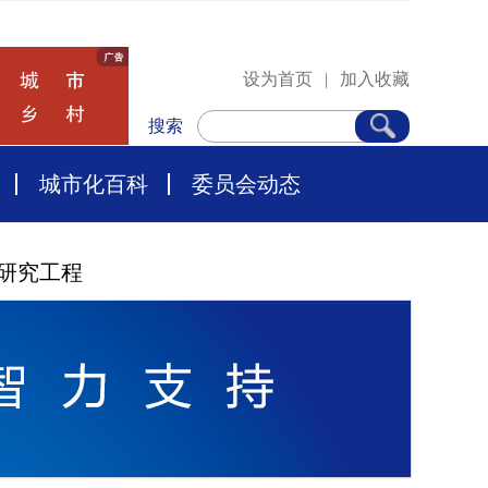
设为首页
|
加入收藏
搜索
城市化百科
委员会动态
研究工程