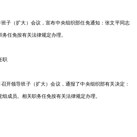
领导班子（扩大）会议，宣布中央组织部任免通知：张文平同志
职务任免按有关法律规定办理。
任职
公司召开领导班子（扩大）会议，通报了中央组织部有关决定：
党组成员。相关职务任免按有关法律规定办理。