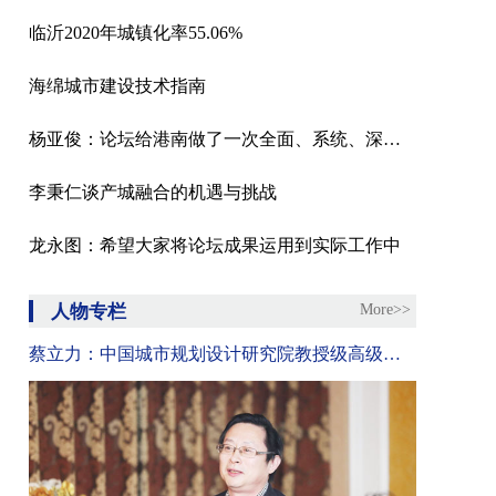
临沂2020年城镇化率55.06%
海绵城市建设技术指南
杨亚俊：论坛给港南做了一次全面、系统、深度的体检
李秉仁谈产城融合的机遇与挑战
龙永图：希望大家将论坛成果运用到实际工作中
人物专栏
More>>
蔡立力：中国城市规划设计研究院教授级高级城市规划师，中国国际城市化委员会乡村建设专委会常务副主任，住建部村镇建设司乡村规划研究中心顾问。