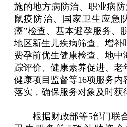
施的地方病防治、职业病防
鼠疫防治、国家卫生应急
癌”检查、基本避孕服务、
地区新生儿疾病筛查、增补
费孕前优生健康检查、地中
踪评价、健康素养促进、老
健康项目监督等16项服务
落实，确保服务对象及时获
根据财政部等5部门联合