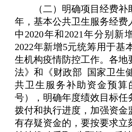
（二）明确项目经费补助标
年，基本公共卫生服务经费
中2020年和2021年分
2022年新增5元统筹用于
生机构疫情防控工作。各地
法》和《财政部 国家卫生健
共卫生服务补助资金预算的
号），明确年度绩效目标任
拨付和执行进度，加强资金
有存疑资金的，要按要求立