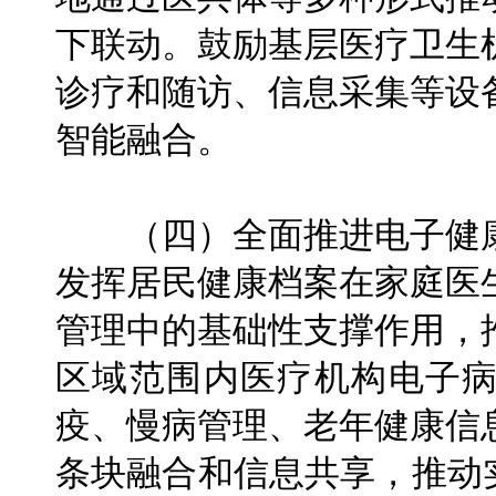
下联动。鼓励基层医疗卫生
诊疗和随访、信息采集等设
智能融合。
（四）全面推进电子健康
发挥居民健康档案在家庭医
管理中的基础性支撑作用，
区域范围内医疗机构电子
疫、慢病管理、老年健康信
条块融合和信息共享，推动