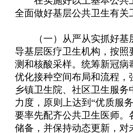
在实施好以上基本公共卫
全面做好基层公共卫生有关
（一）从严从实抓好基层
导基层医疗卫生机构，按照
测和核酸采样。统筹新冠病
优化接种空间布局和流程，
乡镇卫生院、社区卫生服务
力度，原则上达到“优质服
要率先配齐公共卫生医师。
储备，并保持动态更新，对