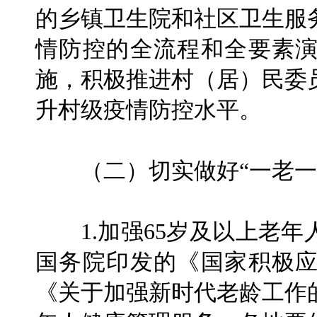
的乡镇卫生院和社区卫生服
情防控的全流程和全要素
施，积极推进村（居）民委
升村级疫情防控水平。
（二）切实做好“一老一
1.加强65岁及以上老年
国务院印发的《国家积极
《关于加强新时代老龄工作