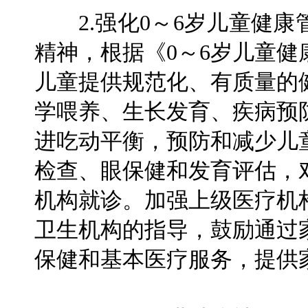
2.强化0～6岁儿童健康
精神，根据《0～6岁儿童健
儿童提供规范化、有质量的
学喂养、生长发育、疾病预
进吃动平衡，预防和减少儿
检查、眼保健和发育评估，
机构就诊。加强上级医疗机
卫生机构的指导，鼓励通过
保健和基本医疗服务，提供