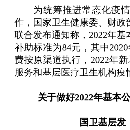
为统筹推进常态化疫情
作，国家卫生健康委、财政
联合发布通知称，2022年
补助标准为84元，其中202
费按原渠道执行，2022年
服务和基层医疗卫生机构疫
关于做好2022年基
国卫基层发〔