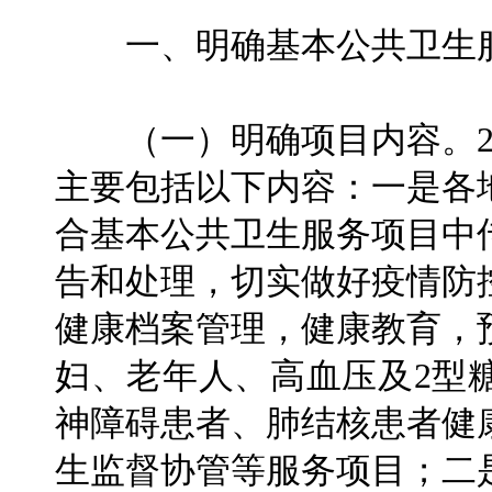
一、明确基本公共卫生服
（一）明确项目内容。20
主要包括以下内容：一是各
合基本公共卫生服务项目中
告和处理，切实做好疫情防
健康档案管理，健康教育，
妇、老年人、高血压及2型
神障碍患者、肺结核患者健
生监督协管等服务项目；二