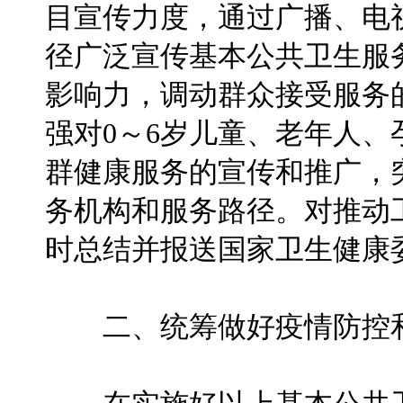
目宣传力度，通过广播、电
径广泛宣传基本公共卫生服
影响力，调动群众接受服务
强对0～6岁儿童、老年人
群健康服务的宣传和推广，
务机构和服务路径。对推动
时总结并报送国家卫生健康
二、统筹做好疫情防控和