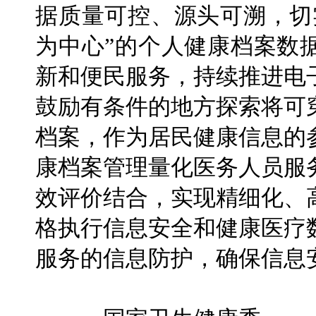
据质量可控、源头可溯，切
为中心”的个人健康档案数
新和便民服务，持续推进电
鼓励有条件的地方探索将可
档案，作为居民健康信息的
康档案管理量化医务人员服
效评价结合，实现精细化、
格执行信息安全和健康医疗
服务的信息防护，确保信息