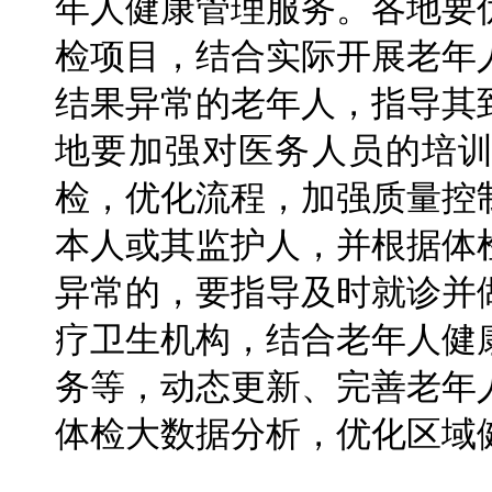
年人健康管理服务。各地要
检项目，结合实际开展老年
结果异常的老年人，指导其
地要加强对医务人员的培
检，优化流程，加强质量控
本人或其监护人，并根据体
异常的，要指导及时就诊并
疗卫生机构，结合老年人健
务等，动态更新、完善老年
体检大数据分析，优化区域