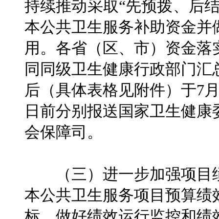
持续推动采取“先预拨、后
本公共卫生服务补助资金并
用。各省（区、市）资金落
同同级卫生健康行政部门汇
后（具体表格见附件）于7月1
日前分别报送国家卫生健康
会保障司。
（三）进一步加强项目绩
本公共卫生服务项目预算绩
标，做好绩效运行监控和绩