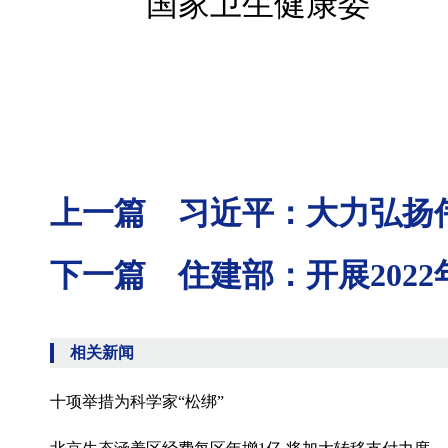
国家卫生健康委
上一篇 习近平：大力弘扬
下一篇 住建部：开展202
相关新闻
十项举措为科学家“松绑”