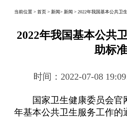
当前位置 >
首页
>
新闻
>
新闻
>
2022年我国基本公共卫
2022年我国基本公
助标准
时间：2022-07-08 
国家卫生健康委员会官网7
年基本公共卫生服务工作的