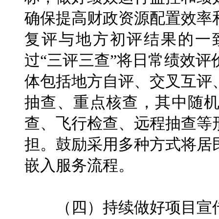
确保提高财政资源配置效率
复评与地方初评结果的一
过“三评三查”将日常绩效
体包括地方自评、交叉互评
抽查、重点核查，其中随
查、飞行检查、远程抽查等
担。鼓励采用多种方式将居
嵌入服务流程。
（四）持续做好项目宣传