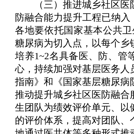
（三）推进城乡社区医防
防融合能力提升工程已纳入
各地要依托国家基本公共卫
糖尿病为切入点，以每个乡
培养1~2名具备医、防、
心，持续加强对基层医务人
指南》和《国家基层糖尿病
推动提升城乡社区医防融合
生团队为绩效评价单元、以
的评价体系，提高对团队、
地通过医共体等多种形式推