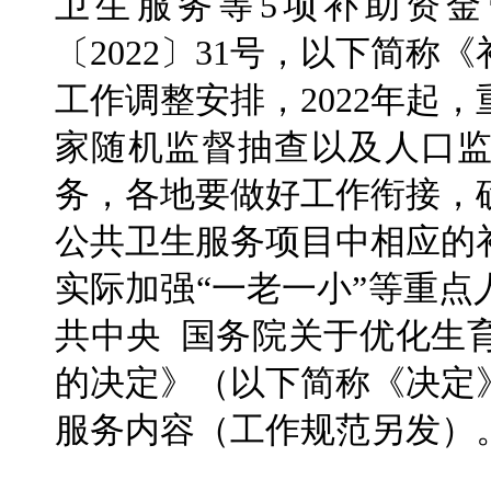
卫生服务等5项补助资
〔2022〕31号，以下简
工作调整安排，2022年起
家随机监督抽查以及人口
务，各地要做好工作衔接，
公共卫生服务项目中相应的
实际加强“一老一小”等重
共中央 国务院关于优化生
的决定》（以下简称《决定
服务内容（工作规范另发）