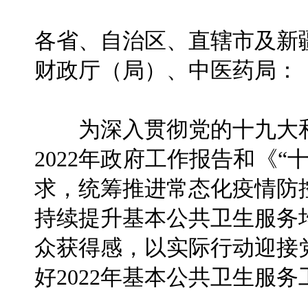
各省、自治区、直辖市及新
财政厅（局）、中医药局：
为深入贯彻党的十九大和
2022年政府工作报告和《
求，统筹推进常态化疫情防
持续提升基本公共卫生服务
众获得感，以实际行动迎接
好2022年基本公共卫生服