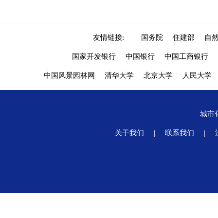
友情链接:
国务院
住建部
自
国家开发银行
中国银行
中国工商银行
中国风景园林网
清华大学
北京大学
人民大学
城市
关于我们
|
联系我们
|