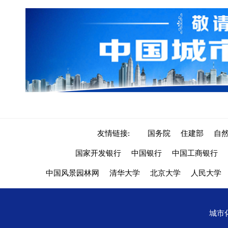
友情链接:
国务院
住建部
自
国家开发银行
中国银行
中国工商银行
中国风景园林网
清华大学
北京大学
人民大学
城市