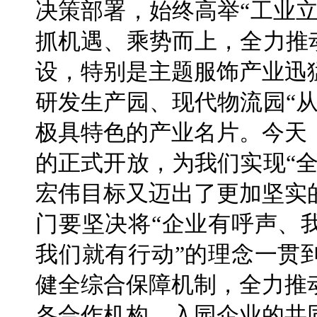
决策部署，始终高举“工业
抓机遇、乘势而上，全力推
设，特别是主题服饰产业迅
研发生产园、现代物流园“
极具特色的产业名片。今天
的正式开放，为我们实现“
宏伟目标又迈出了更加坚实
门要坚决将“企业有呼声、
我们就有行动”的理念一贯
健全综合保障机制，全力推
各合作机构、入园企业的共