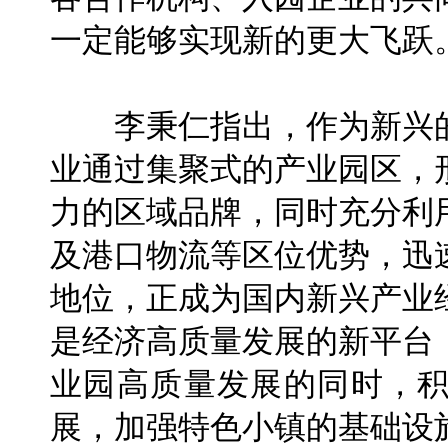
一定能够实现新的更大飞跃
李秉仁指出，作为新兴的
业通过集聚式的产业园区，
力的区域品牌，同时充分利
及港口物流等区位优势，迅
地位，正成为国内新兴产业
是经济高质量发展的新平台
业园高质量发展的同时，
展，加强特色小镇的基础设