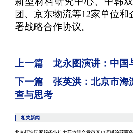
新型材料研究中心、中韩
团、京东物流等12家单位
署战略合作协议。
上一篇 龙永图演讲：中国
下一篇 张英洪：北京市海
查与思考
相关新闻
北京打造国家服务业扩大开放综合示范区10项经验获商