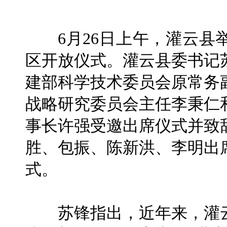
6月26日上午，灌云县
区开放仪式。灌云县委书记
建部科学技术委员会原常务
战略研究委员会主任李秉仁
事长许强受邀出席仪式并致
胜、包振、陈新洪、李明出
式。
苏锋指出，近年来，灌云