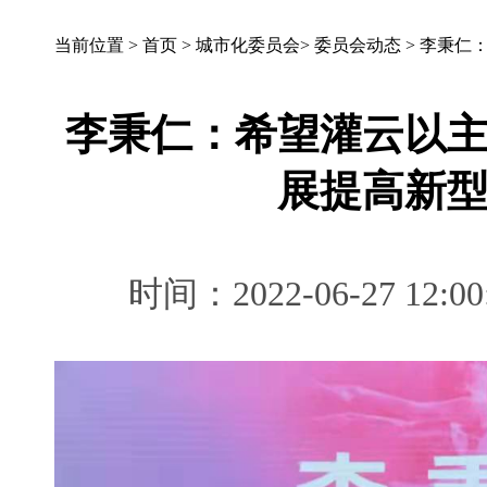
当前位置 >
首页
>
城市化委员会
>
委员会动态
>
李秉仁
李秉仁：希望灌云以
展提高新
时间：2022-06-27 