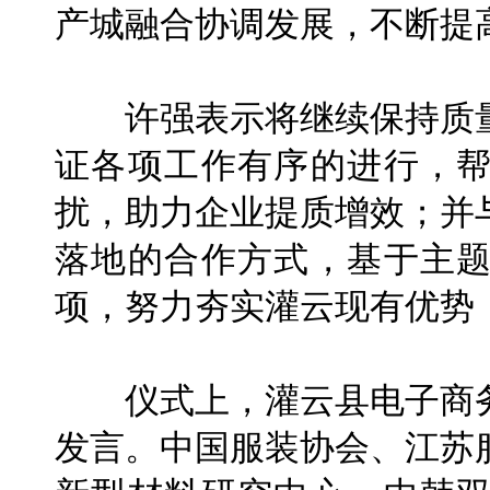
产城融合协调发展，不断提
许强表示将继续保持质量
证各项工作有序的进行，
扰，助力企业提质增效；并
落地的合作方式，基于主
项，努力夯实灌云现有优势
仪式上，灌云县电子商务
发言。中国服装协会、江苏