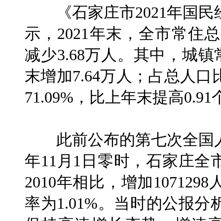
《石家庄市2021年国民
示，2021年末，全市常住总
减少3.68万人。其中，城镇
末增加7.64万人；占总人
71.09%，比上年末提高0.9
此前公布的第七次全国人口
年11月1日零时，石家庄全市
2010年相比，增加107129
率为1.01%。当时的公报