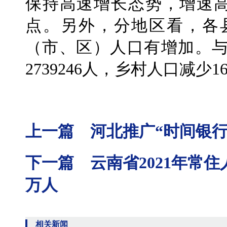
保持高速增长态势，增速高
点。另外，分地区看，各
（市、区）人口有增加。与
2739246人，乡村人口减少16
上一篇 河北推广“时间银行
下一篇 云南省2021年常住
万人
相关新闻