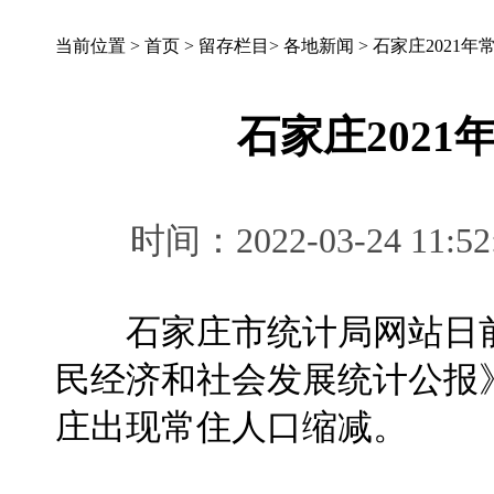
当前位置 >
首页
>
留存栏目
>
各地新闻
>
石家庄2021年
石家庄202
时间：2022-03-24 
石家庄市统计局网站日前公
民经济和社会发展统计公报》
庄出现常住人口缩减。