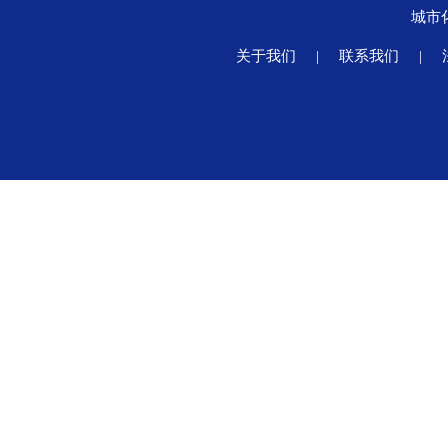
城市
关于我们
|
联系我们
|