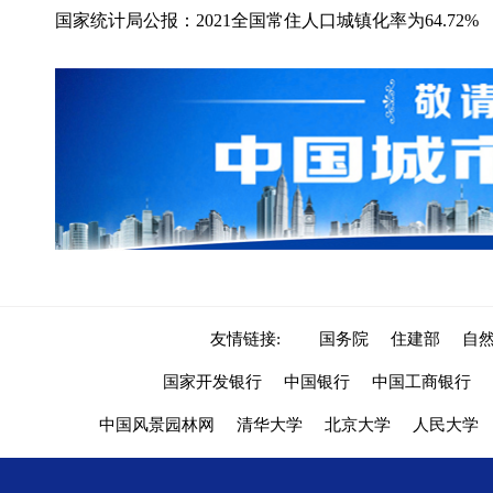
国家统计局公报：2021全国常住人口城镇化率为64.72%
友情链接:
国务院
住建部
自
国家开发银行
中国银行
中国工商银行
中国风景园林网
清华大学
北京大学
人民大学