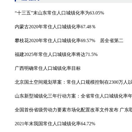
“十三五”末山东常住人口城镇化率为63.05%
内蒙古2020年常住人口城镇化率67.48％
攀枝花2020年常住人口城镇化率69.57% 居全省第二
福建2025年常住人口城镇化率将达71.5%
广西明确常住人口城镇化率目标
北京国土空间规划草案：常住人口规模控制在2300万人
山东新型城镇化三年行动方案：全省常住人口城镇化率年
全国首份省级劳动力要素市场化配置改革文件发布 广东取
2021年末我国常住人口城镇化率64.72%