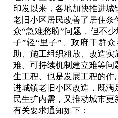
印发以来，各地加快推进城
老旧小区居民改善了居住条
众“急难愁盼”问题，但不
子”轻“里子”、政府干群
助、施工组织粗放、改造实
难、可持续机制建立难等问
生工程、也是发展工程的作
进城镇老旧小区改造，既满
民生扩内需，又推动城市更
有关要求通知如下：