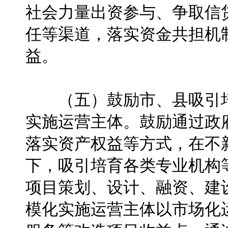
社会力量出资参与、争取信
任等渠道，落实资金共担机
益。
（五）鼓励市、县吸引培
实施运营主体。鼓励通过政
落实资产权益等方式，在不
下，吸引培育各类专业机构
项目策划、设计、融资、建
模化实施运营主体以市场化