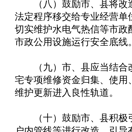
（八）鼓励市、县将改造
法定程序移交给专业经营单
切实维护水电气热信等市政
市政公用设施运行安全底线
（九）市、县应当结合改
宅专项维修资金归集、使用
维护更新进入良性轨道。
（十）鼓励市、县积极引
户内管线等进行改造，引导