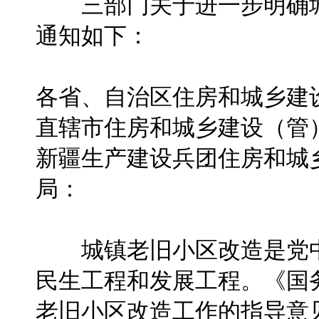
三部门关于进一步明确城
通知如下：
各省、自治区住房和城乡建
直辖市住房和城乡建设（管
新疆生产建设兵团住房和城
局：
城镇老旧小区改造是党中
民生工程和发展工程。《国
老旧小区改造工作的指导意见