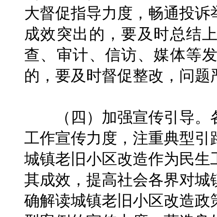
大督促指导力度，畅通投诉
成效突出的，要及时总结
查、审计、信访、媒体等
的，要及时督促整改，问题
（四）加强宣传引导。各
工作宣传力度，注重典型引
城镇老旧小区改造作为民生
其成效，提高社会各界对城
确解读城镇老旧小区改造政