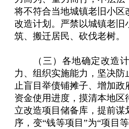
将不符合当地城镇老旧小区
改造计划。严禁以城镇老旧
筑、搬迁居民、砍伐老树。
（三）各地确定改造计
力、组织实施能力，坚决防
止盲目举债铺摊子、增加政
资金使用进度，摸清本地区
立改造项目储备库，提前谋
序，变“钱等项目”为“项目