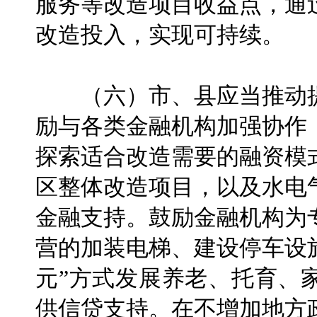
服务等改造项目收益点，通
改造投入，实现可持续。
（六）市、县应当推动提
励与各类金融机构加强协作
探索适合改造需要的融资模
区整体改造项目，以及水电
金融支持。鼓励金融机构为
营的加装电梯、建设停车设
元”方式发展养老、托育、
供信贷支持。在不增加地方