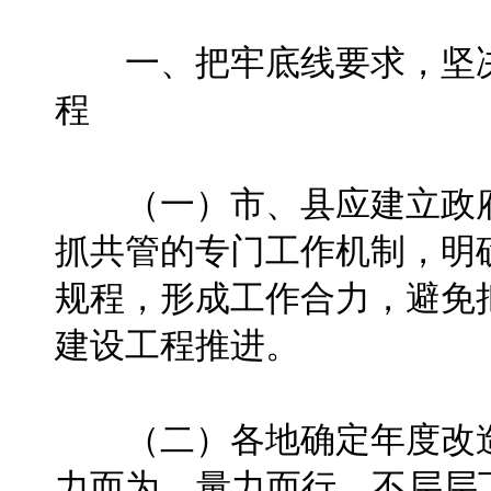
一、把牢底线要求，坚决
程
（一）市、县应建立政府
抓共管的专门工作机制，明
规程，形成工作合力，避免
建设工程推进。
（二）各地确定年度改造
力而为、量力而行，不层层