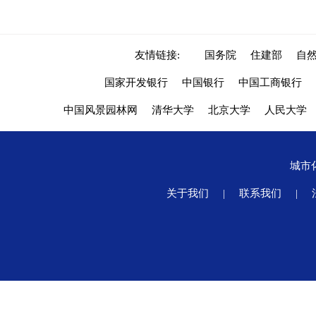
友情链接:
国务院
住建部
自
国家开发银行
中国银行
中国工商银行
中国风景园林网
清华大学
北京大学
人民大学
城市
关于我们
|
联系我们
|