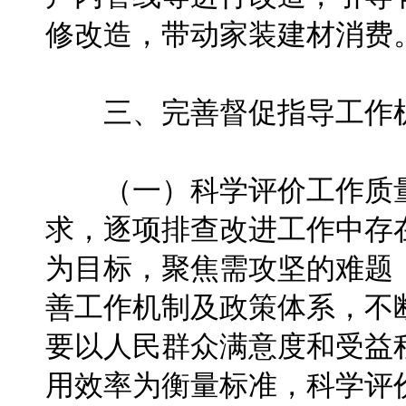
修改造，带动家装建材消费
三、完善督促指导工作
（一）科学评价工作质量
求，逐项排查改进工作中存
为目标，聚焦需攻坚的难题
善工作机制及政策体系，不
要以人民群众满意度和受益
用效率为衡量标准，科学评