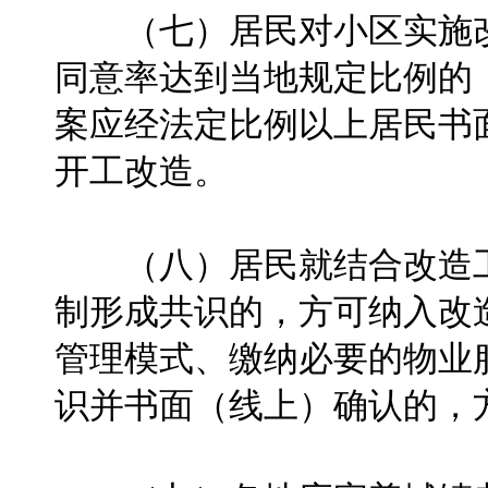
（七）居民对小区实施改
同意率达到当地规定比例的
案应经法定比例以上居民书
开工改造。
（八）居民就结合改造工
制形成共识的，方可纳入改
管理模式、缴纳必要的物业
识并书面（线上）确认的，