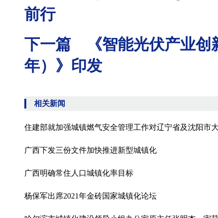
前行
下一篇 《智能光伏产业创新发
年）》印发​
相关新闻
住建部就加强城镇燃气安全管理工作对辽宁省及沈阳市
广西下发三份文件加快推进新型城镇化
广西明确常住人口城镇化率目标
杨保军出席2021年金砖国家城镇化论坛