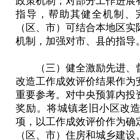
政策机制；对部分工作进展
指导，帮助其健全机制、
（区、市）可结合本地区实
机制，加强对市、县的指导
（三）健全激励先进、督
改造工作成效评价结果作为
重要参考。对中央预算内投
奖励。将城镇老旧小区改
项，以工作成效评价作为确
（区、市）住房和城乡建设