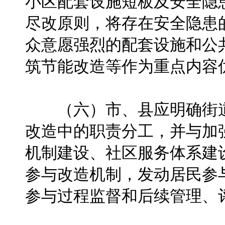
小区配套设施短板及安全隐
尽改原则，将存在安全隐患
众意愿强烈的配套设施和公
筑节能改造等作为重点内容
（六）市、县应明确街道
改造中的职责分工，并与加
机制建设、社区服务体系建
参与改造机制，发动居民参
参与过程监督和后续管理、