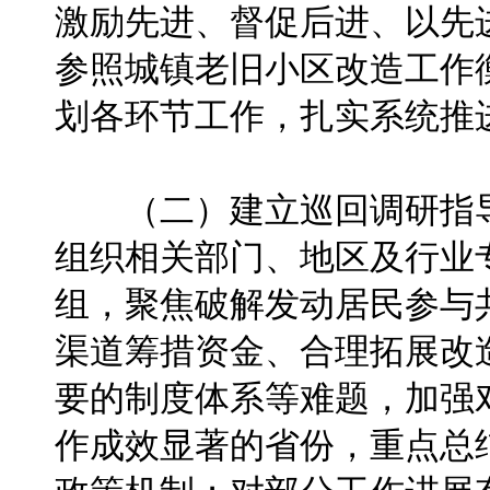
激励先进、督促后进、以先
参照城镇老旧小区改造工作
划各环节工作，扎实系统推
（二）建立巡回调研指导
组织相关部门、地区及行业
组，聚焦破解发动居民参与
渠道筹措资金、合理拓展改
要的制度体系等难题，加强
作成效显著的省份，重点总