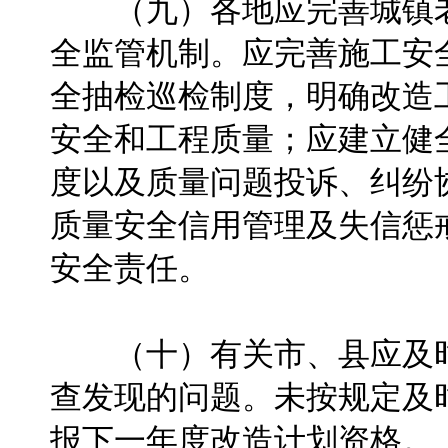
（九）各地应完善城镇老
全监管机制。应完善施工安
全抽检巡检制度，明确改造
安全和工程质量；应建立健
度以及质量问题投诉、纠纷
质量安全信用管理及失信惩
安全责任。
（十）有关市、县应及时
查发现的问题。未按规定及
报下一年度改造计划资格。