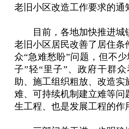
老旧小区改造工作要求的通
目前，各地加快推进城镇
老旧小区居民改善了居住条
众“急难愁盼”问题，但不
子”轻“里子”、政府干群
助、施工组织粗放、改造实
难、可持续机制建立难等问
生工程、也是发展工程的作