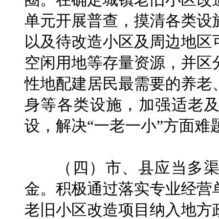
单元开展普查，摸清各类设
以及待改造小区及周边地区
空闲用地等存量资源，并区
性地配建居民最需要的养老
身等各类设施，加强适老
设，解决“一老一小”方面难
（四）市、县应当多渠
金。积极通过落实专业经营
老旧小区改造项目纳入地方