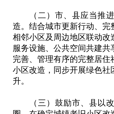
（二）市、县应当推进
造。结合城市更新行动、完
相邻小区及周边地区联动改
服务设施、公共空间共建共
完善、管理有序的完整居住
小区改造，同步开展绿色社
升。
（三）鼓励市、县以改
圈。在确定城镇老旧小区改