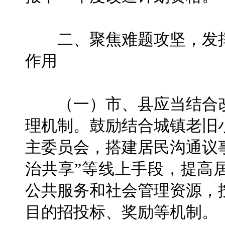
二、聚焦难题攻坚，发挥
作用
（一）市、县应当结合改
理机制。鼓励结合城镇老旧
主委员会，搭建居民沟通议
治共享”等线上手段，提高
公共服务和社会管理资源，
目的招投标、奖励等机制。