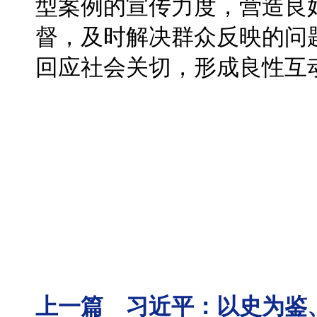
型案例的宣传力度，营造良
督，及时解决群众反映的问
回应社会关切，形成良性互
上一篇 习近平：以史为鉴