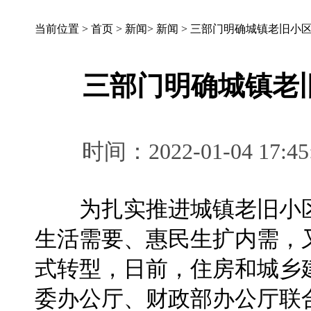
当前位置 >
首页
>
新闻
>
新闻
>
三部门明确城镇老旧小
三部门明确城镇老
时间：2022-01-04 
为扎实推进城镇老旧小区
生活需要、惠民生扩内需，
式转型，日前，住房和城乡
委办公厅、财政部办公厅联