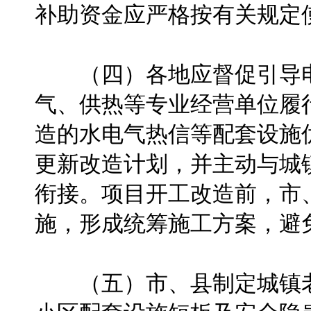
补助资金应严格按有关规定
（四）各地应督促引导电
气、供热等专业经营单位履
造的水电气热信等配套设施
更新改造计划，并主动与城
衔接。项目开工改造前，市
施，形成统筹施工方案，避
（五）市、县制定城镇老