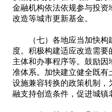
金融机构依法依规参与投资
改造等城市更新基金。
（七）各地应当加快构建
度。积极构建适应改造需要
主体和办事程序等。鼓励因
准体系。加快建立健全既有
设施兼容转换的政策机制，
融支持创造条件，促进城镇