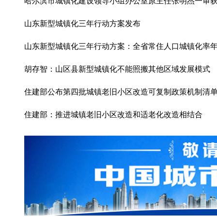
哈尔滨市城镇化建设领导小组办公室原主任张明杰一审
山东新型城镇化三年行动方案发布
山东新型城镇化三年行动方案：全省常住人口城镇化率年
胡存智：山区县新型城镇化不能照搬其他区域发展模式
住建部公布第四批城镇老旧小区改造可复制政策机制清
住建部：推进城镇老旧小区改造和适老化改造相结合