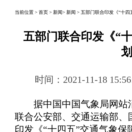
当前位置 >
首页
>
新闻
>
新闻
>
五部门联合印发《“十四
五部门联合印发《“
时间：2021-11-18 
据中国中国气象局网站消息
联合公安部、交通运输部、
印发《“十四五”交通气象