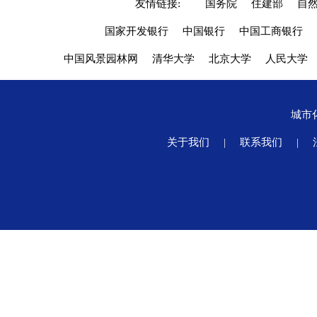
友情链接:
国务院
住建部
自
国家开发银行
中国银行
中国工商银行
中国风景园林网
清华大学
北京大学
人民大学
城市
关于我们
|
联系我们
|