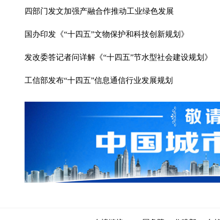
四部门发文加强产融合作推动工业绿色发展
国办印发《“十四五”文物保护和科技创新规划》
发改委答记者问详解《“十四五”节水型社会建设规划》
工信部发布“十四五”信息通信行业发展规划