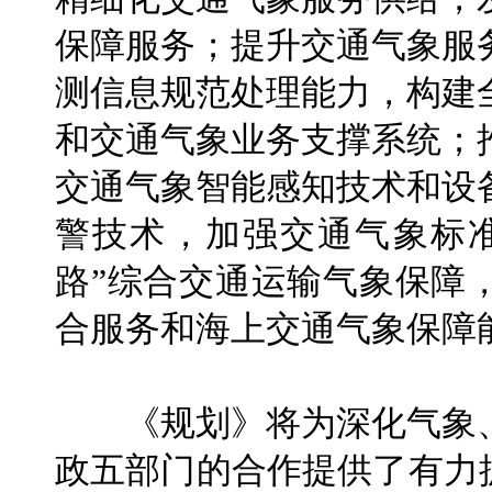
保障服务；提升交通气象服
测信息规范处理能力，构建
和交通气象业务支撑系统；
交通气象智能感知技术和设
警技术，加强交通气象标
路”综合交通运输气象保障
合服务和海上交通气象保障
《规划》将为深化气象、
政五部门的合作提供了有力