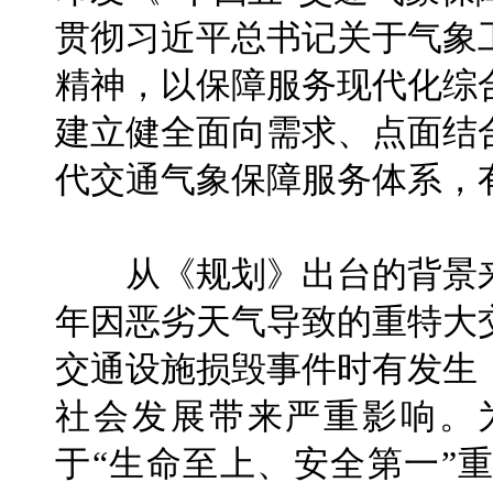
贯彻习近平总书记关于气象
精神，以保障服务现代化综
建立健全面向需求、点面结
代交通气象保障服务体系，
从《规划》出台的背景来
年因恶劣天气导致的重特大
交通设施损毁事件时有发生
社会发展带来严重影响。
于“生命至上、安全第一”