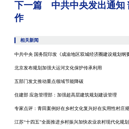
下一篇 中共中央发出通知
作
相关新闻
中共中央 国务院印发《成渝地区双城经济圈建设规划纲
北京发布规划加强大运河文化保护传承利用
五部门发文推动重点领域节能降碳
住建部 应急管理部：加强超高层建筑规划建设管理
专家点评：青田案例好在乡村文化复兴好在实用性村庄
江苏“十四五”全面推进乡村振兴加快农业农村现代化规