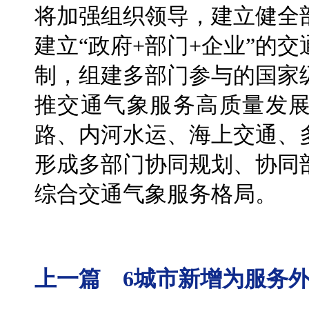
将加强组织领导，建立健全
建立“政府+部门+企业”的
制，组建多部门参与的国家
推交通气象服务高质量发展
路、内河水运、海上交通、
形成多部门协同规划、协同
综合交通气象服务格局。
上一篇 6城市新增为服务