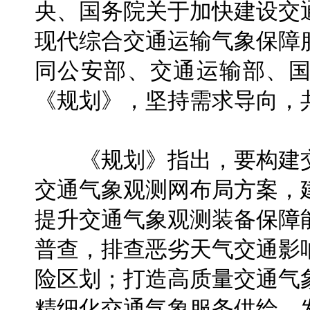
央、国务院关于加快建设交
现代综合交通运输气象保障
同公安部、交通运输部、
《规划》，坚持需求导向，
《规划》指出，要构建交
交通气象观测网布局方案，
提升交通气象观测装备保障
普查，排查恶劣天气交通影
险区划；打造高质量交通气
精细化交通气象服务供给，