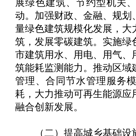
展绿色建筑、节约型机关
动。加强财政、金融、规划
量绿色建筑规模化发展，大
筑，发展零碳建筑。实施绿
市建筑用水、用电、用气、
筑能耗监测能力。推动区域
管理、合同节水管理服务
耗，大力推动可再生能源应
融合创新发展。
（二）提高城乡基础设施