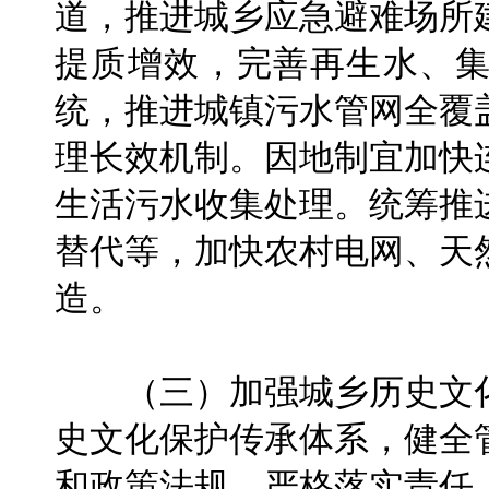
道，推进城乡应急避难场所
提质增效，完善再生水、
统，推进城镇污水管网全覆
理长效机制。因地制宜加快
生活污水收集处理。统筹推
替代等，加快农村电网、天
造。
（三）加强城乡历史文化
史文化保护传承体系，健全
和政策法规，严格落实责任