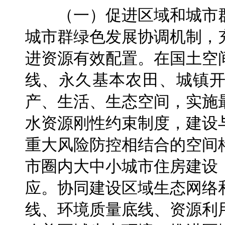
（一）促进区域和城市群
城市群绿色发展协调机制，
进资源有效配置。在国土空
线、永久基本农田、城镇
产、生活、生态空间，实施
水资源刚性约束制度，建设
重大风险防控相结合的空间
市圈内大中小城市住房建设
应。协同建设区域生态网络
线、环境质量底线、资源利