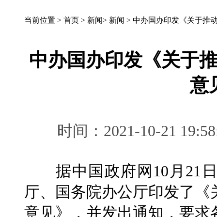
当前位置 >
首页
>
新闻
>
新闻
>
中办国办印发《关于推
中办国办印发《关于
意
时间：2021-10-21 
据中国政府网10月21
厅、国务院办公厅印发了《
意见》，并发出通知，要求