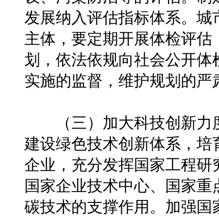
发展纳入评估指标体系。城
主体，要定期开展体检评估
划，依法依规向社会公开体
实施的监督，维护规划的严
（三）加大科技创新力度
建设绿色技术创新体系，培
企业，充分发挥国家工程研
国家企业技术中心、国家重
碳技术的支撑作用。加强国