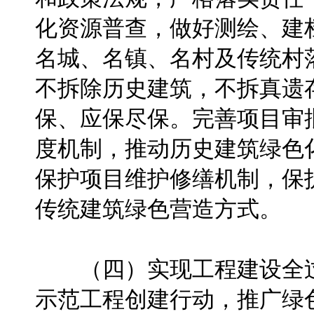
化资源普查，做好测绘、建
名城、名镇、名村及传统村
不拆除历史建筑，不拆真遗
保、应保尽保。完善项目审
度机制，推动历史建筑绿色
保护项目维护修缮机制，保
传统建筑绿色营造方式。
（四）实现工程建设全过
示范工程创建行动，推广绿