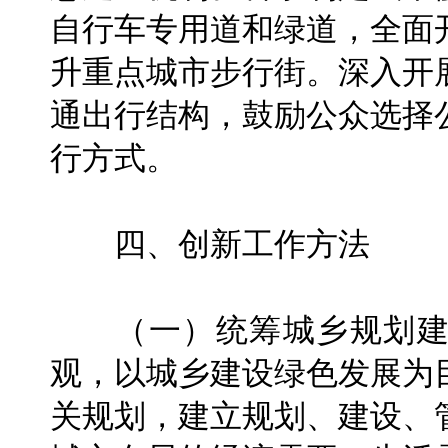
自行车专用道和绿道，全面
升重点城市步行街。深入开
通出行结构，鼓励公众选择
行方式。
四、创新工作方法
（一）统筹城乡规划建
观，以城乡建设绿色发展为
关规划，建立规划、建设、