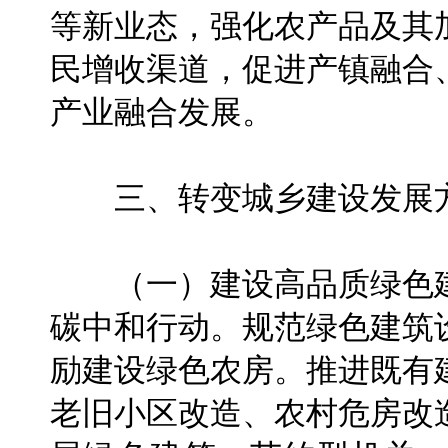
等新业态，强化农产品及其
民增收渠道，促进产镇融合
产业融合发展。
三、转变城乡建设发展
（一）建设高品质绿色建
碳中和行动。规范绿色建筑
励建设绿色农房。推进既有
老旧小区改造、农村危房改