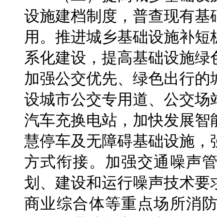
设施建档制度，普查现有基
用。推进城乡基础设施补短
系化建设，提高基础设施绿
加强公交优先、绿色出行的
设城市公交专用道、公交场
汽车充换电站，加快发展智
慧停车及无障碍基础设施，
方式衔接。加强交通噪声
划、建设和运行噪声技术要
商业综合体等重点场所消