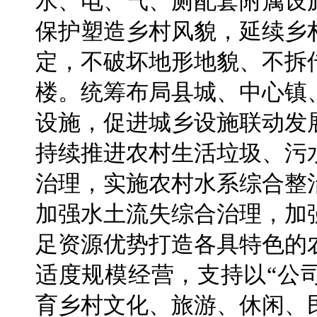
水、电、气、厕配套附属设
保护塑造乡村风貌，延续乡
定，不破坏地形地貌、不拆
楼。统筹布局县城、中心镇
设施，促进城乡设施联动发
持续推进农村生活垃圾、污
治理，实施农村水系综合整
加强水土流失综合治理，加
足资源优势打造各具特色的
适度规模经营，支持以“公
育乡村文化、旅游、休闲、