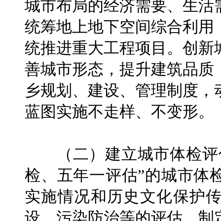
城市布局的经济需要、生活
统筹地上地下空间综合利用
统推进重大工程项目。创新
善城市形态，提升建筑品质
乡规划、建设、管理制度，
蓝图实施不走样、不变形。
（二）建立城市体检评估
检、五年一评估”的城市体
实施情况和历史文化保护
设、污染防治等的评估。制