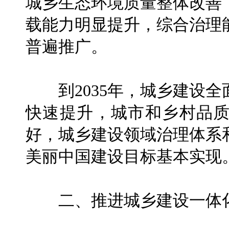
城乡生态环境质量整体改善
载能力明显提升，综合治理
普遍推广。
到2035年，城乡建设全
快速提升，城市和乡村品
好，城乡建设领域治理体系
美丽中国建设目标基本实现
二、推进城乡建设一体