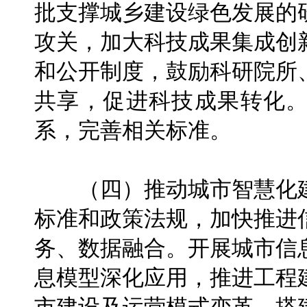
批支撑城乡建设绿色发展的
攻关，加大科技成果集成创
和公开制度，鼓励科研院所
共享，促进科技成果转化
系，完善相关标准。
（四）推动城市智慧化建
标准和政策法规，加快推进
务、数据融合。开展城市信
息模型深化应用，推进工程