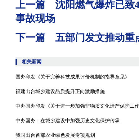
上一篇 沈阳燃气爆炸已致4
事故现场
下一篇 五部门发文推动重
相关新闻
国办印发《关于完善科技成果评价机制的指导意见》
福建出台城乡建设品质提升正向激励措施
中办国办印发《关于进一步加强非物质文化遗产保护工
中办国办：在城乡建设中加强历史文化保护传承
我国出台首部农业绿色发展专项规划