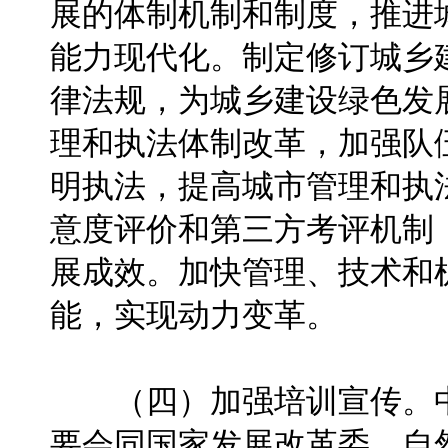
展的体制机制和制度，推进
能力现代化。制定修订城乡
律法规，为城乡建设绿色发
理和执法体制改革，加强队
明执法，提高城市管理和执
意度评价和第三方考评机制
展成效。加快管理、技术和
能，实现动力变革。
（四）加强培训宣传。中
要会同国家发展改革委、自