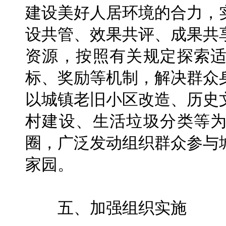
建设美好人居环境的合力，
设共管、效果共评、成果共
资源，按照有关规定探索
标、奖励等机制，解决群众
以城镇老旧小区改造、历史
村建设、生活垃圾分类等
圈，广泛发动组织群众参与
家园。
五、加强组织实施