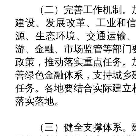
（二）完善工作机制。加
建设、发展改革、工业和
源、生态环境、交通运输
游、金融、市场监管等部门
政策，推动落实重点任务。
善绿色金融体系，支持城乡
任务。各地要结合实际建立
落实落地。
（三）健全支撑体系。建