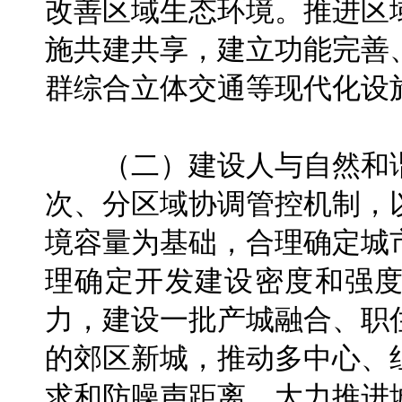
改善区域生态环境。推进区
施共建共享，建立功能完善
群综合立体交通等现代化设
（二）建设人与自然和谐
次、分区域协调管控机制，
境容量为基础，合理确定城
理确定开发建设密度和强
力，建设一批产城融合、职
的郊区新城，推动多中心、
求和防噪声距离。大力推进