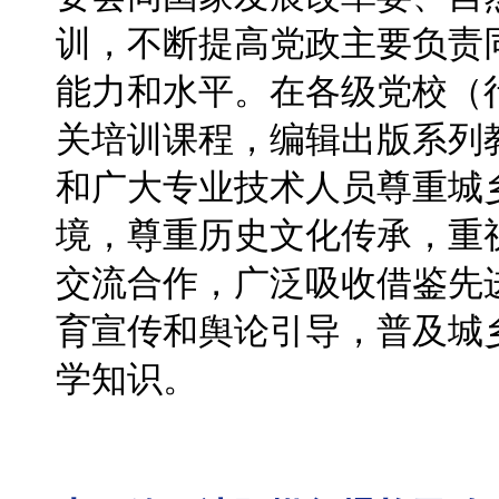
训，不断提高党政主要负责
能力和水平。在各级党校（
关培训课程，编辑出版系列
和广大专业技术人员尊重城
境，尊重历史文化传承，重
交流合作，广泛吸收借鉴先
育宣传和舆论引导，普及城
学知识。