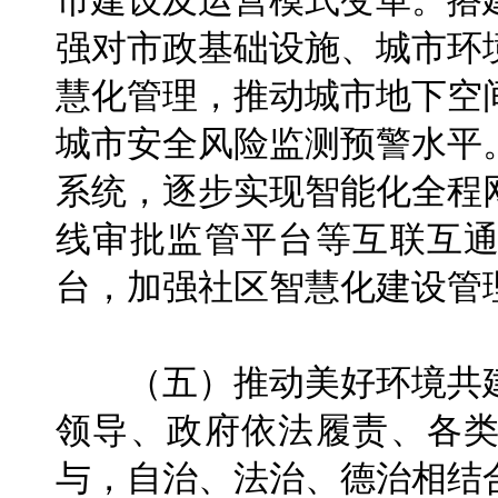
市建设及运营模式变革。搭
强对市政基础设施、城市环
慧化管理，推动城市地下空
城市安全风险监测预警水平
系统，逐步实现智能化全程
线审批监管平台等互联互
台，加强社区智慧化建设管
（五）推动美好环境共建
领导、政府依法履责、各
与，自治、法治、德治相结