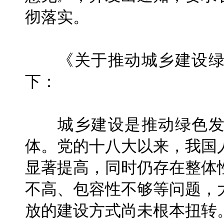
彻落实。
《关于推动城乡建设绿
下：
城乡建设是推动绿色发
体。党的十八大以来，我国
显著提高，同时仍存在整体
不高、包容性不够等问题，
放的建设方式尚未根本扭转