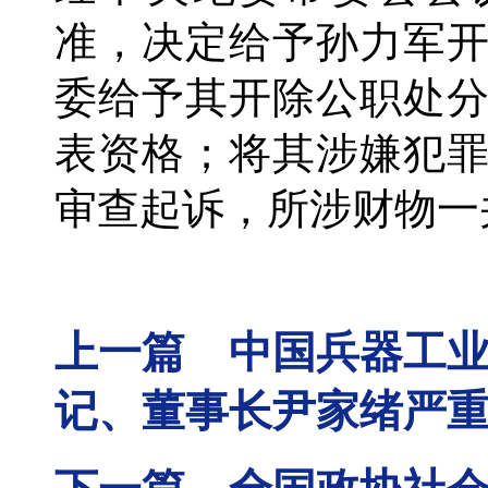
准，决定给予孙力军
委给予其开除公职处
表资格；将其涉嫌犯
审查起诉，所涉财物一
上一篇 中国兵器工
记、董事长尹家绪严