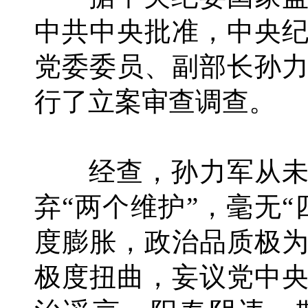
中共中央批准，中央
党委委员、副部长孙
行了立案审查调查。
经查，孙力军从未
弃“两个维护”，毫无
度膨胀，政治品质极
极度扭曲，妄议党中