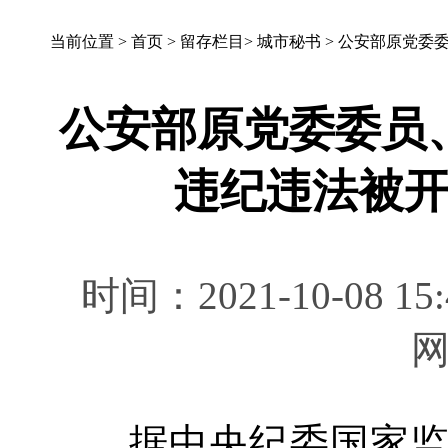
当前位置 >
首页
>
留存栏目
>
城市秘书
>
公安部原党委
公安部原党委委员
违纪违法被
时间：2021-10-08 
据中央纪委国家监