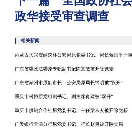
下一篇 全国政协社
政华接受审查调查
相关新闻
内蒙古大兴安岭森林公安局原党委书记、局长蒋国平严
广东省委政法委原专职副书记陈文敏被开除党籍
广东省潮州市原副市长、公安局原局长钟明被“双开”
重庆市科协原党组副书记、副主席肖猛被”双开“
重庆市供销合作社原党委书记、主任梁从友被开除党籍
广发银行天津分行原党委书记、行长赵勇被开除党籍