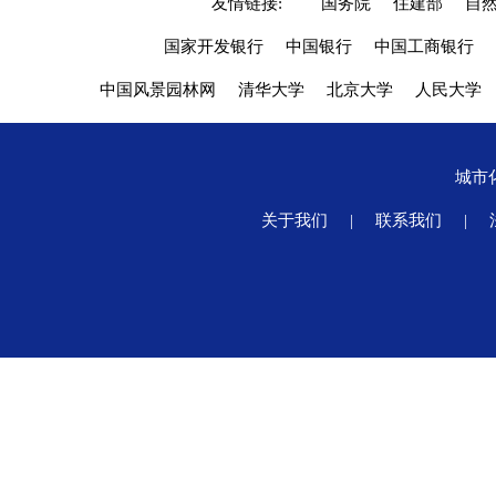
友情链接:
国务院
住建部
自
国家开发银行
中国银行
中国工商银行
中国风景园林网
清华大学
北京大学
人民大学
城市
关于我们
|
联系我们
|