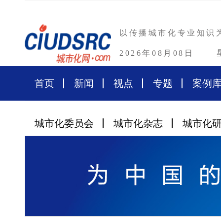
以传播城市化专业知识
2026年08月08日
首页
新闻
视点
专题
案例
城市化委员会
城市化杂志
城市化