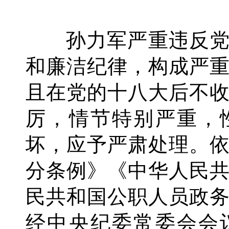
孙力军严重违反党
和廉洁纪律，构成严
且在党的十八大后不
厉，情节特别严重，
坏，应予严肃处理。
分条例》《中华人民
民共和国公职人员政
经中央纪委常委会会