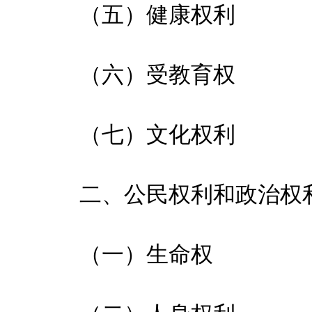
（五）健康权利
（六）受教育权
（七）文化权利
二、公民权利和政治权
（一）生命权