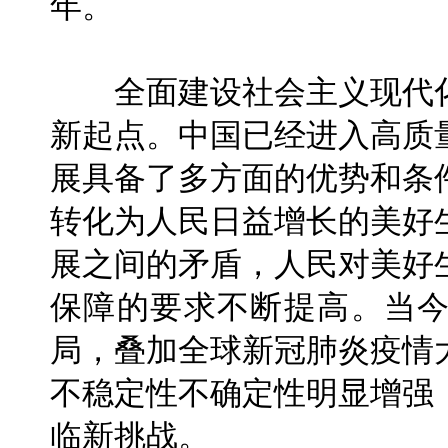
年。
全面建设社会主义现代化
新起点。中国已经进入高质
展具备了多方面的优势和条
转化为人民日益增长的美好
展之间的矛盾，人民对美好
保障的要求不断提高。当
局，叠加全球新冠肺炎疫情
不稳定性不确定性明显增强
临新挑战。