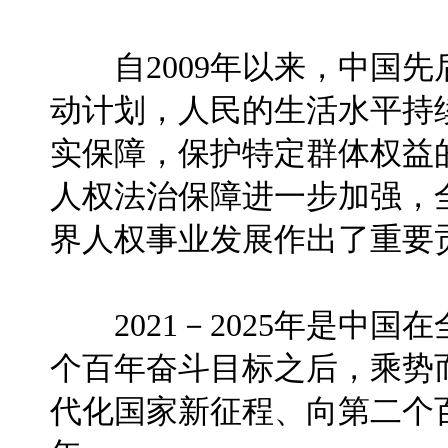
自2009年以来，中国先
动计划，人民的生活水平持
实保障，保护特定群体权益
人权法治保障进一步加强，
界人权事业发展作出了重要
2021－2025年是中国
个百年奋斗目标之后，乘势
代化国家新征程、向第二个