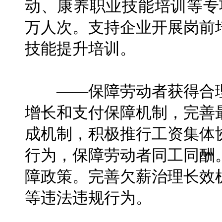
动、康养职业技能培训等专
万人次。支持企业开展岗前
技能提升培训。
——保障劳动者获得合理
增长和支付保障机制，完善
成机制，积极推行工资集体
行为，保障劳动者同工同酬
障政策。完善欠薪治理长效
等违法违规行为。