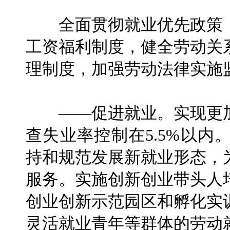
全面贯彻就业优先政策，
工资福利制度，健全劳动关
理制度，加强劳动法律实施
——促进就业。实现更加
查失业率控制在5.5%以
持和规范发展新就业形态，
服务。实施创新创业带头人
创业创新示范园区和孵化实
灵活就业青年等群体的劳动