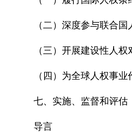
（二）深度参与联合国人
（三）开展建设性人权
（四）为全球人权事业作
七、实施、监督和评估
导言