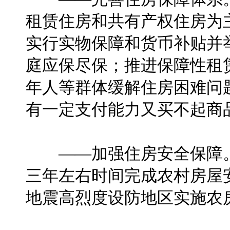
租赁住房和共有产权住房为
实行实物保障和货币补贴并
庭应保尽保；推进保障性租
年人等群体缓解住房困难问
有一定支付能力又买不起商
——加强住房安全保障。
三年左右时间完成农村房屋
地震高烈度设防地区实施农