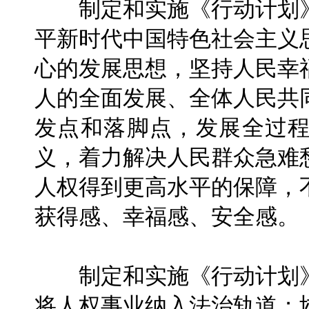
制定和实施《行动计划》
平新时代中国特色社会主义
心的发展思想，坚持人民幸
人的全面发展、全体人民共
发点和落脚点，发展全过
义，着力解决人民群众急难
人权得到更高水平的保障，
获得感、幸福感、安全感。
制定和实施《行动计划》
将人权事业纳入法治轨道；