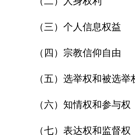
（二）人身权利
（三）个人信息权益
（四）宗教信仰自由
（五）选举权和被选举
（六）知情权和参与权
（七）表达权和监督权