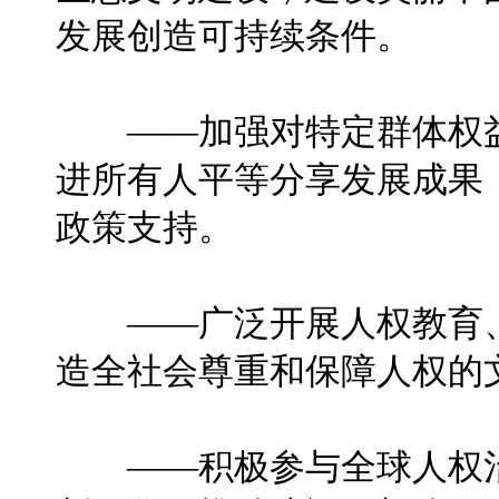
发展创造可持续条件。
——加强对特定群体权益
进所有人平等分享发展成果
政策支持。
——广泛开展人权教育、
造全社会尊重和保障人权的
——积极参与全球人权治