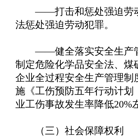
——打击和惩处强迫劳动
法惩处强迫劳动犯罪。
——健全落实安全生产管
制定危险化学品安全法、煤
企业全过程安全生产管理制
施《工伤预防五年行动计划（2
业工伤事故发生率降低20%
（三）社会保障权利