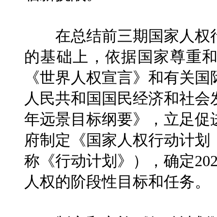
在总结前三期国家人权行
的基础上，依据国家尊重
《世界人权宣言》和有关国
人民共和国国民经济和社会发
年远景目标纲要》，立足促
府制定《国家人权行动计划（2
称《行动计划》），确定202
人权的阶段性目标和任务。