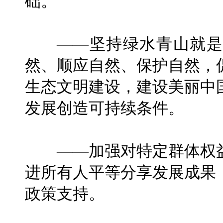
础。
——坚持绿水青山就是
然、顺应自然、保护自然，
生态文明建设，建设美丽中
发展创造可持续条件。
——加强对特定群体权益
进所有人平等分享发展成果
政策支持。