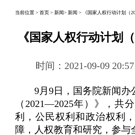
当前位置 >
首页
>
新闻
>
新闻
>
《国家人权行动计划（202
《国家人权行动计划（2
时间：2021-09-09 
9月9日，国务院新闻办
（2021—2025年）》
利，公民权利和政治权利
障，人权教育和研究，参与