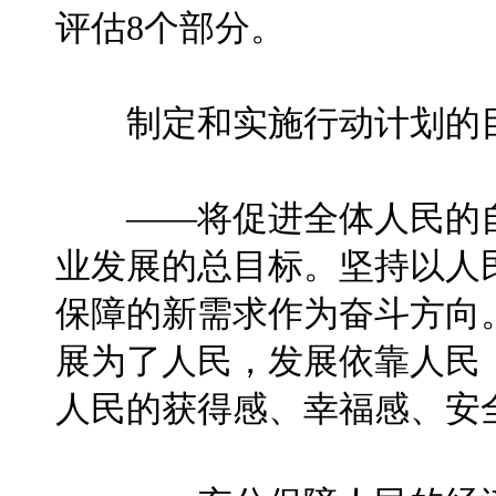
评估8个部分。
制定和实施行动计划的
——将促进全体人民的自
业发展的总目标。坚持以人
保障的新需求作为奋斗方向
展为了人民，发展依靠人民
人民的获得感、幸福感、安