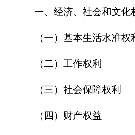
一、经济、社会和文化
（一）基本生活水准权
（二）工作权利
（三）社会保障权利
（四）财产权益