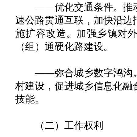
——优化交通条件。推动
速公路贯通互联，加快沿边
施扩容改造。加强乡镇对
（组）通硬化路建设。
——弥合城乡数字鸿沟。
村建设，促进城乡信息化融
技能。
（二）工作权利