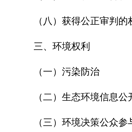
（八）获得公正审判的
三、环境权利
（一）污染防治
（二）生态环境信息公
（三）环境决策公众参