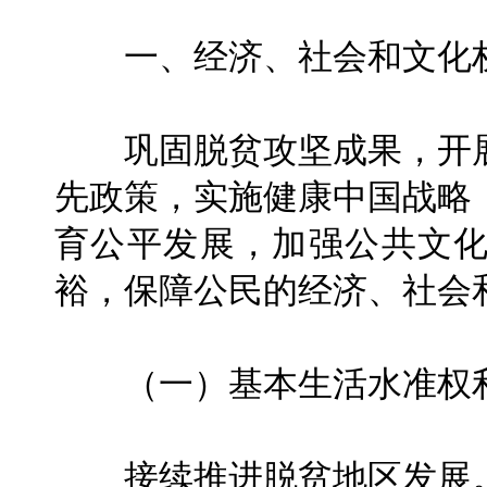
一、经济、社会和文化
巩固脱贫攻坚成果，开展
先政策，实施健康中国战略
育公平发展，加强公共文
裕，保障公民的经济、社会
（一）基本生活水准权
接续推进脱贫地区发展。