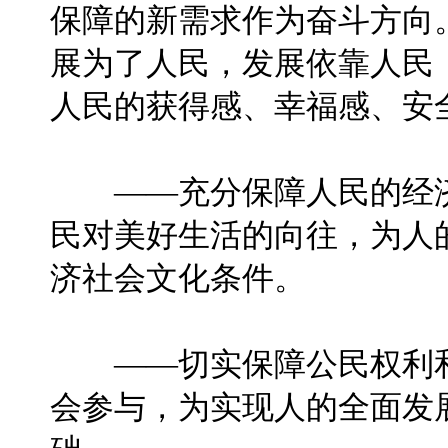
保障的新需求作为奋斗方向
展为了人民，发展依靠人民
人民的获得感、幸福感、安
——充分保障人民的经济
民对美好生活的向往，为人
济社会文化条件。
——切实保障公民权利和
会参与，为实现人的全面发