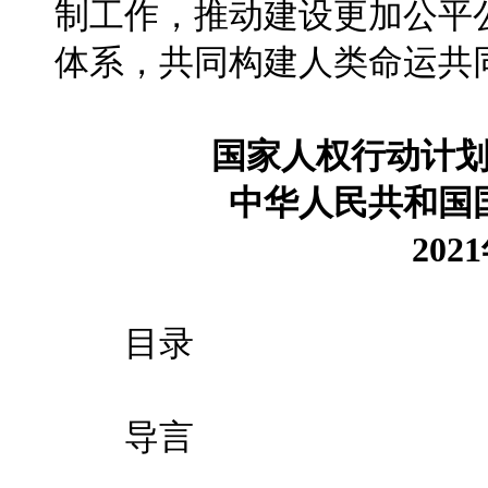
制工作，推动建设更加公平
体系，共同构建人类命运共
国家人权行动计划（
中华人民共和国
202
目录
导言