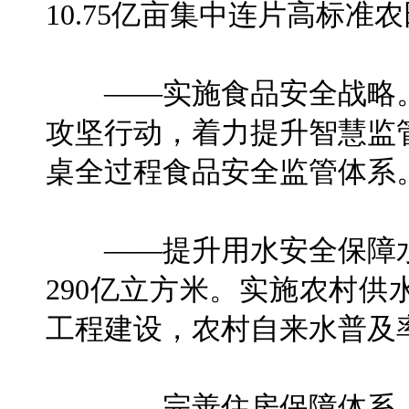
10.75亿亩集中连片高标准
——实施食品安全战略。
攻坚行动，着力提升智慧监
桌全过程食品安全监管体系
——提升用水安全保障水
290亿立方米。实施农村
工程建设，农村自来水普及率
——完善住房保障体系。