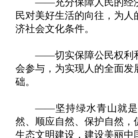
——充分保障人民的经济
民对美好生活的向往，为人
济社会文化条件。
——切实保障公民权利和
会参与，为实现人的全面发
础。
——坚持绿水青山就是
然、顺应自然、保护自然，
生态文明建设，建设美丽中