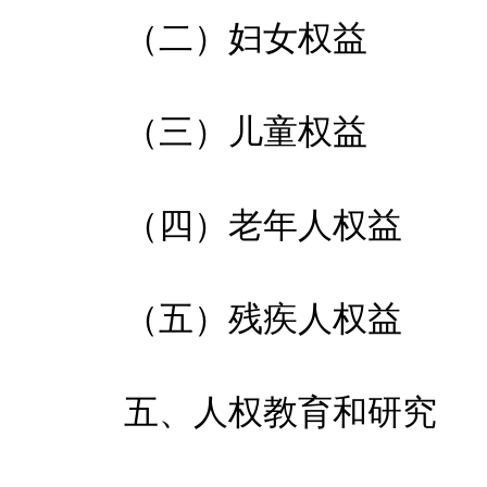
（二）妇女权益
（三）儿童权益
（四）老年人权益
（五）残疾人权益
五、人权教育和研究