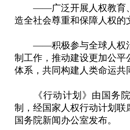
——广泛开展人权教育、
造全社会尊重和保障人权的
——积极参与全球人权治
制工作，推动建设更加公平
体系，共同构建人类命运共
《行动计划》由国务院
制，经国家人权行动计划联
国务院新闻办公室发布。