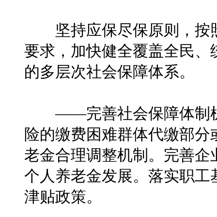
坚持应保尽保原则，按照
要求，加快健全覆盖全民、
的多层次社会保障体系。
——完善社会保障体制机
险的缴费困难群体代缴部分
老金合理调整机制。完善企
个人养老金发展。落实职工
津贴政策。