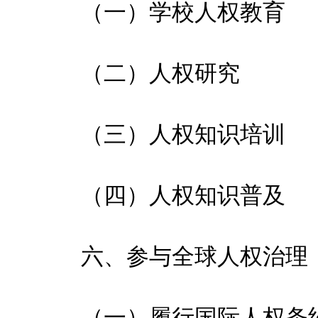
（一）学校人权教育
（二）人权研究
（三）人权知识培训
（四）人权知识普及
六、参与全球人权治理
（一）履行国际人权条