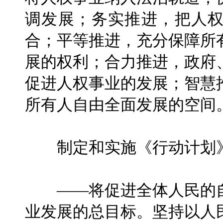
调发展；务实推进，把人
合；平等推进，充分保障所
展的权利；合力推进，政府
促进人权事业的发展；智慧
所有人自由全面发展的空间
制定和实施《行动计划》
——将促进全体人民的自
业发展的总目标。坚持以人