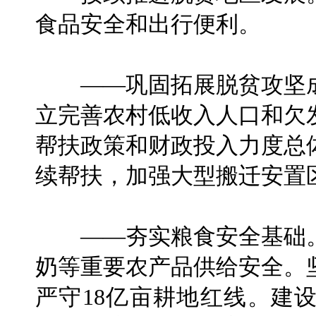
食品安全和出行便利。
——巩固拓展脱贫攻坚成
立完善农村低收入人口和欠
帮扶政策和财政投入力度总
续帮扶，加强大型搬迁安置
——夯实粮食安全基础。
奶等重要农产品供给安全。
严守18亿亩耕地红线。建