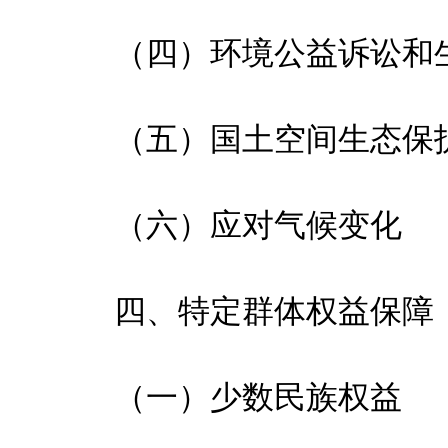
（四）环境公益诉讼和生
（五）国土空间生态保
（六）应对气候变化
四、特定群体权益保障
（一）少数民族权益