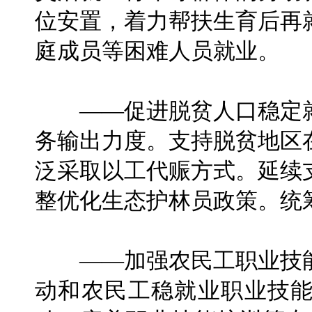
位安置，着力帮扶生育后再
庭成员等困难人员就业。
——促进脱贫人口稳定就
务输出力度。支持脱贫地区
泛采取以工代赈方式。延续
整优化生态护林员政策。统
——加强农民工职业技能
动和农民工稳就业职业技