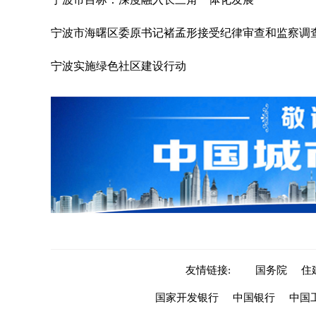
宁波市海曙区委原书记褚孟形接受纪律审查和监察调
宁波实施绿色社区建设行动
友情链接:
国务院
住
国家开发银行
中国银行
中国