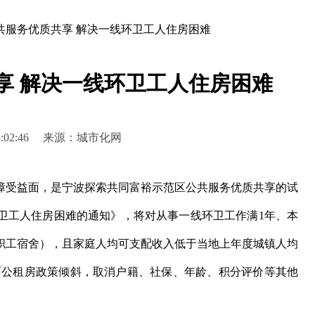
共服务优质共享 解决一线环卫工人住房困难
享 解决一线环卫工人住房困难
1 18:02:46 来源：城市化网
受益面，是宁波探索共同富裕示范区公共服务优质共享的试
卫工人住房困难的通知》，将对从事一线环卫工作满1年、本
职工宿舍），且家庭人均可支配收入低于当地上年度城镇人均
全面公租房政策倾斜，取消户籍、社保、年龄、积分评价等其他