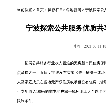
当前位置 >
首页
>
留存栏目
>
各地新闻
>
宁波探索公
宁波探索公共服务优质共
时间：2021-08-1
拓展公共服务行业收入困难的无房新市民住房保障
点举措之一。近日，宁波发布实施《关于解决一线环
人及家庭成员在当地无产权住房或承租公有住房（含
可支配收入100%的非本地户籍一线环卫工人予以
限制条件。