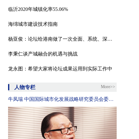
临沂2020年城镇化率55.06%
海绵城市建设技术指南
杨亚俊：论坛给港南做了一次全面、系统、深度的体检
李秉仁谈产城融合的机遇与挑战
龙永图：希望大家将论坛成果运用到实际工作中
人物专栏
More>>
牛凤瑞 中国国际城市化发展战略研究委员会委员、中国社科院城市发展与环境研究中心原主任、中国城市经济学会副会长