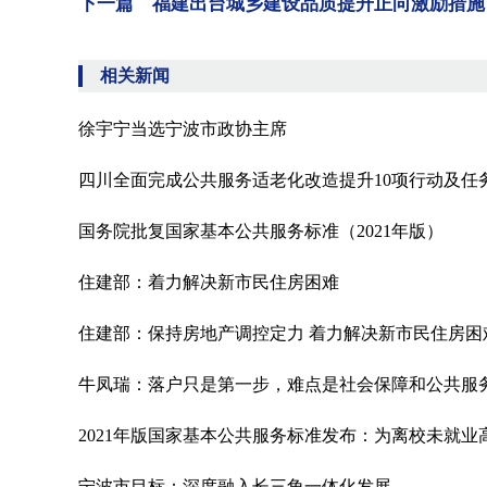
下一篇 福建出台城乡建设品质提升正向激励措施
相关新闻
徐宇宁当选宁波市政协主席
四川全面完成公共服务适老化改造提升10项行动及任
国务院批复国家基本公共服务标准（2021年版）
住建部：着力解决新市民住房困难
住建部：保持房地产调控定力 着力解决新市民住房困
牛凤瑞：落户只是第一步，难点是社会保障和公共服
2021年版国家基本公共服务标准发布：为离校未就
宁波市目标：深度融入长三角一体化发展