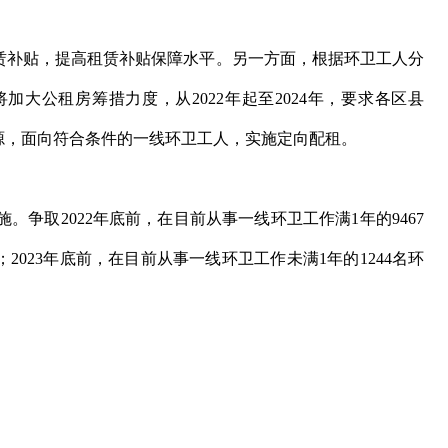
补贴，提高租赁补贴保障水平。另一方面，根据环卫工人分
大公租房筹措力度，从2022年起至2024年，要求各区县
源，面向符合条件的一线环卫工人，实施定向配租。
取2022年底前，在目前从事一线环卫工作满1年的9467
2023年底前，在目前从事一线环卫工作未满1年的1244名环