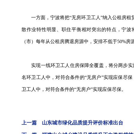
一方面，宁波将把“无房环卫工人”纳入公租房租赁
散作业特性明显、职住平衡相对突出的特点，宁波将加
（市）每年从公租房腾退房源中，安排不低于50%房
实现一线环卫工人住房保障全覆盖，将分两步实施。争
名环卫工人中，对符合条件的“无房户”实现应保尽保；
卫工人中，对符合条件的“无房户”实现应保尽保。
上一篇 山东城市绿化品质提升评价标准出台