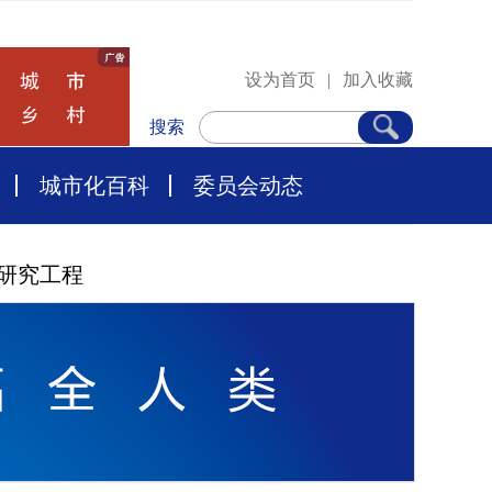
设为首页
|
加入收藏
搜索
城市化百科
委员会动态
研究工程