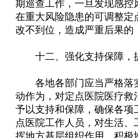
期巡查工作，一旦发现感控
在重大风险隐患的可调整定
改不到位，造成严重后果的
十二、强化支持保障，提
各地各部门应当严格落实
动作为，对定点医院医疗救
予以支持和保障，确保各项
点医院工作人员，对生活、
挥地方基层组织作用，积极