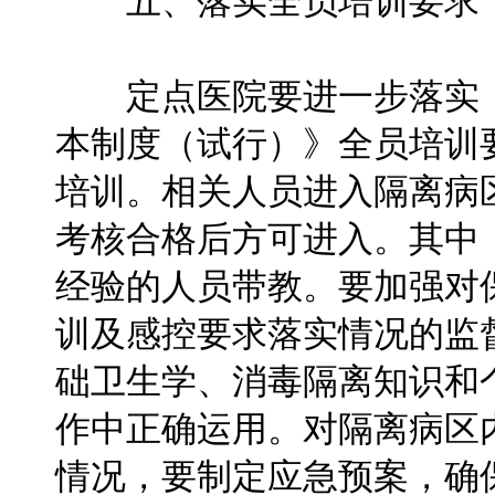
五、落实全员培训要求，
定点医院要进一步落实《
本制度（试行）》全员培训
培训。相关人员进入隔离病
考核合格后方可进入。其中
经验的人员带教。要加强对
训及感控要求落实情况的监
础卫生学、消毒隔离知识和
作中正确运用。对隔离病区
情况，要制定应急预案，确