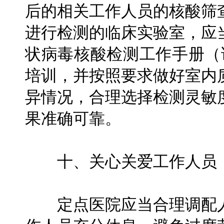
后的相关工作人员的核酸筛
进行检测的临床实验室，应
状病毒核酸检测工作手册（
培训，并按照要求做好室内
异情况，合理选择检测灵敏
果准确可靠。
十、关心关爱工作人员，
定点医院应当合理调配人