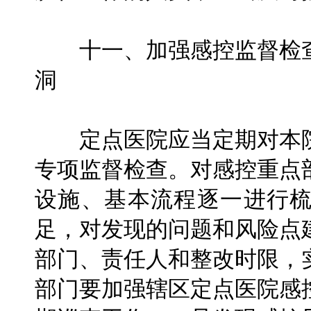
十一、加强感控监督检查
洞
定点医院应当定期对本院
专项监督检查。对感控重点
设施、基本流程逐一进行
足，对发现的问题和风险点
部门、责任人和整改时限，
部门要加强辖区定点医院感