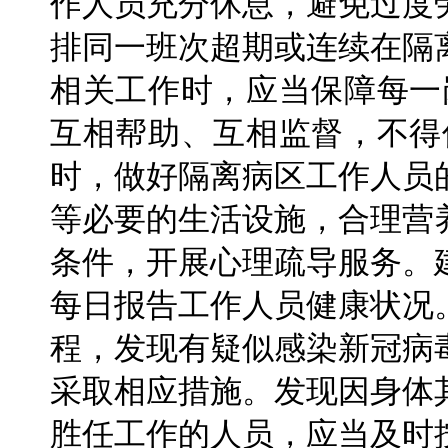
作人员充分休息，避免过度
排同一班次超期或连续在隔
相关工作时，应当保障每一
互相帮助、互相监督，不得
时，做好隔离病区工作人员
等必要的生活设施，合理营
条件，开展心理疏导服务。
每日报告工作人员健康状况
程，发现有疑似感染新冠病
采取相应措施。发现因身体
胜任工作的人员，应当及时