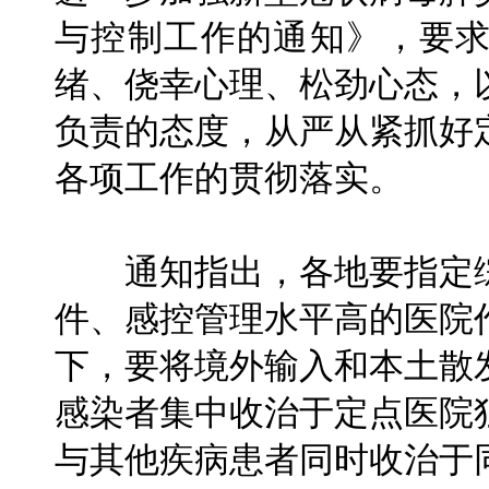
与控制工作的通知》，要
绪、侥幸心理、松劲心态，
负责的态度，从严从紧抓好
各项工作的贯彻落实。
通知指出，各地要指定综
件、感控管理水平高的医院
下，要将境外输入和本土散
感染者集中收治于定点医院
与其他疾病患者同时收治于