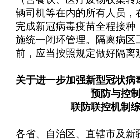
辆司机等在内的所有人员，
完成新冠病毒疫苗全程接种
施统一闭环管理。隔离病区
前，应当按照规定做好隔离
关于进一步加强新型冠状病
预防与控
联防联控机制综发
各省、自治区、直辖市及新