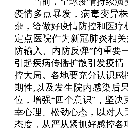
当前，全球疫情持续演变
疫情多点暴发，病毒变异
杂，给做好疫情防控和医疗
定点医院作为新冠肺炎相关
防输入、内防反弹”的重要
引起疾病传播扩散引发疫情
控大局。各地要充分认识感
期性,以及发生院内感染后
位，增强“四个意识”，坚
幸心理、松劲心态，以对人
态度，从严从紧抓好感控各