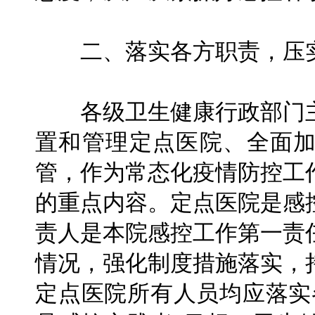
二、落实各方职责，压实
各级卫生健康行政部门主
置和管理定点医院、全面
管，作为常态化疫情防控工
的重点内容。定点医院是感
责人是本院感控工作第一责
情况，强化制度措施落实，
定点医院所有人员均应落实