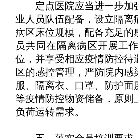
定点医院应当进一步加强
业人员队伍配备，设立隔离
病区床位规模，配备充足的
员共同在隔离病区开展工
位，并享受相应疫情防控待
区的感控管理，严防院内感
服、隔离衣、口罩、防护面
等疫情防控物资储备，原则
负荷运转需求。