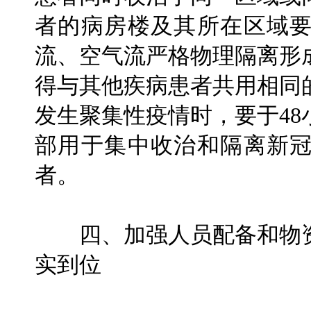
者的病房楼及其所在区域
流、空气流严格物理隔离形
得与其他疾病患者共用相同
发生聚集性疫情时，要于4
部用于集中收治和隔离新
者。
四、加强人员配备和物资
实到位