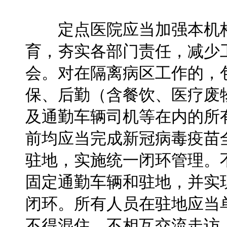
定点医院应当加强本机构
育，夯实各部门责任，减少
会。对在隔离病区工作的，
保、后勤（含餐饮、医疗废
及通勤车辆司机等在内的所
前均应当完成新冠病毒疫苗
驻地，实施统一闭环管理。
固定通勤车辆和驻地，并实
闭环。所有人员在驻地应当
不得混住，不相互交流走访