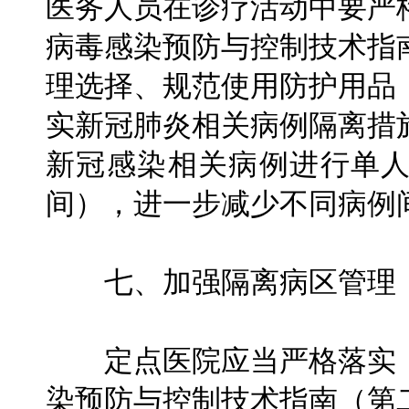
医务人员在诊疗活动中要严
病毒感染预防与控制技术指
理选择、规范使用防护用品
实新冠肺炎相关病例隔离措
新冠感染相关病例进行单
间），进一步减少不同病例
七、加强隔离病区管理，
定点医院应当严格落实《
染预防与控制技术指南（第