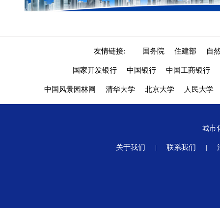
友情链接:
国务院
住建部
自
国家开发银行
中国银行
中国工商银行
中国风景园林网
清华大学
北京大学
人民大学
城市
关于我们
|
联系我们
|