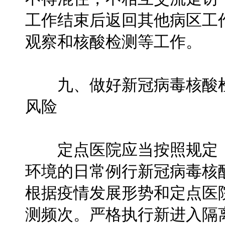
工作结束后返回其他病区工
观察和核酸检测等工作。
九、做好新冠病毒核酸检
风险
定点医院应当按照规定，
环境的日常例行新冠病毒核
根据疫情发展形势和定点医
测频次。严格执行新进入隔