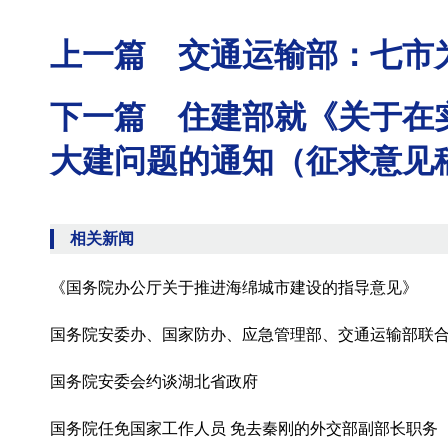
上一篇 交通运输部：七市
下一篇 住建部就《关于在
大建问题的通知（征求意见
相关新闻
《国务院办公厅关于推进海绵城市建设的指导意见》
国务院安委办、国家防办、应急管理部、交通运输部联
国务院安委会约谈湖北省政府
国务院任免国家工作人员 免去秦刚的外交部副部长职务