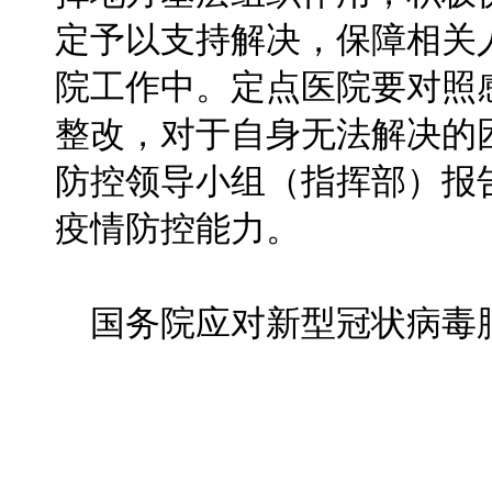
定予以支持解决，保障相关
院工作中。定点医院要对照
整改，对于自身无法解决的
防控领导小组（指挥部）报
疫情防控能力。
国务院应对新型冠状病毒