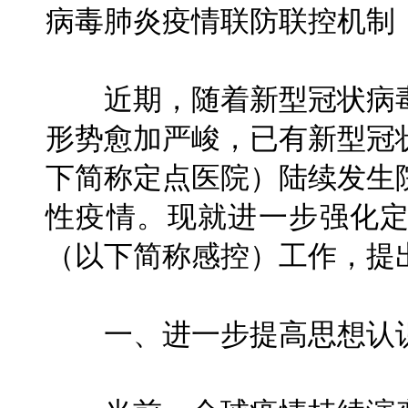
病毒肺炎疫情联防联控机制
近期，随着新型冠状病毒
形势愈加严峻，已有新型冠
下简称定点医院）陆续发生
性疫情。现就进一步强化
（以下简称感控）工作，提
一、进一步提高思想认识