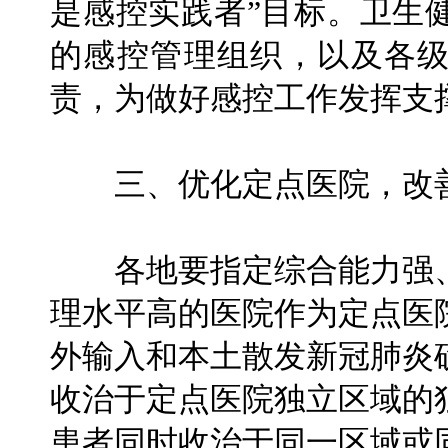
是感控实践者”目标。卫生
的感控管理组织，以及各
责，为做好感控工作发挥支
三、优化定点医院，改善
各地要指定综合能力强、
理水平高的医院作为定点医
外输入和本土散发新冠肺炎
收治于定点医院独立区域的
患者同时收治于同一区域或