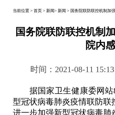
当前位置 >
首页
>
新闻
>
新闻
>
国务院联防联控机制加强
国务院联防联控机制加
院内
时间：2021-08-11 
据国家卫生健康委网站8
型冠状病毒肺炎疫情联防联
进一步加强新型冠状病毒肺