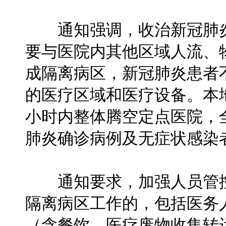
通知强调，收治新冠肺炎
要与医院内其他区域人流、
成隔离病区，新冠肺炎患者
的医疗区域和医疗设备。本
小时内整体腾空定点医院，
肺炎确诊病例及无症状感染
通知要求，加强人员管控
隔离病区工作的，包括医务
（含餐饮、医疗废物收集转