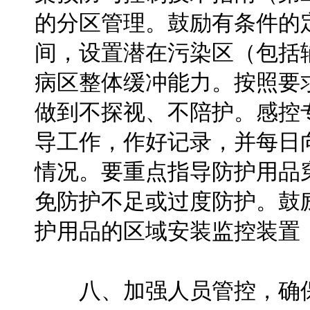
的分区管理。鼓励有条件的
间，设置潜在污染区（包括
病区整体缓冲能力。按照要
做到不探视、不陪护。感控
导工作，作好记录，并每日
情况。要重点指导防护用品
免防护不足或过度防护。鼓
护用品的区域安装监控装置
八、加强人员管控，确保