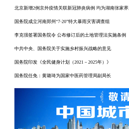
北京新增2例京外疫情关联新冠肺炎病例 均为湖南张家
国务院成立河南郑州“7·20”特大暴雨灾害调查组
李克强签署国务院令 公布修订后的土地管理法实施条例
中共中央、国务院关于实施乡村振兴战略的意见
国务院印发《全民健身计划（2021－2025年）》
国务院任免：黄璐琦为国家中医药管理局副局长