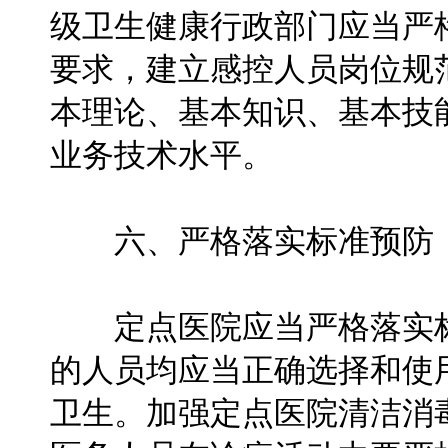
级卫生健康行政部门应当严
要求，建立感控人员岗位规
本理论、基本知识、基本技
业务技术水平。
六、严格落实标准预防，
定点医院应当严格落实标
的人员均应当正确选择和使
卫生。加强定点医院清洁消