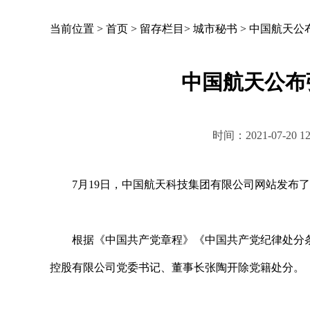
当前位置 >
首页
>
留存栏目
>
城市秘书
>
中国航天公
中国航天公布
时间：2021-07-2
7月19日，中国航天科技集团有限公司网站发布了
根据《中国共产党章程》《中国共产党纪律处分条
控股有限公司党委书记、董事长张陶开除党籍处分。