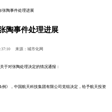
布张陶事件处理进展
张陶事件处理进展
0 12:37:10 来源：城市化网
关于对张陶处理决定的情况通报：
例》，中国航天科技集团有限公司党组决定，给予航天投资