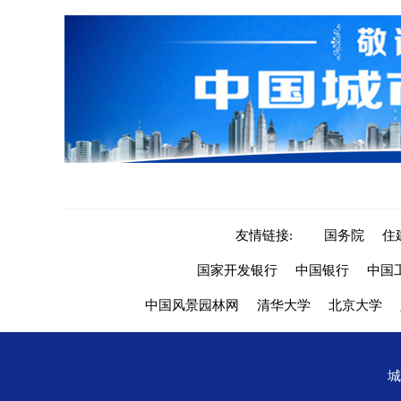
友情链接:
国务院
住
国家开发银行
中国银行
中国
中国风景园林网
清华大学
北京大学