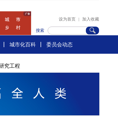
设为首页
|
加入收藏
搜索
城市化百科
委员会动态
研究工程