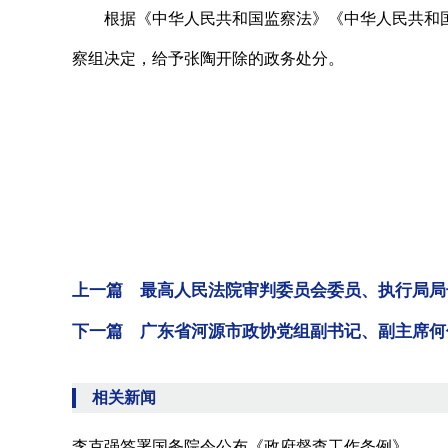
根据《中华人民共和国监察法》《中华人民共和国
察组决定，给予张陶开除的政务处分。
上一篇 最高人民法院审判委员会委员、执行局局
下一篇 广东省河源市政协党组副书记、副主席何
相关新闻
李克强签署国务院令公布《政府督查工作条例》