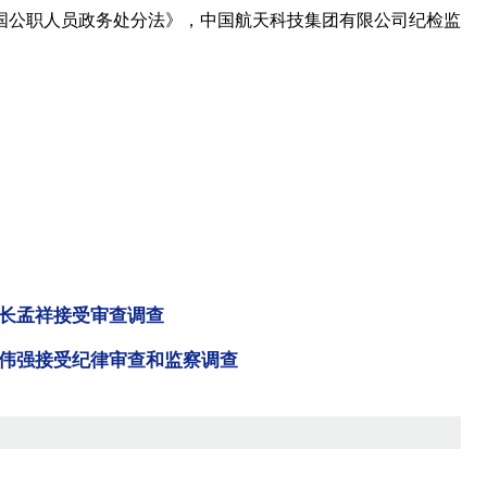
公职人员政务处分法》，中国航天科技集团有限公司纪检监
长孟祥接受审查调查
伟强接受纪律审查和监察调查