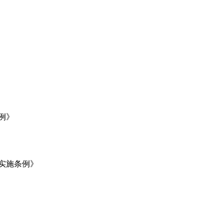
例》
实施条例》