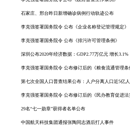
石家庄、邢台昨日新增确诊病例行动轨迹公布
李克强签署国务院令 公布《企业名称登记管理规定》
李克强签署国务院令 公布《排污许可管理条例》
深圳公布2020年经济数据：GDP2.77万亿元 增长3.1%
李克强签署国务院令 公布修订后的《粮食流通管理条
第七次全国人口普查结果公布：人户分离人口近5亿人
李克强签署国务院令 公布修订后的《民办教育促进法
29名“七一勋章”获得者名单公布
中国航天科技集团通报张陶同志酒后打人事件