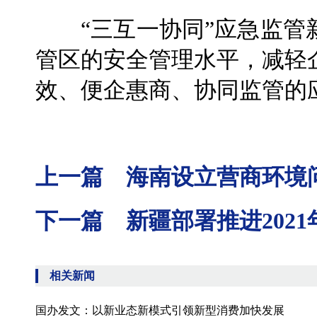
“三互一协同”应急监管
管区的安全管理水平，减轻
效、便企惠商、协同监管的
上一篇 海南设立营商环境
下一篇 新疆部署推进202
相关新闻
国办发文：以新业态新模式引领新型消费加快发展