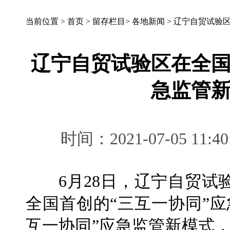
当前位置 >
首页
>
留存栏目
>
各地新闻
>
辽宁自贸试验区
辽宁自贸试验区在全国
急监管
时间：2021-07-05 
6月28日，辽宁自贸试
全国首创的“三互一协同”
互一协同”应急监管新模式