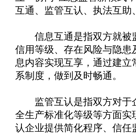
互通、监管互认、执法互助
信息互通是指双方就被监
信用等级、存在风险与隐患
息内容实现互享，通过建立
系制度，做到及时畅通。
监管互认是指双方对于企
全生产标准化等级等方面实
认企业提供简化程序、信任