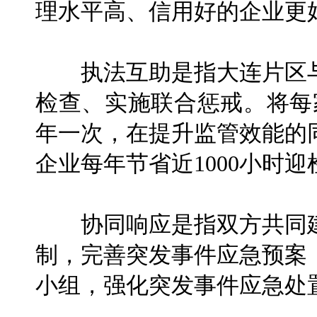
理水平高、信用好的企业更
执法互助是指大连片区与
检查、实施联合惩戒。将每
年一次，在提升监管效能的
企业每年节省近1000小时
协同响应是指双方共同建
制，完善突发事件应急预案
小组，强化突发事件应急处