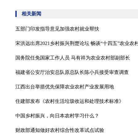
相关新闻
五部门印发指导意见加强农村就业帮扶
宋洪远出席2021乡村振兴荆楚论坛 畅谈“十四五”农业
国务院任免国家工作人员 马有祥为农业农村部副部长
福建省公安厅治安总队原总队长陈小兵接受审查调查
江西出台举措优先保障农业农村产业发展用地
住建部发布《农村生活垃圾收运和处理技术标准》
中国乡村振兴，向日本农村学习什么？
财政部通知做好农村综合性改革试点试验