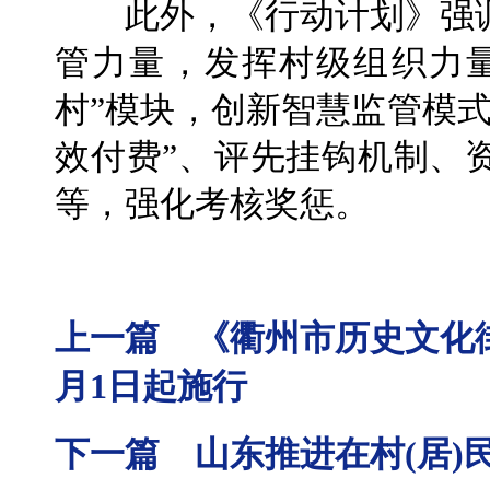
此外，《行动计划》强调
管力量，发挥村级组织力
村”模块，创新智慧监管模
效付费”、评先挂钩机制、
等，强化考核奖惩。
上一篇 《衢州市历史文化街
月1日起施行
下一篇 山东推进在村(居)