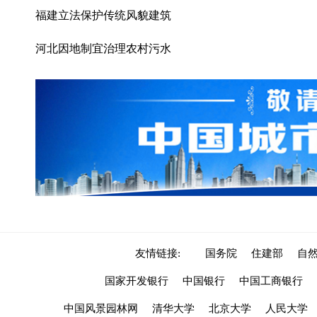
福建立法保护传统风貌建筑
河北因地制宜治理农村污水
友情链接:
国务院
住建部
自
国家开发银行
中国银行
中国工商银行
中国风景园林网
清华大学
北京大学
人民大学