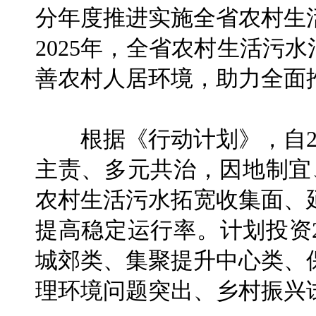
分年度推进实施全省农村生
2025年，全省农村生活污
善农村人居环境，助力全面
根据《行动计划》，自20
主责、多元共治，因地制宜
农村生活污水拓宽收集面、
提高稳定运行率。计划投资
城郊类、集聚提升中心类、
理环境问题突出、乡村振兴