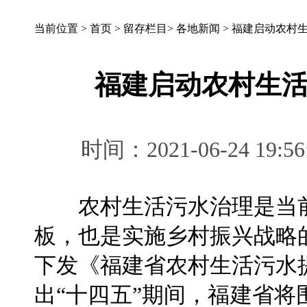
当前位置 >
首页
>
留存栏目
>
各地新闻
>
福建启动农村
福建启动农村生
时间：2021-06-24 
农村生活污水治理是当前
板，也是实施乡村振兴战略
下发《福建省农村生活污水
出“十四五”期间，福建省