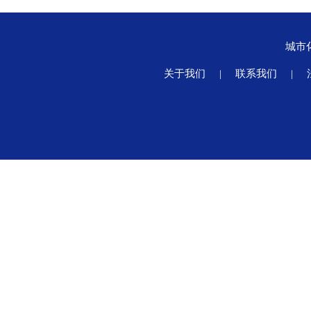
城市
关于我们
|
联系我们
|