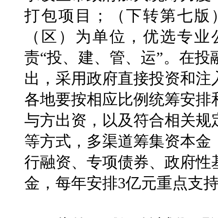
打包项目；（下转第七版
（区）为单位，优选专业
责“投、建、管、运”。在
出，采用政府直接投资和注
各地要按相应比例统筹安排
与方出资，以及符合相关规
等方式，多渠道筹集资本金
行融资、专项债券、政府性
金，每年安排3亿元重点支