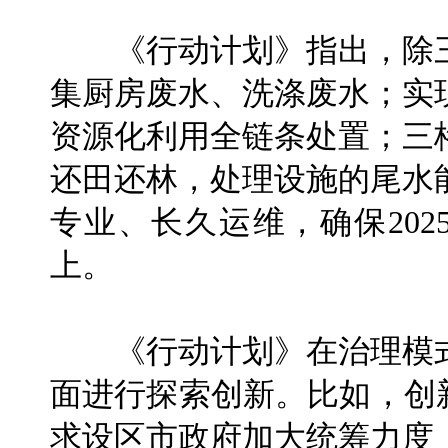
《行动计划》指出，除三
集厨房废水、洗涤废水；实
资源化利用全链条处置；三
还田还林，处理设施的尾水
专业、长久运维，确保202
上。
《行动计划》在治理模式
面进行探索创新。比如，创
求设区市政府加大统筹力度