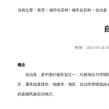
当前位置 >
首页
>
城市化百科
>
城市化百科
>
自治县
时间：2021-05-2
概念
自治县，是中国行政区划之一，行政地位与市辖区
区，通常由直辖市、地级市、地区、自治州管辖或由
的县级民族自治地方。