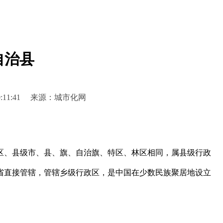
自治县
4 10:11:41 来源：城市化网
、县级市、县、旗、自治旗、特区、林区相同，属县级行政
省直接管辖，管辖乡级行政区，是中国在少数民族聚居地设立