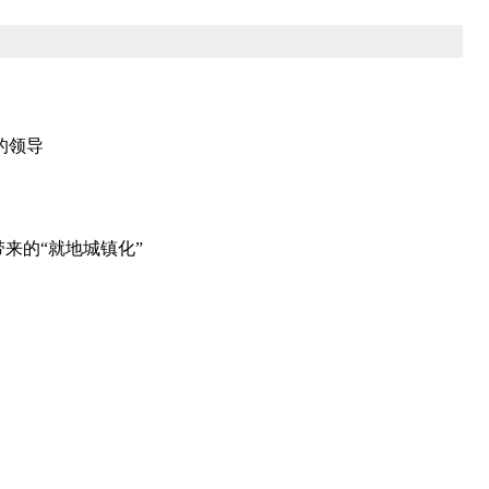
的领导
来的“就地城镇化”