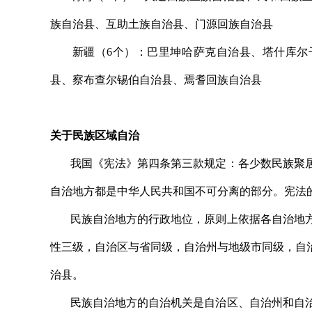
族自治县、互助土族自治县、门源回族自治县
新疆（6个）：巴里坤哈萨克自治县、塔什库尔干
县、察布查尔锡伯自治县、焉耆回族自治县
关于民族区域自治
我国《宪法》第四条第三款规定：各少数民族聚居
自治地方都是中华人民共和国不可分离的部分。宪法
民族自治地方的行政地位，原则上依据各自治地方
性三级，自治区与省同级，自治州与地级市同级，自治
治县。
民族自治地方的自治机关是自治区、自治州和自治