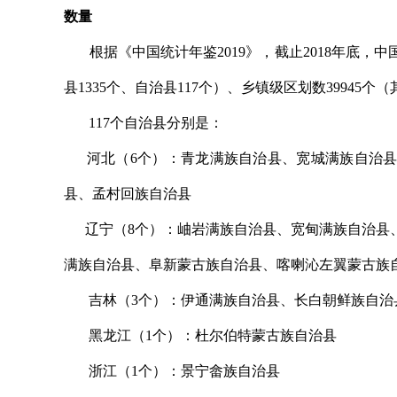
数量
根据《中国统计年鉴2019》，截止2018年底，中国
县1335个、自治县117个）、乡镇级区划数39945个（其
117个自治县分别是：
河北（6个）：青龙满族自治县、宽城满族自治县
县、孟村回族自治县
辽宁（8个）：岫岩满族自治县、宽甸满族自治县、
满族自治县、阜新蒙古族自治县、喀喇沁左翼蒙古族
吉林（3个）：伊通满族自治县、长白朝鲜族自治
黑龙江（1个）：杜尔伯特蒙古族自治县
浙江（1个）：景宁畲族自治县