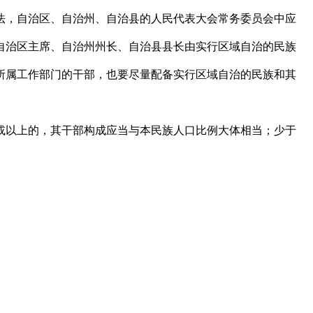
法，自治区、自治州、自治县的人民代表大会常务委员会中应
自治区主席、自治州州长、自治县县长由实行区域自治的民族
所属工作部门的干部，也要尽量配备实行区域自治的民族和其
或以上的，其干部构成应当与本民族人口比例大体相当；少于