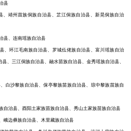
治县
、靖州苗族侗族自治县、芷江侗族自治县、新晃侗族自治
治县、连南瑶族自治县
县、环江毛南族自治县、罗城仫佬族自治县、富川瑶族自治
治县、三江侗族自治县、融水苗族自治县、金秀瑶族自治县、
、白沙黎族自治县、保亭黎族苗族自治县、琼中黎族苗族自
族自治县、酉阳土家族苗族自治县、秀山土家族苗族自治县
、峨边彝族自治县、木里藏族自治县