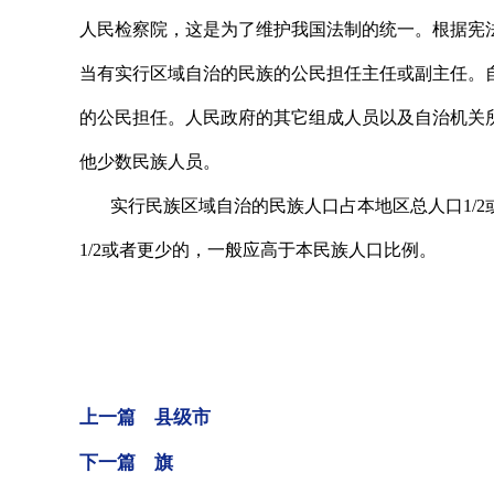
人民检察院，这是为了维护我国法制的统一。根据宪
当有实行区域自治的民族的公民担任主任或副主任。
的公民担任。人民政府的其它组成人员以及自治机关
他少数民族人员。
实行民族区域自治的民族人口占本地区总人口1/2
1/2或者更少的，一般应高于本民族人口比例。
上一篇 县级市
下一篇 旗