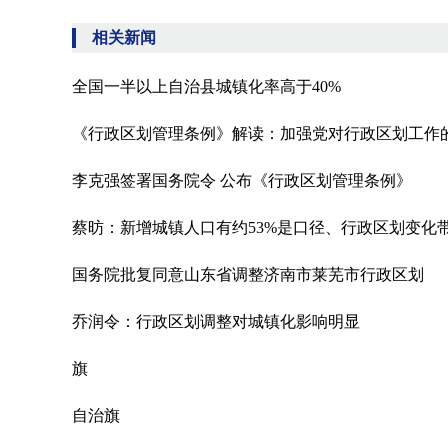
相关新闻
全国一半以上自治县城镇化率高于40%
《行政区划管理条例》解读：加强党对行政区划工作
李克强签署国务院令 公布《行政区划管理条例》
蔡昉：新增城镇人口有约53%是口径、行政区划变化带
国务院批复同意山东省调整济南市莱芜市行政区划
乔润令：行政区划调整对城镇化影响明显
旗
自治旗