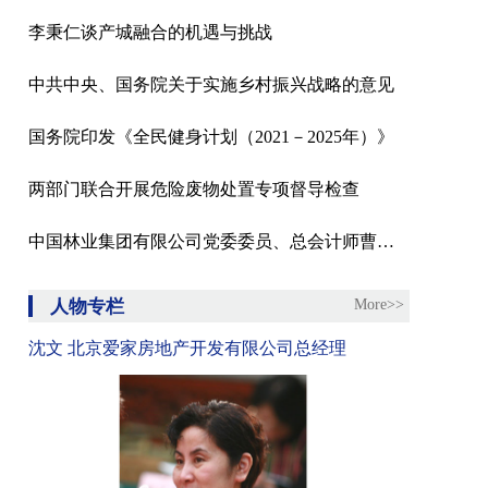
李秉仁谈产城融合的机遇与挑战
中共中央、国务院关于实施乡村振兴战略的意见
国务院印发《全民健身计划（2021－2025年）》
两部门联合开展危险废物处置专项督导检查
中国林业集团有限公司党委委员、总会计师曹军接受纪律审查和监察调查
人物专栏
More>>
沈文 北京爱家房地产开发有限公司总经理