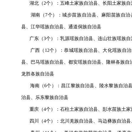
湖北（2个）：五峰土家族自治县、长阳土家族自
湖南（7个）：城步苗族自治县、麻阳苗族自治县
县、江华瑶族自治县、通道侗族自治县
广东（3个）：乳源瑶族自治县、连山壮族瑶族自
广西（12个）：恭城瑶族自治县、大化瑶族自治
县、巴马瑶族自治县、都安瑶族自治县、隆林各族自
龙胜各族自治县
海南（6个）：昌江黎族自治县、陵水黎族自治县
治县、乐东黎族自治县
重庆（4个）：石柱土家族自治县、彭水苗族土家
四川（4个）：北川羌族自治县、马边彝族自治县