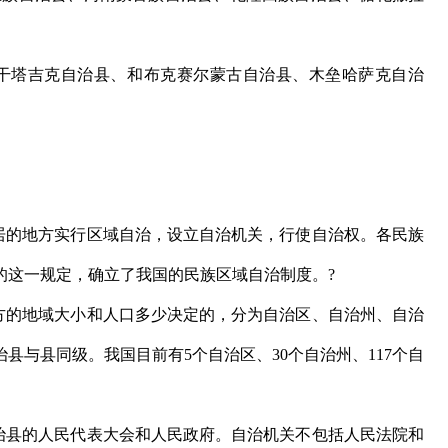
塔吉克自治县、和布克赛尔蒙古自治县、木垒哈萨克自治
的地方实行区域自治，设立自治机关，行使自治权。各民族
的这一规定，确立了我国的民族区域自治制度。?
的地域大小和人口多少决定的，分为自治区、自治州、自治
县与县同级。我国目前有5个自治区、30个自治州、117个自
县的人民代表大会和人民政府。自治机关不包括人民法院和