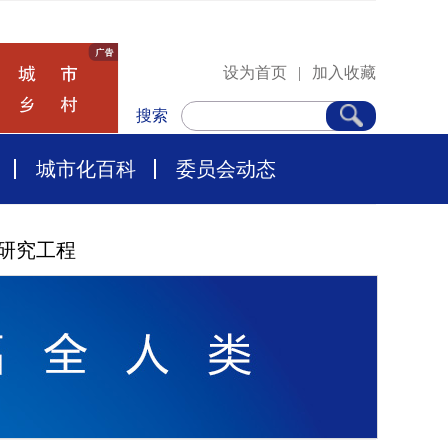
设为首页
|
加入收藏
搜索
城市化百科
委员会动态
研究工程