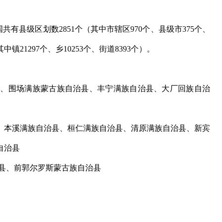
共有县级区划数2851个（其中市辖区970个、县级市375个、
中镇21297个、乡10253个、街道8393个）。
、围场满族蒙古族自治县、丰宁满族自治县、大厂回族自治
本溪满族自治县、桓仁满族自治县、清原满族自治县、新宾
自治县
县、前郭尔罗斯蒙古族自治县