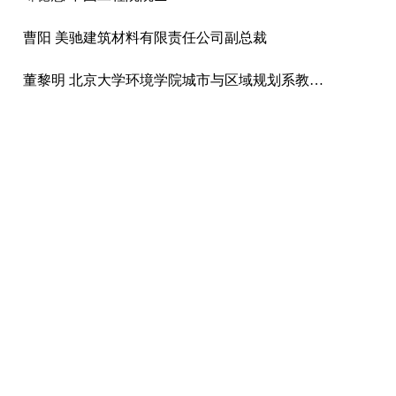
曹阳 美驰建筑材料有限责任公司副总裁
董黎明 北京大学环境学院城市与区域规划系教授、博士生导师