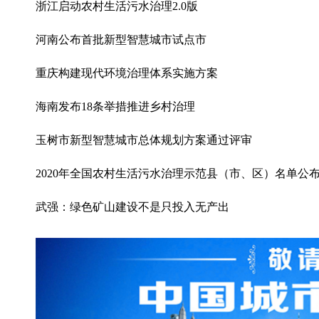
浙江启动农村生活污水治理2.0版
河南公布首批新型智慧城市试点市
重庆构建现代环境治理体系实施方案
海南发布18条举措推进乡村治理
玉树市新型智慧城市总体规划方案通过评审
2020年全国农村生活污水治理示范县（市、区）名单公
武强：绿色矿山建设不是只投入无产出