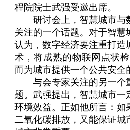
程院院士武强受邀出席。
研讨会上，智慧城市与数
关注的一个话题。对于智慧
认为，数字经济要注重打造
术，将成熟的物联网点状检
而为城市提供一个公共安全
与会专家关注的另一个重
题。武强提出，智慧城市一
环境效益。正如他所言：如
二氧化碳排放，又能保证城