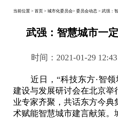
当前位置 >
首页
>
城市化委员会
>
委员会动态
>
武强：
武强：智慧城市一
时间：2021-01-29 
近日，“科技东方·智领
建设与发展研讨会在北京举
业专家齐聚，共话东方今典
术赋能智慧城市建言献策。