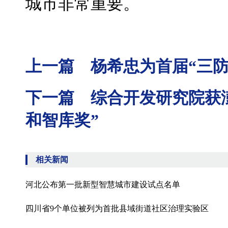
城市非常重要。
上一篇 杨希忠为首届“三
下一篇 综合开发研究院获澎湃
和智库奖”
相关新闻
河北公布第一批新型智慧城市建设试点名单
四川省9个单位被列为首批县域街道社区治理实验区