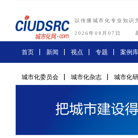
以传播城市化专业知识
2026年08月07日
首页
新闻
视点
专题
案例
城市化委员会
城市化杂志
城市化