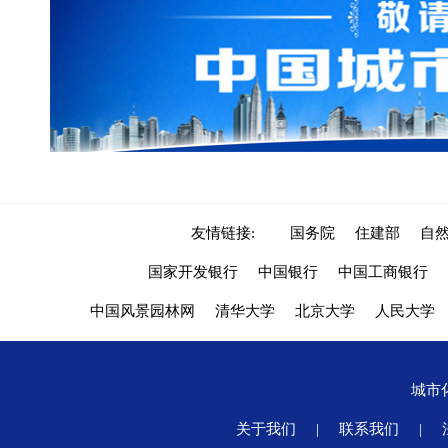
友情链接:
国务院
住建部
自
国家开发银行
中国银行
中国工商银行
中国风景园林网
清华大学
北京大学
人民大学
城市
关于我们
|
联系我们
|