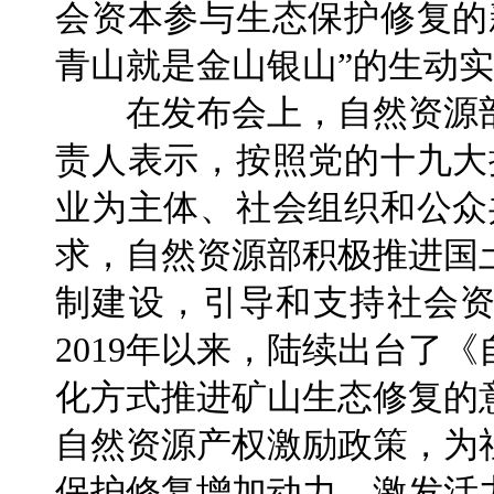
会资本参与生态保护修复的
青山就是金山银山”的生动
在发布会上，自然资源部
责人表示，按照党的十九大
业为主体、社会组织和公众
求，自然资源部积极推进国
制建设，引导和支持社会
2019年以来，陆续出台了
化方式推进矿山生态修复的
自然资源产权激励政策，为
保护修复增加动力、激发活