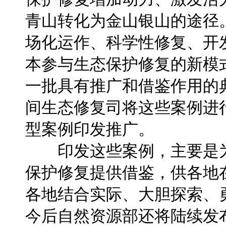
青山转化为金山银山的途径
场化运作、科学性修复、开
本参与生态保护修复的新模
一批具有推广和借鉴作用的
间生态修复司将这些案例进
型案例印发推广。
印发这些案例，主要是为
保护修复提供借鉴，供各地
各地结合实际、大胆探索、
今后自然资源部还将陆续发