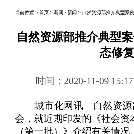
当前位置 >
首页
>
新闻
>
新闻
>
自然资源部推介典型案例
自然资源部推介典型案
态修
时间：2020-11-09 
城市化网讯 自然资源部
会，就近期印发的《社会资
（第一批）》介绍有关情况