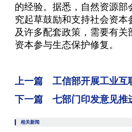
的经验。据悉，自然资源部
究起草鼓励和支持社会资本
及许多配套政策，需要有关
资本参与生态保护修复。
上一篇 工信部开展工业互
下一篇 七部门印发意见推
相关新闻