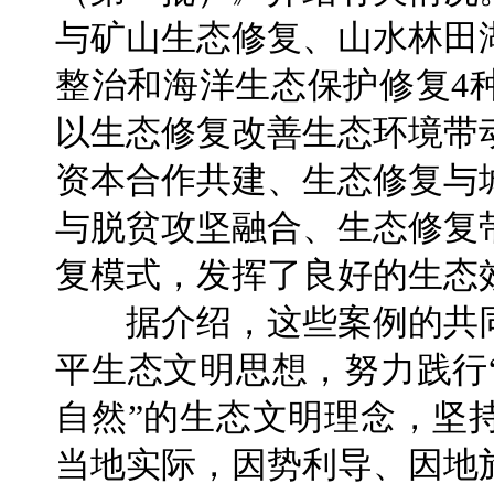
与矿山生态修复、山水林田
整治和海洋生态保护修复4
以生态修复改善生态环境带
资本合作共建、生态修复与
与脱贫攻坚融合、生态修复
复模式，发挥了良好的生态
据介绍，这些案例的共同
平生态文明思想，努力践行
自然”的生态文明理念，坚
当地实际，因势利导、因地