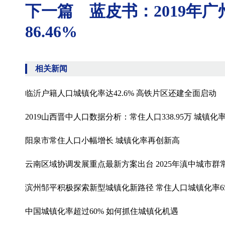
下一篇 蓝皮书：2019年
86.46%
相关新闻
临沂户籍人口城镇化率达42.6% 高铁片区还建全面启动
2019山西晋中人口数据分析：常住人口338.95万 城镇化率为
阳泉市常住人口小幅增长 城镇化率再创新高
云南区域协调发展重点最新方案出台 2025年滇中城市群
滨州邹平积极探索新型城镇化新路径 常住人口城镇化率65.
中国城镇化率超过60% 如何抓住城镇化机遇