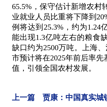
65.5%，保守估计新增农村
业就业人员比重将下降到20
例将达到25.3%，约为1.
能出现1.3亿吨左右的粮
缺口约为2500万吨。上海
市预计将在2025年前后率
值，引领全国农村发展。
上一篇 贾康：中国真实城