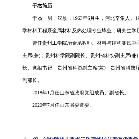
于杰简历
于杰，男，汉族，1963年6月生，河北辛集人。19
学材料工程系金属材料及热处理专业毕业，研究生学
曾任贵州工学院冶金系教师、材料与结构测试中心
主席(兼)；贵州科学院副院长、贵州省科协副主席(兼
长、党组书记，贵州省科协副主席(兼)；贵州省科
副部长。
2018年1月任山东省政府党组成员、副省长。
2020年7月任山东省委常委。