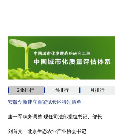
24h排行
周排行
月排行
安徽创新建立自贸试验区特别清单
唐一军职务调整 现任司法部党组书记、部长
刘首文 北京生态农业产业协会书记