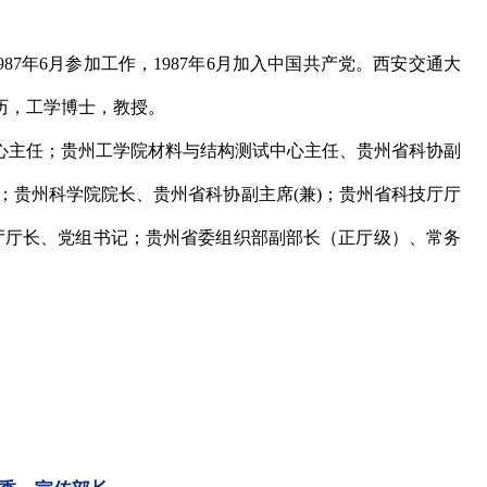
87年6月参加工作，1987年6月加入中国共产党。西安交通大
历，工学博士，教授。
主任；贵州工学院材料与结构测试中心主任、贵州省科协副
)；贵州科学院院长、贵州省科协副主席(兼)；贵州省科技厅厅
技厅厅长、党组书记；贵州省委组织部副部长（正厅级）、常务