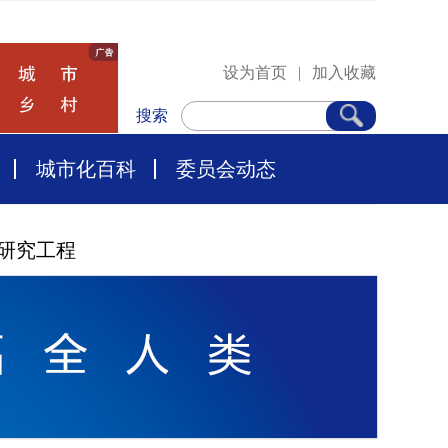
设为首页
|
加入收藏
搜索
城市化百科
委员会动态
研究工程