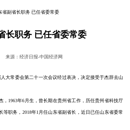
东省副省长职务 已任省委常委
省长职务 已任省委常委
2:16:28 来源：经济日报-中国经济网
届人大常委会第二十一次会议经过表决，决定接受于杰辞去山
1963年6月生，曾长期在贵州省工作，历任贵州省科技厅
等职务，2018年1月任山东省副省长，近日已任山东省委常