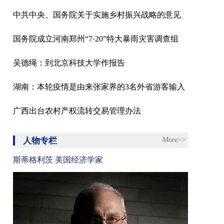
中共中央、国务院关于实施乡村振兴战略的意见
国务院成立河南郑州“7·20”特大暴雨灾害调查组
吴德绳：到北京科技大学作报告
湖南：本轮疫情是由来张家界的3名外省游客输入
广西出台农村产权流转交易管理办法
人物专栏
More>>
斯蒂格利茨 美国经济学家