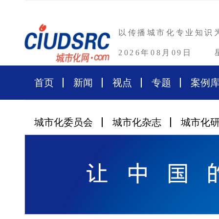
以传播城市化专业知识
2026年08月09日
首页
新闻
视点
专题
案例
城市化委员会
城市化杂志
城市化