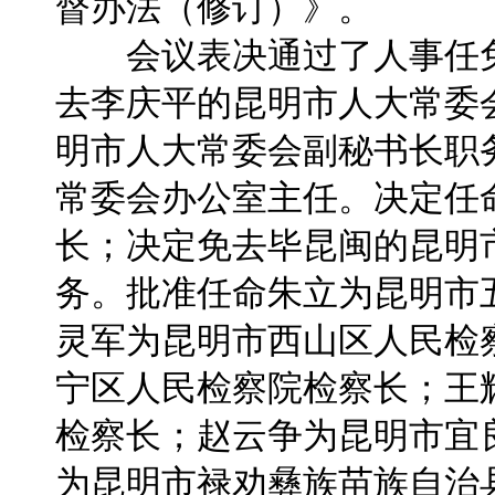
督办法（修订）》。
会议表决通过了人事任免
去李庆平的昆明市人大常委
明市人大常委会副秘书长职
常委会办公室主任。决定任
长；决定免去毕昆闽的昆明
务。批准任命朱立为昆明市
灵军为昆明市西山区人民检
宁区人民检察院检察长；王
检察长；赵云争为昆明市宜
为昆明市禄劝彝族苗族自治