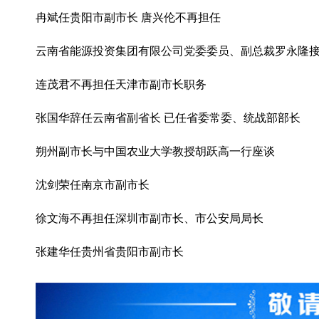
冉斌任贵阳市副市长 唐兴伦不再担任
云南省能源投资集团有限公司党委委员、副总裁罗永隆
连茂君不再担任天津市副市长职务
张国华辞任云南省副省长 已任省委常委、统战部部长
朔州副市长与中国农业大学教授胡跃高一行座谈
沈剑荣任南京市副市长
徐文海不再担任深圳市副市长、市公安局局长
张建华任贵州省贵阳市副市长