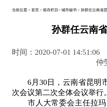
当前位置 >
首页
>
留存栏目
>
城市秘书
>
孙群任云南省
孙群任云南
时间：2020-07-01 14:
6月30日，云南省昆明
次会议第二次全体会议举行
市人大常委会主任拉玛·