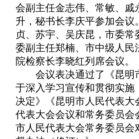
会副主任金志伟、常敏、戚
升，秘书长李庆平参加会议
贞、苏宇、吴庆昆，市委常
委副主任郑楠、市中级人民
院检察长李晓红列席会议。
会议表决通过了《昆明市
于深入学习宣传和贯彻实施
决定》《昆明市人民代表大
代表大会会议和常务委员会
市人民代表大会常务委员会