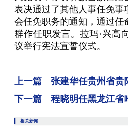
表决通过了其他人事任免事
会任免职务的通知，通过任
群作任职发言。拉玛·兴高
议举行宪法宣誓仪式。
上一篇 张建华任贵州省贵
下一篇 程晓明任黑龙江省
相关新闻