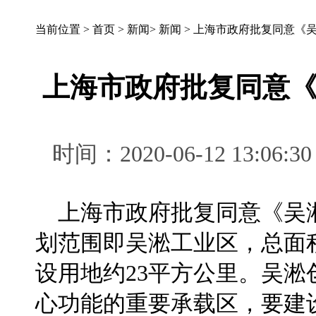
当前位置 >
首页
>
新闻
>
新闻
>
上海市政府批复同意《
上海市政府批复同意
时间：2020-06-12 13
上海市政府批复同意《吴
划范围即吴淞工业区，总面
设用地约23平方公里。吴
心功能的重要承载区，要建