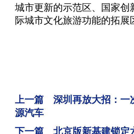
城市更新的示范区、国家创
际城市文化旅游功能的拓展
上一篇 深圳再放大招：一次
源汽车
下一篇 北京版新基建锁定六