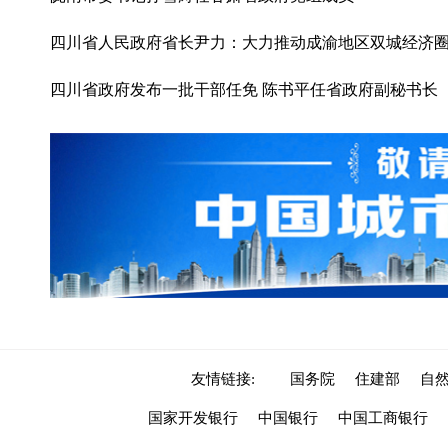
四川省人民政府省长尹力：大力推动成渝地区双城经济
四川省政府发布一批干部任免 陈书平任省政府副秘书长
友情链接:
国务院
住建部
自
国家开发银行
中国银行
中国工商银行