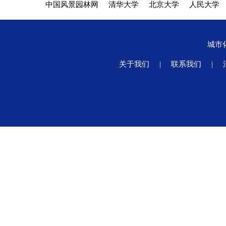
中国风景园林网
清华大学
北京大学
人民大学
城市
关于我们
|
联系我们
|