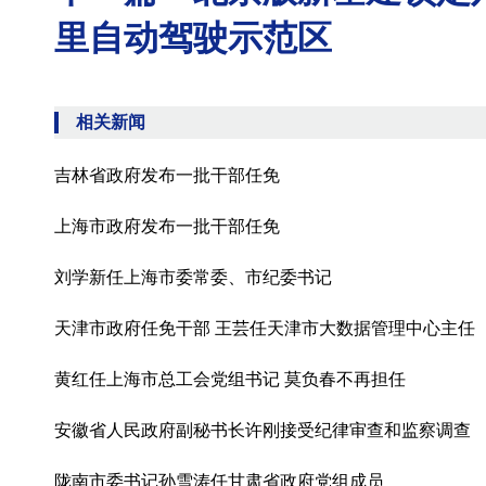
里自动驾驶示范区
相关新闻
吉林省政府发布一批干部任免
上海市政府发布一批干部任免
刘学新任上海市委常委、市纪委书记
天津市政府任免干部 王芸任天津市大数据管理中心主任
黄红任上海市总工会党组书记 莫负春不再担任
安徽省人民政府副秘书长许刚接受纪律审查和监察调查
陇南市委书记孙雪涛任甘肃省政府党组成员