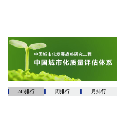
24h排行
周排行
月排行