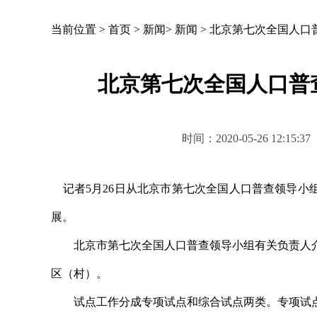
当前位置 >
首页
>
新闻
>
新闻
>
北京第七次全国人口普
北京第七次全国人口普查
时间：2020-05-26 1
记者5月26日从北京市第七次全国人口普查领导小组
展。
北京市第七次全国人口普查领导小组有关负责人介绍
区（村）。
试点工作分成专项试点和综合试点两类。专项试点