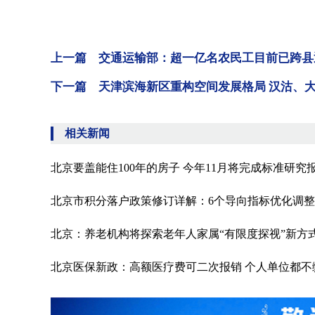
上一篇 交通运输部：超一亿名农民工目前已跨县
下一篇 天津滨海新区重构空间发展格局 汉沽、
相关新闻
北京要盖能住100年的房子 今年11月将完成标准研究
北京市积分落户政策修订详解：6个导向指标优化调整
北京：养老机构将探索老年人家属“有限度探视”新方
北京医保新政：高额医疗费可二次报销 个人单位都不