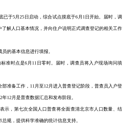
于5月25日启动，综合试点摸底于6月1日开始。届时，调
家中了解人口基本情况，并向住户说明正式调查登记的相关工作
员的基本信息进行填报。
准时点是6月11日零时。届时，调查员将入户现场询问填
部准备工作，11月至12月进入普查登记阶段，普查员入户登
22年12月是普查数据汇总和发布阶段。
示，第七次全国人口普查将全面查清北京市人口数量、结
市总规，提供科学准确的统计信息支持。