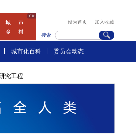
设为首页
|
加入收藏
搜索
城市化百科
委员会动态
研究工程