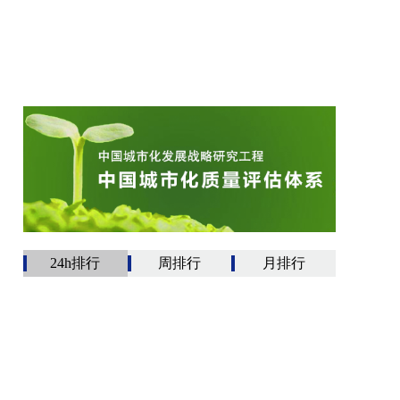
24h排行
周排行
月排行