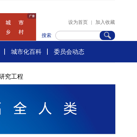
设为首页
|
加入收藏
搜索
城市化百科
委员会动态
研究工程