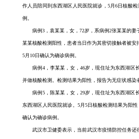
作人员陪同到东西湖区人民医院就诊，5月6日核酸检
例。
病例3，袁某某，女，72岁，系病例2张某某的妻
某某核酸检测阳性，患者当日作为其密切接触者被安
5月10日确认为确诊病例。
病例4，李某某，女，46岁，现住址为东西湖区长
并做核酸检测。检测结果为阳性，报告为无症状感染者
病例5，陈某某，女，29岁，现住址为东西湖区长
东西湖区人民医院就诊。5月5日核酸检测结果为阳性
确认为确诊病例。
武汉市卫健委表示，当前武汉市疫情防控任务还很重