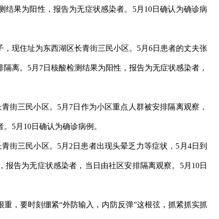
测结果为阳性，报告为无症状感染者。5月10日确认为确诊病
子，现住址为东西湖区长青街三民小区。5月6日患者的丈夫张
排隔离。5月7日核酸检测结果为阳性，报告为无症状感染者，
青街三民小区。5月7日作为小区重点人群被安排隔离观察，
。5月10日确认为确诊病例。
青街三民小区。5月2日患者出现头晕乏力等症状，5月4日到
，报告为无症状感染者，当日由社区安排隔离观察。5月10日
，要时刻绷紧“外防输入，内防反弹”这根弦，抓紧抓实抓