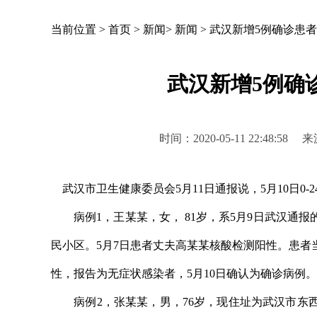
当前位置 >
首页
>
新闻
>
新闻
>
武汉新增5例确诊患者
武汉新增5例确
时间：2020-05-11 22:4
武汉市卫生健康委员会5月11日通报说，5月10日0-
病例1，王某某，女， 81岁，系5月9日武汉通
民小区。5月7日患者丈夫高某某核酸检测阳性。患
性，报告为无症状感染者，5月10日确认为确诊病例。
病例2，张某某，男，76岁，现住址为武汉市东西