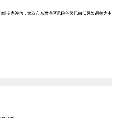
织专家评估，武汉市东西湖区风险等级已由低风险调整为中