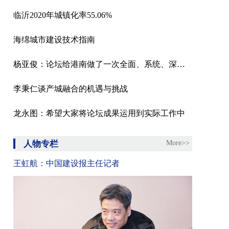
临沂2020年城镇化率55.06%
海绵城市建设技术指南
杨亚俊：论坛给港南做了一次全面、系统、深度的体检
李秉仁谈产城融合的机遇与挑战
龙永图：希望大家将论坛成果运用到实际工作中
人物专栏
More>>
王虹航：中国建设报主任记者