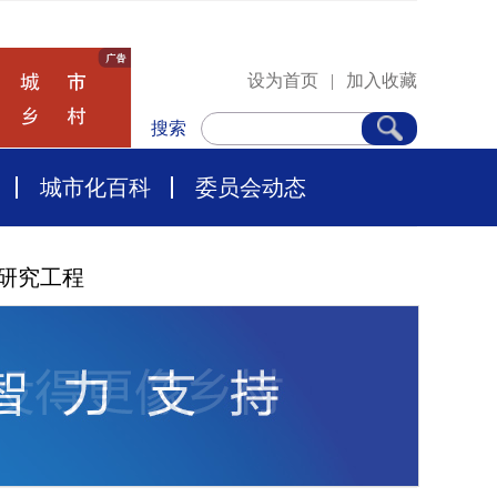
设为首页
|
加入收藏
搜索
城市化百科
委员会动态
研究工程