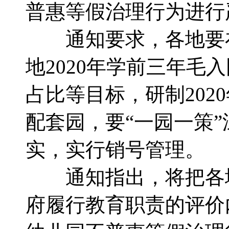
普惠等假治理行为进行
通知要求，各地要在全
地2020年学前三年
占比等目标，研制20
配套园，要“一园一策
实，实行销号管理。
通知指出，将把各地
府履行教育职责的评价