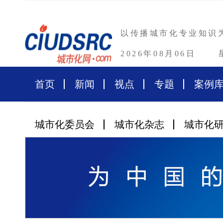
以传播城市化专业知识
2026年08月06日
首页
新闻
视点
专题
案例
城市化委员会
城市化杂志
城市化