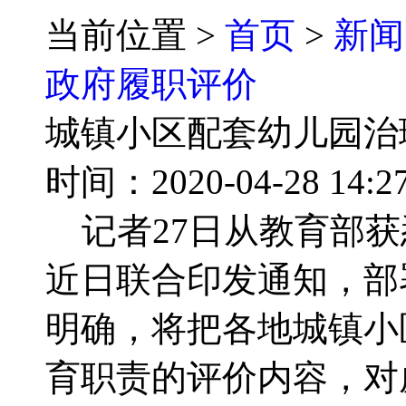
当前位置 >
首页
>
新闻
政府履职评价
城镇小区配套幼儿园治
时间：2020-04-28 
记者27日从教育部获
近日联合印发通知，部
明确，将把各地城镇小
育职责的评价内容，对