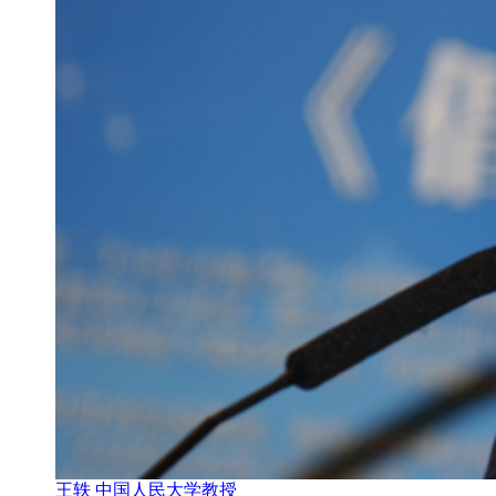
王轶 中国人民大学教授