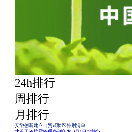
24h排行
周排行
月排行
安徽创新建立自贸试验区特别清单
建设工程抗震管理条例印发 9月1日起施行