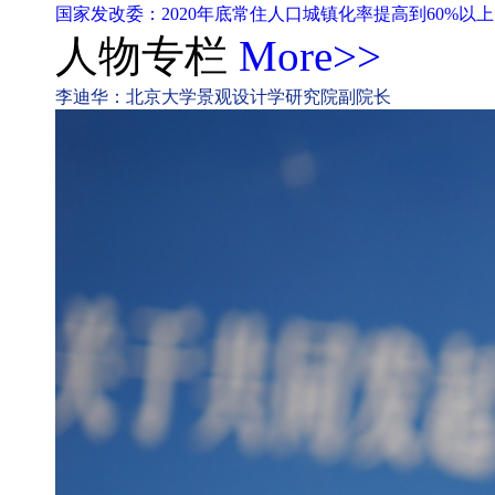
国家发改委：2020年底常住人口城镇化率提高到60%以上
人物专栏
More>>
李迪华：北京大学景观设计学研究院副院长