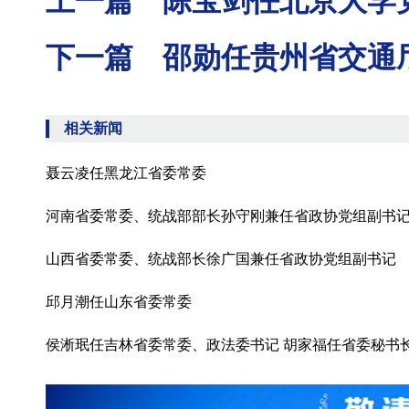
上一篇 陈宝剑任北京大学
下一篇 邵勋任贵州省交通
相关新闻
聂云凌任黑龙江省委常委
河南省委常委、统战部部长孙守刚兼任省政协党组副书
山西省委常委、统战部长徐广国兼任省政协党组副书记
邱月潮任山东省委常委
侯淅珉任吉林省委常委、政法委书记 胡家福任省委秘书