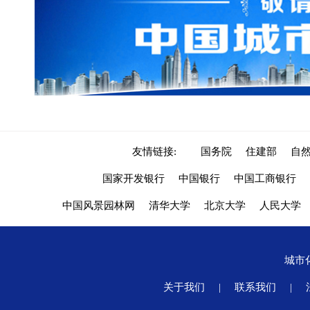
友情链接:
国务院
住建部
自
国家开发银行
中国银行
中国工商银行
中国风景园林网
清华大学
北京大学
人民大学
城市
关于我们
|
联系我们
|