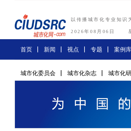
以传播城市化专业知识
2026年08月06日
首页
新闻
视点
专题
案例
城市化委员会
城市化杂志
城市化