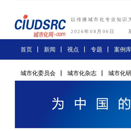
以传播城市化专业知识
2026年08月06日
首页
新闻
视点
专题
案例
城市化委员会
城市化杂志
城市化