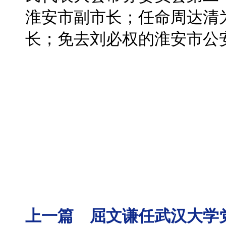
淮安市副市长；任命周达清
长；免去刘必权的淮安市公
上一篇 屈文谦任武汉大学