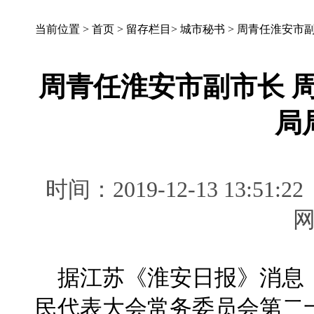
当前位置 >
首页
>
留存栏目
>
城市秘书
>
周青任淮安市副
周青任淮安市副市长 
局
时间：2019-12-13 13:
据江苏《淮安日报》消息，
民代表大会常务委员会第二