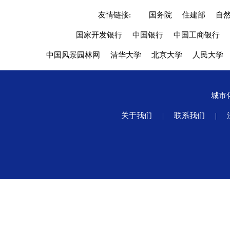
友情链接:
国务院
住建部
自
国家开发银行
中国银行
中国工商银行
中国风景园林网
清华大学
北京大学
人民大学
城市
关于我们
|
联系我们
|