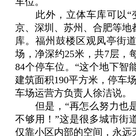
车位。
此外，立体车库可以“变
京、深圳、苏州、合肥等地
库。福州鼓楼区观凤亭街
场，净深约25米，共7层，
84个停车位。“这个地下
建筑面积190平方米，停车
车场运营方负责人徐洁说。
但是，“再怎么努力也是
不够用！”这是很多城市街
仅靠小区内部的空间，永远