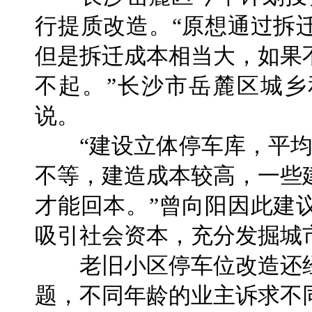
行提质改造。“原想通过拆
但是拆迁成本相当大，如果
不起。”长沙市岳麓区城
说。
“建设立体停车库，平均每
不等，建造成本较高，一些
才能回本。”曾向阳因此建
吸引社会资本，充分发掘城
老旧小区停车位改造还经
题，不同年龄的业主诉求不