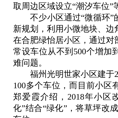
取周边区域设立“潮汐车位”
不少小区通过“微循环”
新规划，利用小微地块、边
在合肥绿怡居小区，通过对
常设车位从不到500个增加
难问题。
福州光明世家小区建于20
100多个车位，而目前小
郑爱霞介绍，2018年小
化”结合“绿化”，将草坪改成