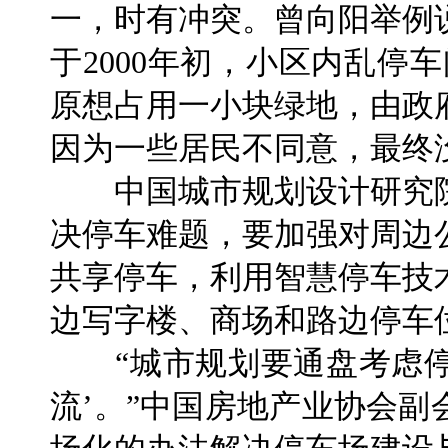
一，时有冲突。曾向阳举例
于2000年初，小区内乱停
原想占用一小块绿地，由政
因为一些居民不同意，最终
中国城市规划设计研究院
决停车难题，要加强对周边
共享停车，利用智慧停车技
边写字楼、商场和路边停车
“城市规划要通盘考虑停车
流’。”中国房地产业协会