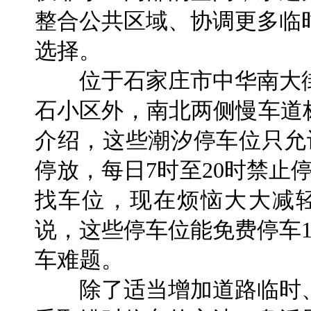
整合公共区域、协调更多临
选择。
位于石家庄市中华南大街
石小区外，南北两侧慢车道标
介绍，这些潮汐停车位只允
停放，每日7时至20时禁止
找车位，现在烦恼大大减
说，这些停车位能免费停车
车难题。
除了适当增加道路临时、