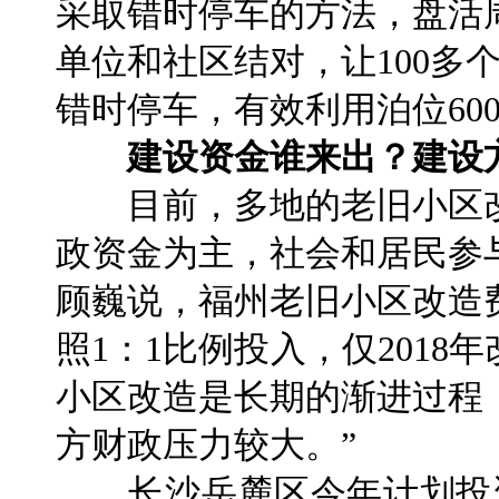
采取错时停车的方法，盘活
单位和社区结对，让100多
错时停车，有效利用泊位60
建设资金谁来出？建设
目前，多地的老旧小区改
政资金为主，社会和居民参
顾巍说，福州老旧小区改造
照1：1比例投入，仅2018
小区改造是长期的渐进过程
方财政压力较大。”
长沙岳麓区今年计划投资