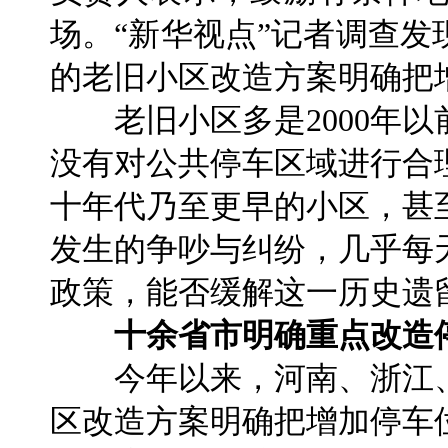
场。“新华视点”记者调查
的老旧小区改造方案明确把
老旧小区多是2000年以
没有对公共停车区域进行合
十年代乃至更早的小区，甚
发生的争吵与纠纷，几乎每
政策，能否缓解这一历史遗
十余省市明确重点改造
今年以来，河南、浙江、
区改造方案明确把增加停车