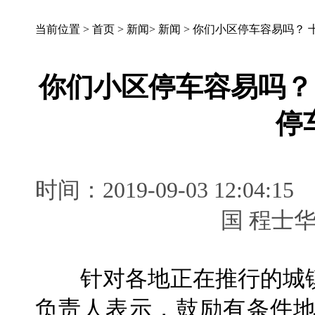
当前位置 >
首页
>
新闻
>
新闻
>
你们小区停车容易吗？ 
你们小区停车容易吗？
停
时间：2019-09-03 12:
国 程士
针对各地正在推行的城镇
负责人表示，鼓励有条件