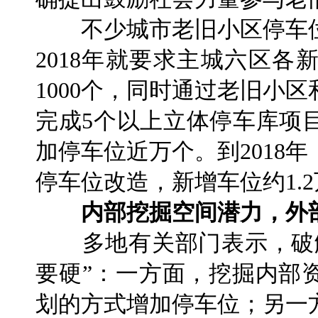
不少城市老旧小区停车位
2018年就要求主城六区
1000个，同时通过老旧小
完成5个以上立体停车库项
加停车位近万个。到2018
停车位改造，新增车位约1.
内部挖掘空间潜力，外
多地有关部门表示，破解
要硬”：一方面，挖掘内部
划的方式增加停车位；另一