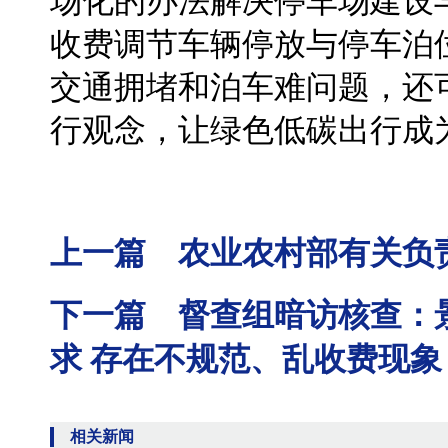
场化的办法解决停车场建设
收费调节车辆停放与停车泊
交通拥堵和泊车难问题，还
行观念，让绿色低碳出行成
上一篇 农业农村部有关负
下一篇 督查组暗访核查：
求 存在不规范、乱收费现象
相关新闻