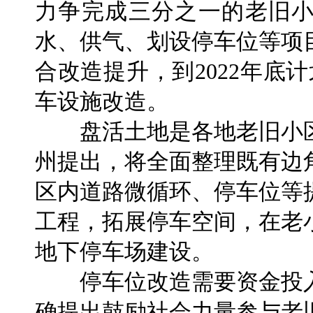
力争完成三分之一的老旧
水、供气、划设停车位等项
合改造提升，到2022年底
车设施改造。
盘活土地是各地老旧小区
州提出，将全面整理既有边
区内道路微循环、停车位等
工程，拓展停车空间，在老
地下停车场建设。
停车位改造需要资金投入
确提出鼓励社会力量参与老