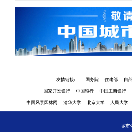
友情链接:
国务院
住建部
自
国家开发银行
中国银行
中国工商银行
中国风景园林网
清华大学
北京大学
人民大学
城市