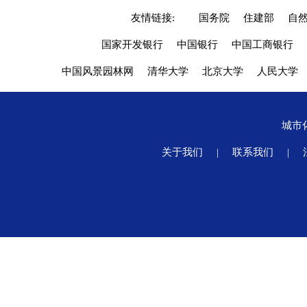
友情链接:
国务院
住建部
自
国家开发银行
中国银行
中国工商银行
中国风景园林网
清华大学
北京大学
人民大学
城市
关于我们
|
联系我们
|