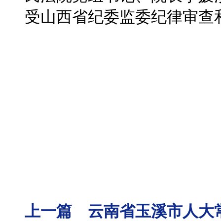
受山西省纪委监委纪律审查
上一篇 云南省玉溪市人大