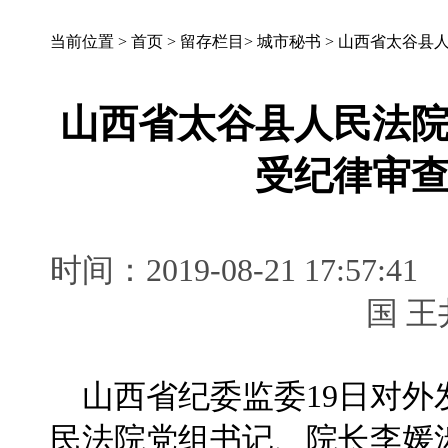
当前位置 >
首页
>
留存栏目
>
城市秘书
>
山西省太谷县
山西省太谷县人民法
受纪律审
时间：2019-08-21 17:
国 
山西省纪委监委19日对外
民法院党组书记、院长李媛