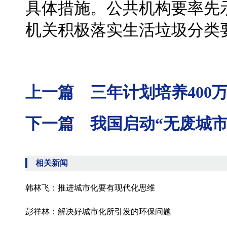
具体措施。公共机构要率先
机关积极落实生活垃圾分类
上一篇 三年计划培养400万
下一篇 我国启动“无废城市
相关新闻
韩林飞：推进城市化要有现代化思维
彭祥林：解决好城市化所引发的环保问题