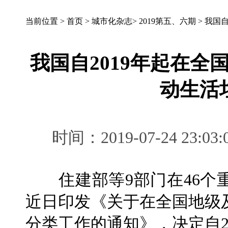
当前位置 >
首页
>
城市化杂志
>
2019第五、六期
>
我国自
我国自2019年起在
动生活
时间：2019-07-24 2
住建部等9部门在46个
近日印发《关于在全国地级
分类工作的通知》，决定自2