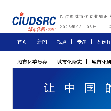
以传播城市化专业知识
2026年08月06日
首页
新闻
视点
专题
案例
城市化委员会
城市化杂志
城市化