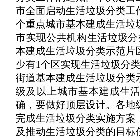
市全面启动生活垃圾分类工作
个重点城市基本建成生活垃
市实现公共机构生活垃圾分
本建成生活垃圾分类示范片区
少有1个区实现生活垃圾分
街道基本建成生活垃圾分类示
级及以上城市基本建成生
确，要做好顶层设计。各地级
完成生活垃圾分类实施方案
及推动生活垃圾分类的目标