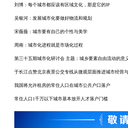
刘博：每个城市都应该有区域文化，那是它的IP
吴银河：发展城市化要做好物流和规划
宋薇薇：城市要有自己的个性与美学
周南：城市化进程就是市场化过程
第三十五期城市化研讨会 主题：城乡要素自由流动的意
于长江点赞北京夜景公交专线从微观层面推进城市经营
我国将允许租房的常住人口在城市公共户口落户
常住人口1千万以下城市基本放开人才落户门槛