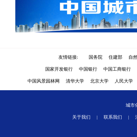
友情链接:
国务院
住建部
自
国家开发银行
中国银行
中国工商银行
中国风景园林网
清华大学
北京大学
人民大学
城市
关于我们
|
联系我们
|