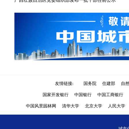
广西壮族自治区党委组织部发布一批干部任前公示
友情链接:
国务院
住建部
自
国家开发银行
中国银行
中国工商银行
中国风景园林网
清华大学
北京大学
人民大学
城市