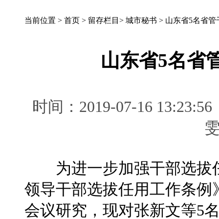
当前位置 >
首页
>
留存栏目
>
城市秘书
>
山东省5名省管
山东省5名省
时间：2019-07-16 13
为进一步加强干部选拔任
领导干部选拔任用工作条例
会议研究，现对张新文等5