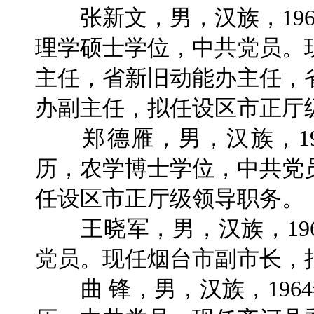
张新文，男，汉族，196
理学硕士学位，中共党员。
主任，省新旧动能办主任，
办副主任，拟任设区市正厅
郑德雁，男，汉族，19
历，农学博士学位，中共党
任设区市正厅级领导职务。
王晓军，男，汉族，196
党员。现任烟台市副市长，
曲 锋，男，汉族，196