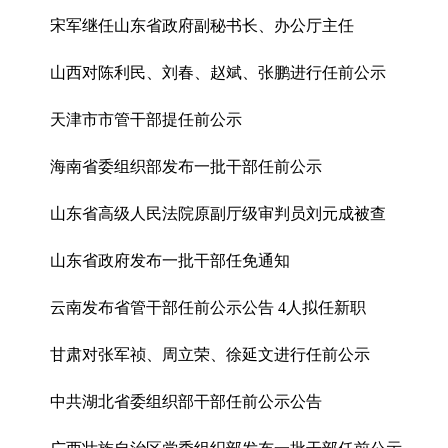
宋军继任山东省政府副秘书长、办公厅主任
山西对陈利民、刘春、赵斌、张鹏进行任前公示
天津市市管干部提任前公示
海南省委组织部发布一批干部任前公示
山东省高级人民法院原副厅级审判员刘元成被查
山东省政府发布一批干部任免通知
云南发布省管干部任前公示公告 4人拟任新职
甘肃对张军祯、周立荣、徐延文进行任前公示
中共湖北省委组织部干部任前公示公告