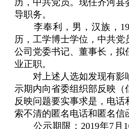
历，中共党员。现任齐河县
导职务。
李奉利，男，汉族，196
历，工学博士学位，中共党
公司党委书记、董事长，拟
业正职。
对上述人选如发现有影响
示期内向省委组织部反映（
反映问题要实事求是，电话
索不清的匿名电话和匿名信
公示期限：2019年7月1