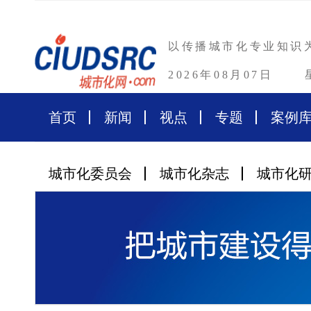
以传播城市化专业知识
2026年08月07日
首页
新闻
视点
专题
案例
城市化委员会
城市化杂志
城市化