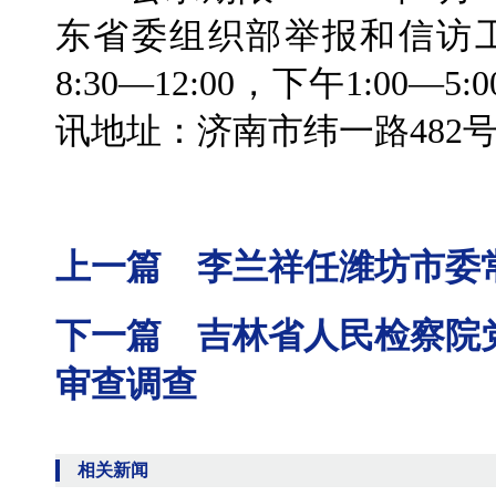
东省委组织部举报和信访
8:30—12:00，下午1:00—5
讯地址：济南市纬一路482号 
上一篇 李兰祥任潍坊市委
下一篇 吉林省人民检察院
审查调查
相关新闻