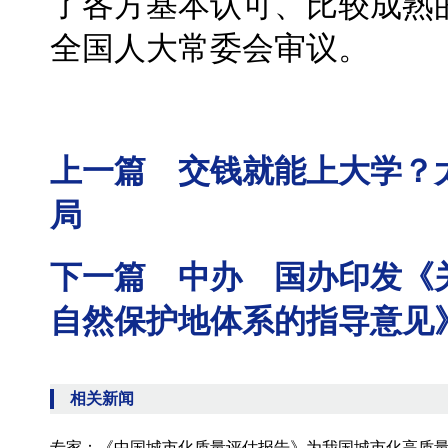
了各方基本认可、比较成熟
全国人大常委会审议。
上一篇 交钱就能上大学？
局
下一篇 中办 国办印发《
自然保护地体系的指导意见
相关新闻
专家：《中国城市化质量评估报告》为我国城市化高质