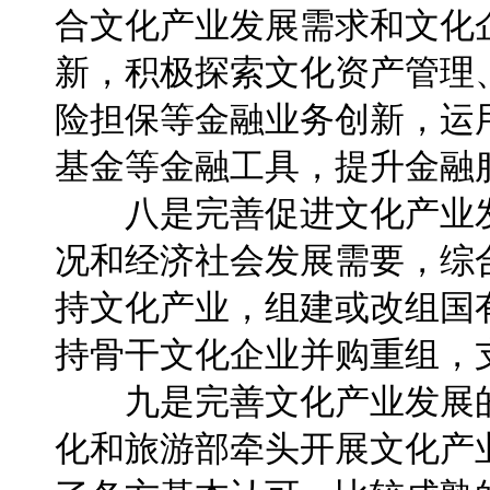
合文化产业发展需求和文化
新，积极探索文化资产管理
险担保等金融业务创新，运
基金等金融工具，提升金融
八是完善促进文化产业发
况和经济社会发展需要，综
持文化产业，组建或改组国
持骨干文化企业并购重组，
九是完善文化产业发展的法
化和旅游部牵头开展文化产