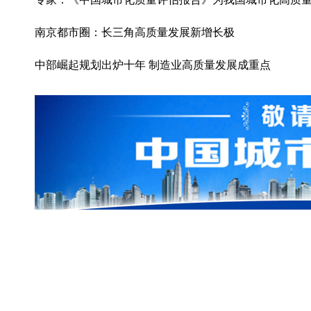
南京都市圈：长三角高质量发展新增长极
中部崛起规划出炉十年 制造业高质量发展成重点