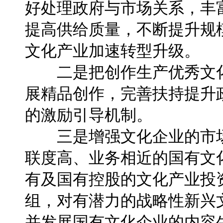
好处理政府与市场关系，丰
提高供给质量，不断提升规
文化产业加速转型升级。
二是把创作生产优秀文化
展精品创作，完善扶持提升
的激励引导机制。
三是增强文化企业的市场
联度高、业务相近的国有文
有及国有控股的文化产业投
组，对有潜力的战略性新兴
并发展国有文化企业的内容