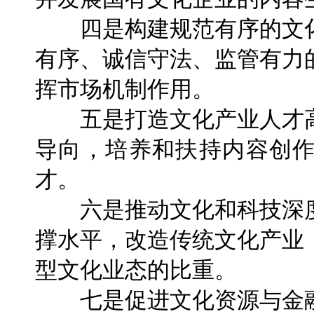
四是构建规范有序的文化
有序、诚信守法、监管有力
挥市场机制作用。
五是打造文化产业人才高
导向，培养和扶持内容创
才。
六是推动文化和科技深度
撑水平，改造传统文化产业
型文化业态的比重。
七是促进文化资源与金融