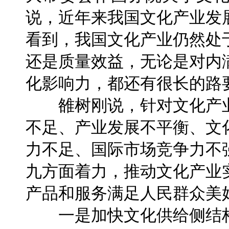
说，近年来我国文化产业发
看到，我国文化产业仍然处
还是质量效益，无论是对内
化影响力，都还有很长的路
雒树刚说，针对文化产业
不足、产业发展不平衡、文
力不足、国际市场竞争力不
九方面着力，推动文化产业
产品和服务满足人民群众美
一是加快文化供给侧结构