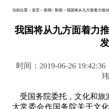
当前位置 >
首页
>
新闻
>
新闻
>
我国将从九方面着力推
我国将从九方面着力
时间：2019-06-26 19
受国务院委托，文化和旅游
大常委会作国务院关于文