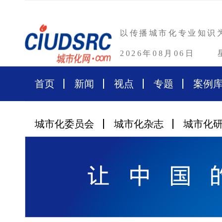
以传播城市化专业知识
2026年08月06日
首页
新闻
视点
专题
案例
城市化委员会
城市化杂志
城市化