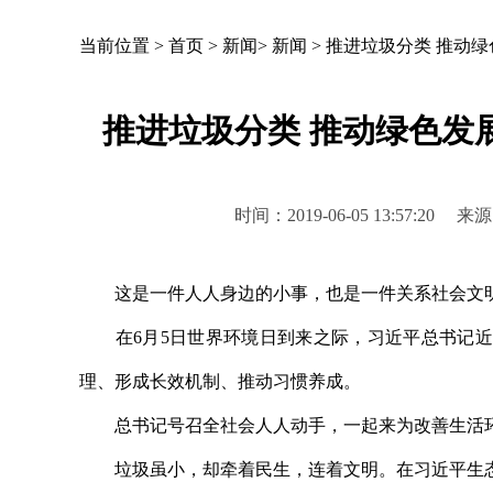
当前位置 >
首页
>
新闻
>
新闻
>
推进垃圾分类 推动
推进垃圾分类 推动绿色发
时间：2019-06-05 13:57
这是一件人人身边的小事，也是一件关系社会文明
在6月5日世界环境日到来之际，习近平总书记近
理、形成长效机制、推动习惯养成。
总书记号召全社会人人动手，一起来为改善生活环
垃圾虽小，却牵着民生，连着文明。在习近平生态