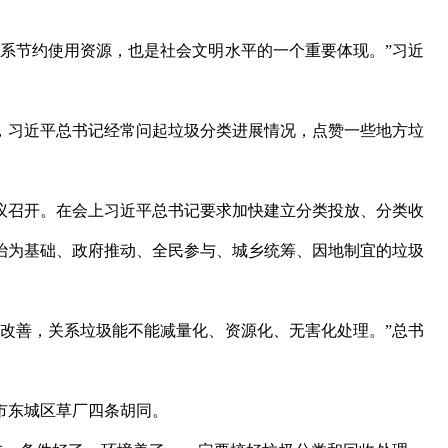
节约使用资源，也是社会文明水平的一个重要体现。”习近
习近平总书记经常问起垃圾分类进展情况，点赞一些地方垃
会议召开。在会上习近平总书记要求加快建立分类投放、分类收
治为基础、政府推动、全民参与、城乡统筹、因地制宜的垃圾
改善，关系垃圾能不能减量化、资源化、无害化处理。”总书
东城区草厂四条胡同。