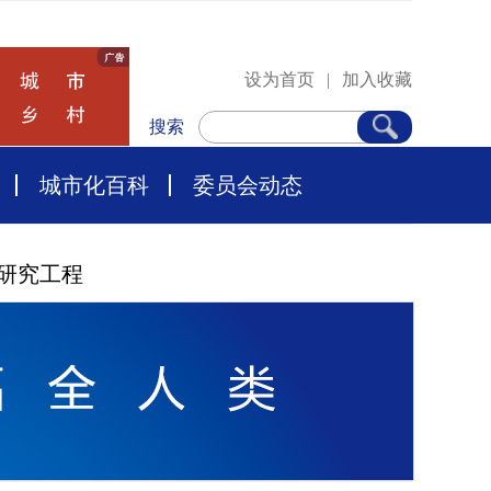
设为首页
|
加入收藏
搜索
城市化百科
委员会动态
研究工程