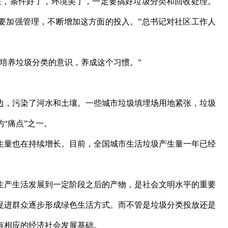
，条件好了，环境美了，一定要搞好垃圾分类和回收处理。
要加强管理，不断增加这方面的投入。”总书记对社区工作人
培养垃圾分类的意识，养成这个习惯。”
，污染了河水和土壤。一些城市垃圾填埋场用地紧张，垃圾
“痛点”之一。
量也在持续增长。目前，全国城市生活垃圾产生量一年已经
产生活发展到一定阶段之后的产物，是社会文明水平的重要
促进群众逐步形成绿色生活方式。而不管是垃圾分类投放还是
有相应的经济社会发展基础。