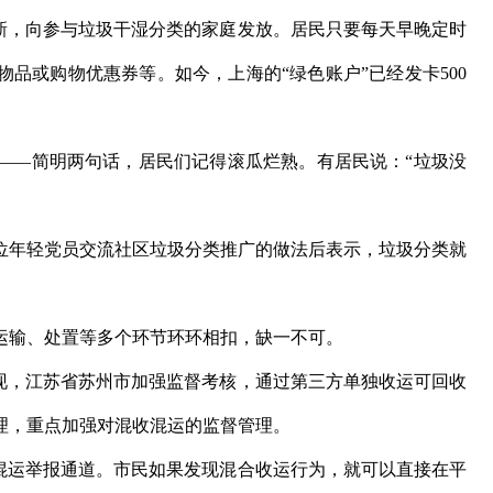
，向参与垃圾干湿分类的家庭发放。居民只要每天早晚定时
品或购物优惠券等。如今，上海的“绿色账户”已经发卡500
—简明两句话，居民们记得滚瓜烂熟。有居民说：“垃圾没
几位年轻党员交流社区垃圾分类推广的做法后表示，垃圾分类就
输、处置等多个环节环环相扣，缺一不可。
，江苏省苏州市加强监督考核，通过第三方单独收运可回收
理，重点加强对混收混运的监督管理。
运举报通道。市民如果发现混合收运行为，就可以直接在平