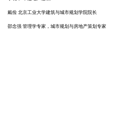
戴俭 北京工业大学建筑与城市规划学院院长
邵念强 管理学专家，城市规划与房地产策划专家