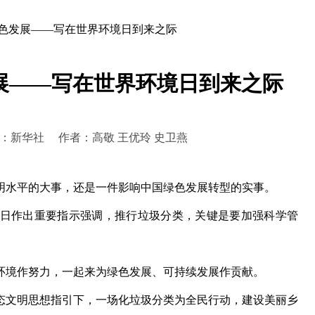
绿色发展——写在世界环境日到来之际
展——写在世界环境日到来之际
:20 来源：新华社 作者：高敬 王优玲 史卫燕
水平的大事，还是一件影响中国绿色发展转型的实事。
日作出重要指示强调，推行垃圾分类，关键是要加强科学管
境作努力，一起来为绿色发展、可持续发展作贡献。
文明思想指引下，一场化垃圾分类为全民行动，建设美丽乡