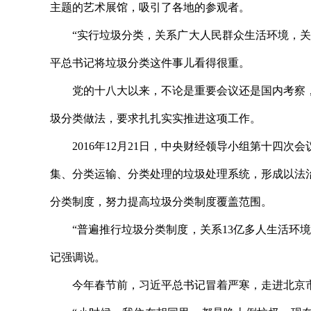
主题的艺术展馆，吸引了各地的参观者。
“实行垃圾分类，关系广大人民群众生活环境，关系
平总书记将垃圾分类这件事儿看得很重。
党的十八大以来，不论是重要会议还是国内考察，
圾分类做法，要求扎扎实实推进这项工作。
2016年12月21日，中央财经领导小组第十四次
集、分类运输、分类处理的垃圾处理系统，形成以法
分类制度，努力提高垃圾分类制度覆盖范围。
“普遍推行垃圾分类制度，关系13亿多人生活环境
记强调说。
今年春节前，习近平总书记冒着严寒，走进北京市