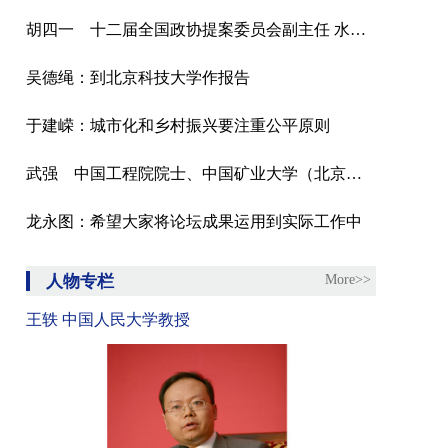
胡四一 十二届全国政协提案委员会副主任 水利部原副部长
吴德绳：到北京科技大学作报告
于建嵘：城市化和乡村振兴要注重公平原则
武强 中国工程院院士、中国矿业大学（北京）教授
龙永图：希望大家将论坛成果运用到实际工作中
人物专栏
More>>
王轶 中国人民大学教授