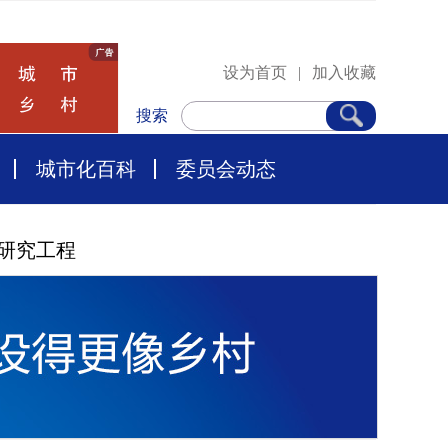
设为首页
|
加入收藏
搜索
城市化百科
委员会动态
研究工程