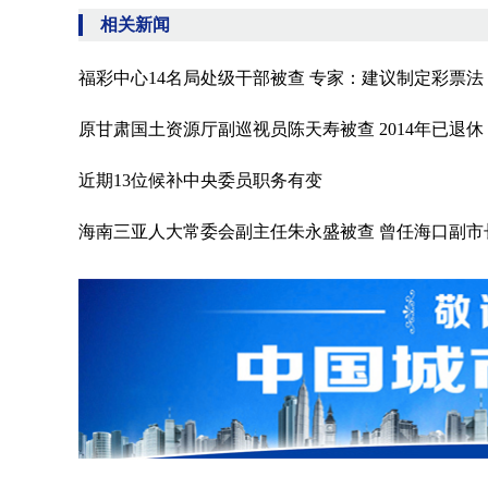
相关新闻
福彩中心14名局处级干部被查 专家：建议制定彩票法
原甘肃国土资源厅副巡视员陈天寿被查 2014年已退休
近期13位候补中央委员职务有变
海南三亚人大常委会副主任朱永盛被查 曾任海口副市