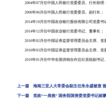
2004年07月任中国人民银行党委委员、行长助理
2006年06月任中国人民银行党委委员、副行长；
2014年10月任中国农业银行股份有限公司党委书
2014年12月任中国农业银行党委书记、董事长；
2016年02月任中国证券监督管理委员会主席、党
2016年03月任中国证券监督管理委员会主席、党
2019年01月任中华全国供销合作总社党组副书记
上一篇 海南三亚人大常委会副主任朱永盛被查 
下一篇 党政“一肩挑” 国务院国资委党委书记郝