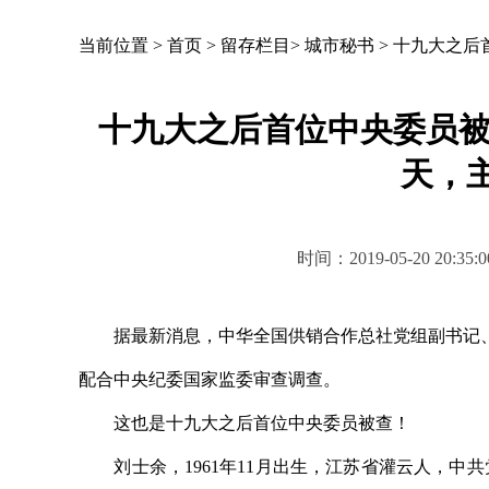
当前位置 >
首页
>
留存栏目
>
城市秘书
>
十九大之后
十九大之后首位中央委员被
天，
时间：2019-05-20 2
据最新消息，中华全国供销合作总社党组副书记、
配合中央纪委国家监委审查调查。
这也是十九大之后首位中央委员被查！
刘士余，1961年11月出生，江苏省灌云人，中共