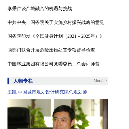
李秉仁谈产城融合的机遇与挑战
中共中央、国务院关于实施乡村振兴战略的意见
国务院印发《全民健身计划（2021－2025年）》
两部门联合开展危险废物处置专项督导检查
中国林业集团有限公司党委委员、总会计师曹军接受纪律审查和监察调查
人物专栏
More>>
王凯 中国城市规划设计研究院总规划师