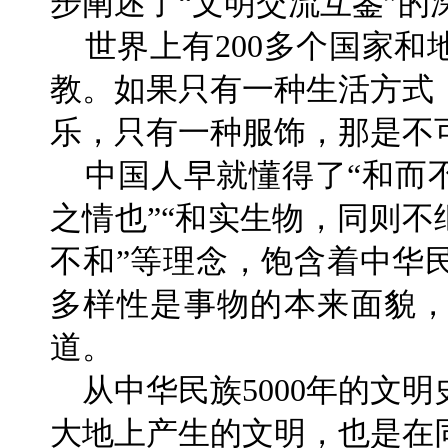
步阐述了“文明交流互鉴”的
世界上有200多个国家和地
教。如果只有一种生活方式
乐，只有一种服饰，那是不
中国人早就懂得了“和而不
之情也”“和实生物，同则不
不和”等理念，饱含着中华
多样性是事物的本来面貌
道。
从中华民族5000年的文
大地上产生的文明，也是在