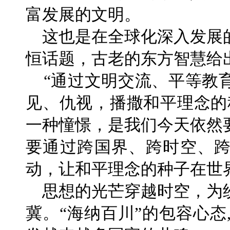
富发展的文明。
这也是在全球化深入发展
恒话题，古老的东方智慧给
“通过文明交流、平等教
见、仇视，播撒和平理念的
一种憧憬，是我们今天依然
要通过跨国界、跨时空、
动，让和平理念的种子在世
思想的光芒穿越时空，为
冀。“海纳百川”的包容心态