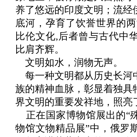
养了悠远的印度文明；流经
底河，孕育了饮誉世界的两
比伦文化,后者曾与古代中
比肩齐辉。
文明如水，润物无声。
每一种文明都从历史长河
族的精神血脉，彰显着独具
界文明的重要发祥地，照亮
正在国家博物馆展出的“
物馆文物精品展”中，俄罗