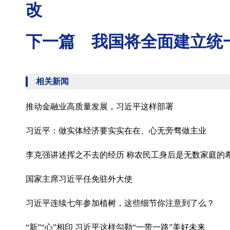
改
下一篇 我国将全面建立统
相关新闻
推动金融业高质量发展，习近平这样部署
习近平：做实体经济要实实在在、心无旁骛做主业
李克强讲述挥之不去的经历 称农民工身后是无数家庭的
国家主席习近平任免驻外大使
习近平连续七年参加植树，这些细节你注意到了么？
“新”“心”相印 习近平这样勾勒“一带一路”美好未来