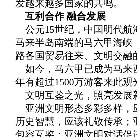
发越来越多国家的共鸣。
互利合作 融合发展
公元15世纪，中国明代航
马来半岛南端的马六甲海峡
路各国贸易往来、文明交融
如今，马六甲已成为马来
年有超过1500万游客来此观
文明互鉴之光，照亮发展
亚洲文明形态多彩多样，
历史智慧，应该礼敬传承；
包容互鉴；亚洲文明对话促