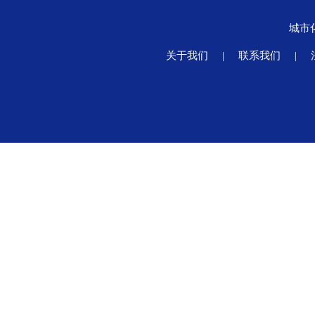
城市
关于我们
|
联系我们
|