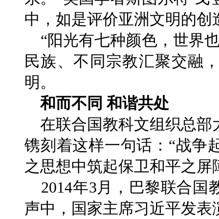
中，如是评价亚洲文明的创
“阳光有七种颜色，世界也
民族、不同宗教汇聚交融
明。
和而不同 和谐共处
在联合国教科文组织总部
镌刻着这样一句话：“战争
之思想中筑起保卫和平之屏
2014年3月，巴黎联合
声中，国家主席习近平发表