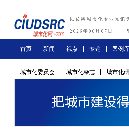
以传播城市化专业知识
2026年08月07日
首页
新闻
视点
专题
案例
城市化委员会
城市化杂志
城市化