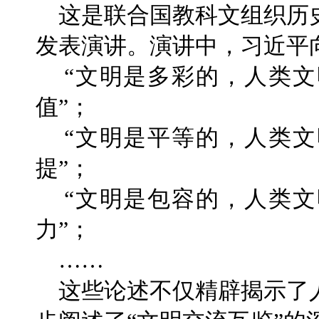
这是联合国教科文组织历
发表演讲。演讲中，习近平
“文明是多彩的，人类文
值”；
“文明是平等的，人类文
提”；
“文明是包容的，人类文
力”；
……
这些论述不仅精辟揭示了