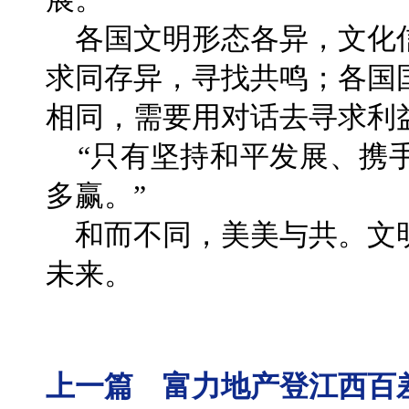
各国文明形态各异，文化
求同存异，寻找共鸣；各国
相同，需要用对话去寻求利
“只有坚持和平发展、携
多赢。”
和而不同，美美与共。文
未来。
上一篇 富力地产登江西百