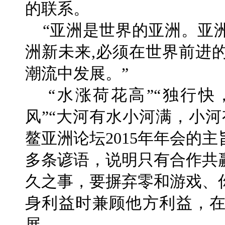
的联系。
“亚洲是世界的亚洲。亚
洲新未来,必须在世界前进
潮流中发展。”
“水涨荷花高”“独行快
风”“大河有水小河满，小
鳌亚洲论坛2015年年会的
多条谚语，说明只有合作共
久之事，要摒弃零和游戏、
身利益时兼顾他方利益，
展。