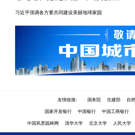
习近平强调各方要共同建设美丽地球家园
友情链接:
国务院
住建部
自
国家开发银行
中国银行
中国工商银行
中国风景园林网
清华大学
北京大学
人民大学