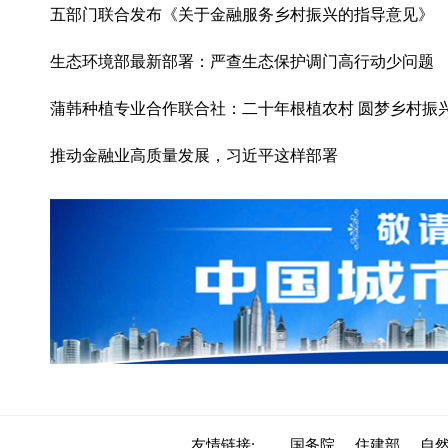
五部门联合发布《关于金融服务乡村振兴的指导意见》
生态环境部最新部署：严查生态保护调门高行动少问题
蒲韩种植专业合作联合社：二十年根植农村 圆梦乡村振
推动金融业高质量发展，习近平这样部署
友情链接:
国务院
住建部
自