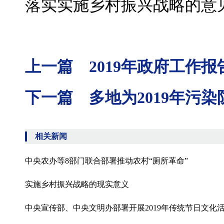
落实实施乡村振兴战略的意
上一篇 2019年政府工作
下一篇 多地为2019年污染
相关新闻
中央农办等8部门联合部署推动农村“厕所革命”
实施乡村振兴战略的现实意义
中央宣传部、中央文明办部署开展2019年传统节日文化