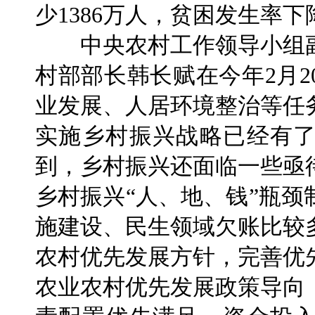
少1386万人，贫困发生率下
中央农村工作领导小组副
村部部长韩长赋在今年2月
业发展、人居环境整治等任
实施乡村振兴战略已经有
到，乡村振兴还面临一些亟
乡村振兴“人、地、钱”瓶
施建设、民生领域欠账比较
农村优先发展方针，完善优
农业农村优先发展政策导向