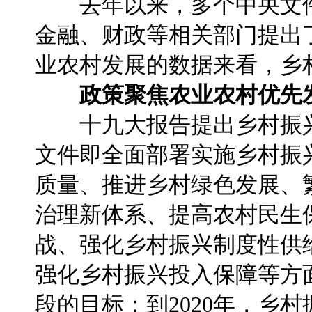
去年以来，多个中央文件
金融、财政等相关部门提出
业农村发展的数据来看，乡
政策聚焦农业农村优先
十九大报告提出乡村振兴战
文件即全面部署实施乡村振
质量、推进乡村绿色发展、
治理新体系、提高农村民生
战、强化乡村振兴制度性供
强化乡村振兴投入保障等方
段的目标：到2020年，乡