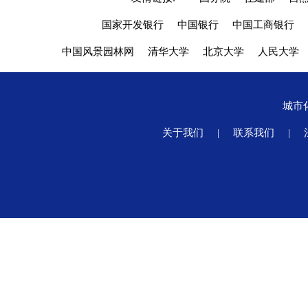
国家开发银行
中国银行
中国工商银行
中国风景园林网
清华大学
北京大学
人民大学
城市
关于我们
|
联系我们
|