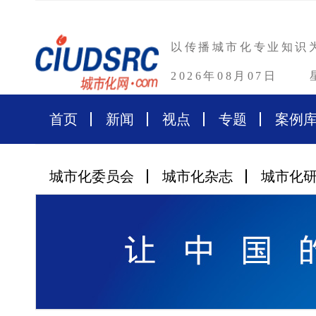
以传播城市化专业知识
2026年08月07日
首页
新闻
视点
专题
案例
城市化委员会
城市化杂志
城市化