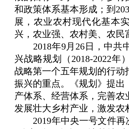
和政策体系基本形成；到20
展，农业农村现代化基本实
兴，农业强、农村美、农民
2018年9月26日，中
兴战略规划（2018-202
战略第一个五年规划的行动
振兴的重点。《规划》提出
产体系、经营体系，完善农
发展壮大乡村产业，激发农
2019年中央一号文件再