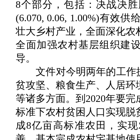
8个部分，包括：决战决
(6.070, 0.06, 1.0
壮大乡村产业，全面深化农
全面加强农村基层组织建设
导。
文件对今明两年的工作提
贫攻坚、粮食生产、人居环
等诸多方面。到2020年要
标准下农村贫困人口实现脱
成8亿亩高标准农田，实
善，基本完成农村宅基地使