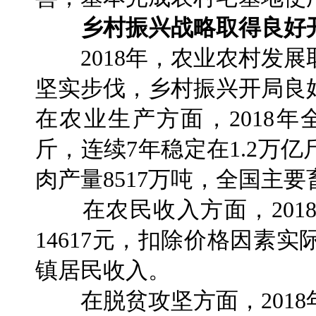
乡村振兴战略取得良好
2018年，农业农村发展
坚实步伐，乡村振兴开局良
在农业生产方面，2018年
斤，连续7年稳定在1.2万亿
肉产量8517万吨，全国主
在农民收入方面，201
14617元，扣除价格因素实
镇居民收入。
在脱贫攻坚方面，2018