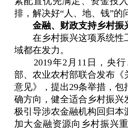
素配置优先满足、资金投
排，解决好“人、地、钱”的
金融、财政支持乡村振
在乡村振兴这项系统性工
域都在发力。
2019年2月11日，央
部、农业农村部联合发布《
意见》，提出29条举措，
确方向，健全适合乡村振兴
极引导涉农金融机构回归本
加大金融资源向乡村振兴