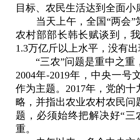
目标、农民生活达到全面小
当天上午，全国“两会”第
农村部部长韩长赋谈到，
1.3万亿斤以上水平，没有
“三农”问题是重中之重
2004年-2019年，中央一
作为主题。2017年，党的
略，并指出农业农村农民问
题，必须始终把解决好“三
重。