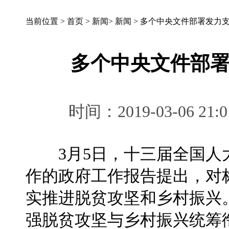
当前位置 >
首页
>
新闻
>
新闻
>
多个中央文件部署发力
多个中央文件部
时间：2019-03-06 
3月5日，十三届全国人
作的政府工作报告提出，对
实推进脱贫攻坚和乡村振兴
强脱贫攻坚与乡村振兴统筹