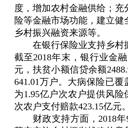
度，增加农村金融供给；充
险等金融市场功能，建立健
乡村振兴融资来源等。
在银行保险业支持乡村振
截至2018年末，银行业金融
元，扶贫小额信贷余额248
641.01万户。大病保险已
为1.95亿户次农户提供风险保
次农户支付赔款423.15亿元
财政支持方面，2018年