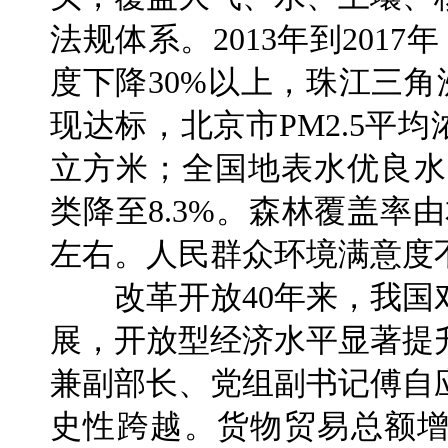
法规体系。2013年到2017
度下降30%以上，珠江三角
现达标，北京市PM2.5平均浓
立方米；全国地表水优良水质
类降至8.3%。森林覆盖率由
左右。人民群众环境满意度
改革开放40年来，我国
展，开放型经济水平显著提
兼副部长、党组副书记傅自
史性跨越。货物贸易总额增