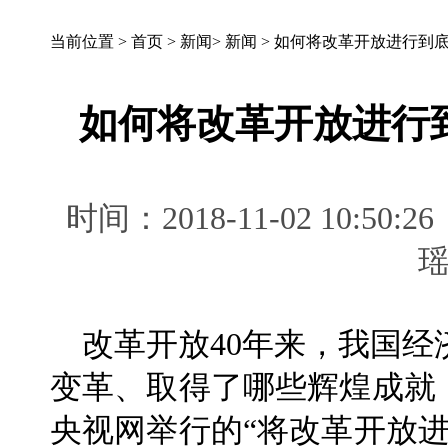
当前位置 >
首页
>
新闻
>
新闻
>
如何将改革开放进行到底
如何将改革开放进行
时间：2018-11-02 10
改革开放40年来，我国经
变革、取得了哪些辉煌成就
央视网举行的“将改革开放