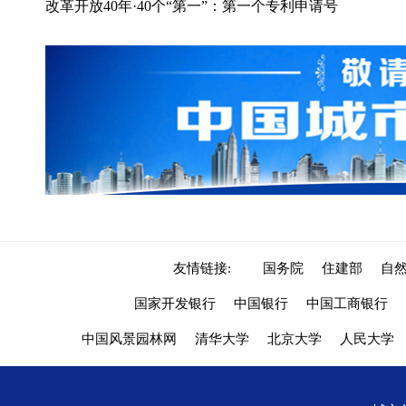
改革开放40年·40个“第一”：第一个专利申请号
友情链接:
国务院
住建部
自
国家开发银行
中国银行
中国工商银行
中国风景园林网
清华大学
北京大学
人民大学