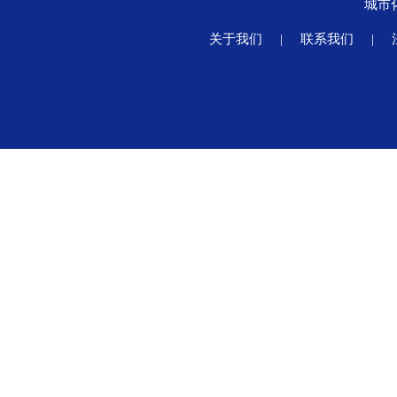
城市
关于我们
|
联系我们
|