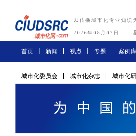
以传播城市化专业知识
2026年08月07日
首页
新闻
视点
专题
案例
城市化委员会
城市化杂志
城市化