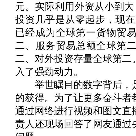
元。实际利用外资从小到大
投资几乎是从零起步，现在
已经成为全球第一货物贸
二、服务贸易总额全球第
二、对外投资存量全球第二
入了强劲动力。
举世瞩目的数字背后，是
的获得。为了让更多奋斗者
通过网络进行视频和图文直
责人还现场回答了网友通过