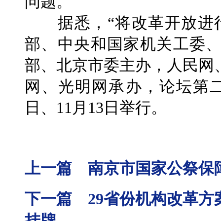
问题。
据悉，“将改革开放进行
部、中央和国家机关工委
部、北京市委主办，人民网
网、光明网承办，论坛第二
日、11月13日举行。
上一篇 南京市国家公祭保
下一篇 29省份机构改革方
挂牌