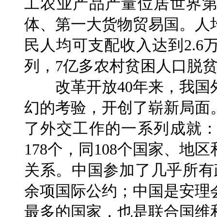
工农业产品产量位居世界
体、第一大货物贸易国。人均
民人均可支配收入达到2.
列，7亿多农村贫困人口脱
改革开放40年来，我国
幻的考验，开创了崭新局面
了外交工作的一系列成就：
178个，同108个国家、
关系。中国参加了几乎所有
余项国际公约；中国是安理
最多的国家，也是联合国维