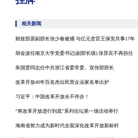
相关新闻
财政部原副部长张少春被捕 与亿元贪官王保安共事17年
胡金波任南京大学党委书记(副部长级) 张异宾不再担任
朱国贤同志任中共浙江省委常委、宣传部部长
改革开放40年百名杰出民营企业家名单出炉
习近平：中国改革开放永不停步！
“将改革开放进行到底”系列论坛第一场活动举行
海南省努力成为新时代全面深化改革开放新标杆