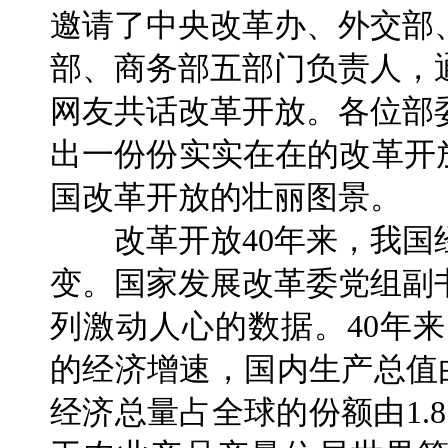
邀请了中央改革办、外交部
部、商务部五部门负责人，
网友共话改革开放。各位部
出一份份实实在在的改革开放
国改革开放的壮丽图景。
改革开放40年来，我国
变。国家发展改革委党组副
列激动人心的数据。40年来
的经济增速，国内生产总值由3
经济总量占全球的份额由1.8