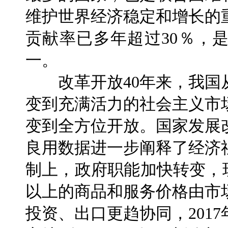
维护世界经济稳定和增长的
贡献率已多年超过30％，
一。
改革开放40年来，我国
变到充满活力的社会主义市
变到全方位开放。国家发展
良用数据进一步阐释了经济
制上，政府职能加快转变，
以上的商品和服务价格由市
投资、出口更趋协同，201