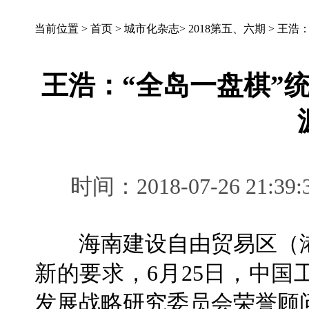
当前位置 >
首页
>
城市化杂志
>
2018第五、六期
>
王浩：
王浩：“全岛一盘棋”
时间：2018-07-26 2
海南建设自由贸易区（港
新的要求，6月25日，中
发展战略研究委员会荣誉顾