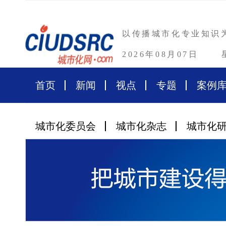
以传播城市化专业知识
2026年08月07日
首页
新闻
视点
专题
案例
城市化委员会
城市化杂志
城市化