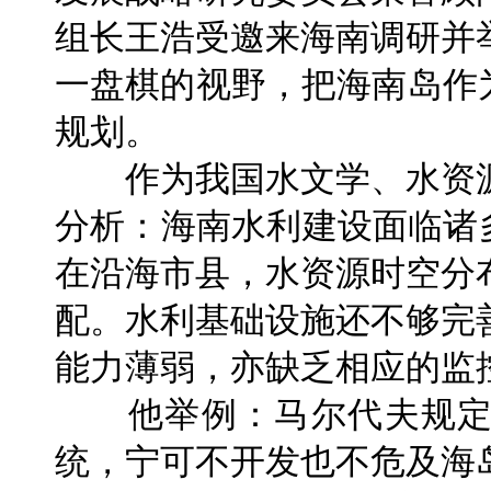
组长王浩受邀来海南调研并
一盘棋的视野，把海南岛作
规划。
作为我国水文学、水资源
分析：海南水利建设面临诸
在沿海市县，水资源时空分
配。水利基础设施还不够完
能力薄弱，亦缺乏相应的监
他举例：马尔代夫规定
统，宁可不开发也不危及海