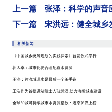
上一篇 张泽：科学的声音
下一篇 宋洪远：健全城乡
相关新闻
《中国城乡统筹规划的实践探索》首发仪式举行
郭孟卓：城市化要合理配置水资源
王浩：跨流域调水是最后一个杀手锏
王浩作为首批进站院士入驻武汉 助力海绵城市建设
全球50城可持续城市水资源指数：港京沪汉上榜