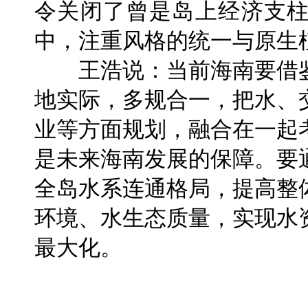
令关闭了曾是岛上经济支
中，注重风格的统一与原生
王浩说：当前海南要借鉴
地实际，多规合一，把水、
业等方面规划，融合在一起
是未来海南发展的保障。要
全岛水系连通格局，提高整
环境、水生态质量，实现水
最大化。