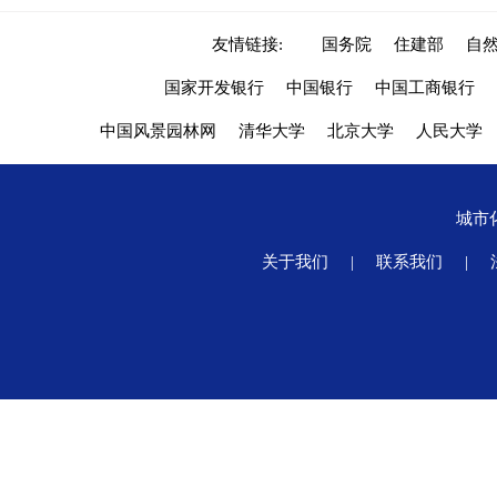
友情链接:
国务院
住建部
自
国家开发银行
中国银行
中国工商银行
中国风景园林网
清华大学
北京大学
人民大学
城市
关于我们
|
联系我们
|