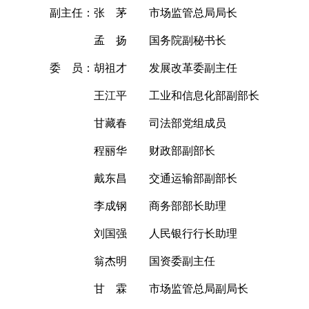
副主任：张 茅 市场监管总局局长
孟 扬 国务院副秘书长
委 员：胡祖才 发展改革委副主任
王江平 工业和信息化部副部长
甘藏春 司法部党组成员
程丽华 财政部副部长
戴东昌 交通运输部副部长
李成钢 商务部部长助理
刘国强 人民银行行长助理
翁杰明 国资委副主任
甘 霖 市场监管总局副局长