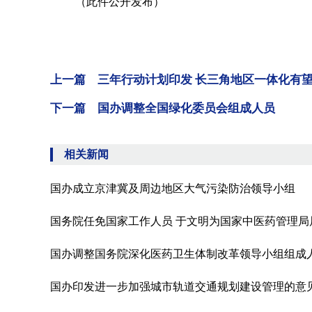
（此件公开发布）
上一篇 三年行动计划印发 长三角地区一体化有
下一篇 国办调整全国绿化委员会组成人员
相关新闻
国办成立京津冀及周边地区大气污染防治领导小组
国务院任免国家工作人员 于文明为国家中医药管理局
国办调整国务院深化医药卫生体制改革领导小组组成
国办印发进一步加强城市轨道交通规划建设管理的意