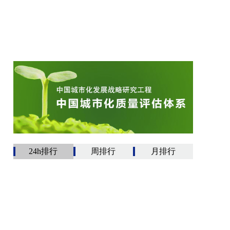
24h排行
周排行
月排行