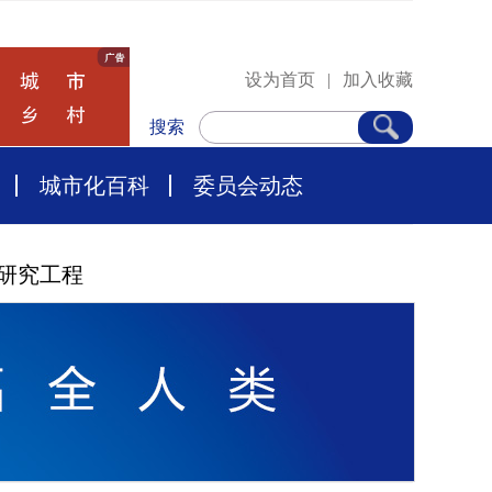
设为首页
|
加入收藏
搜索
城市化百科
委员会动态
研究工程