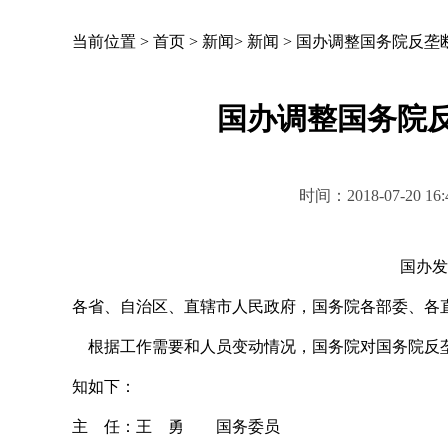
当前位置 >
首页
>
新闻
>
新闻
>
国办调整国务院反垄
国办调整国务院
时间：2018-07-20
国办发〔
各省、自治区、直辖市人民政府，国务院各部委、各
根据工作需要和人员变动情况，国务院对国务院反垄
知如下：
主 任：王 勇 国务委员