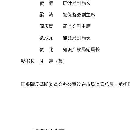
贾 楠 统计局副局长
梁 涛 银保监会副主席
阎庆民 证监会副主席
綦成元 能源局副局长
贺 化 知识产权局副局长
秘书长：甘 霖（兼）
国务院反垄断委员会办公室设在市场监管总局，承担