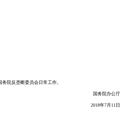
国务院反垄断委员会日常工作。
国务院办公厅
2018年7月11日