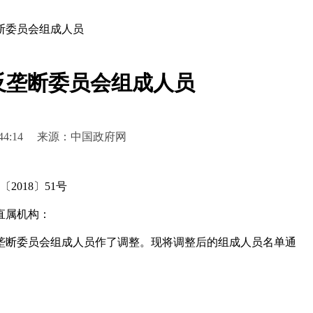
断委员会组成人员
反垄断委员会组成人员
 16:44:14 来源：中国政府网
2018〕51号
直属机构：
断委员会组成人员作了调整。现将调整后的组成人员名单通