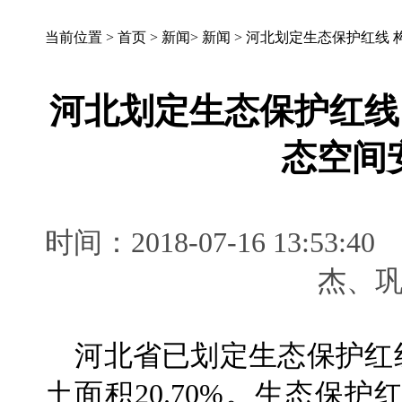
当前位置 >
首页
>
新闻
>
新闻
>
河北划定生态保护红线 
河北划定生态保护红线
态空间
时间：2018-07-16 13:
杰、
河北省已划定生态保护红线
土面积20.70%。生态保