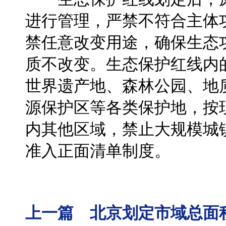
进行管理，严禁不符合主体
禁任意改变用途，确保生态
质不改变。生态保护红线内
世界遗产地、森林公园、地
源保护区等各类保护地，按
内其他区域，禁止大规模城
准入正面清单制度。
上一篇 北京划定市域总面积