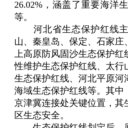
26.02%，涵盖了重要海
等。
河北省生态保护红线主
山、秦皇岛、保定、石家庄
上高原防风固沙生态保护红
性维护生态保护红线、太行
生态保护红线、河北平原河
海域生态保护红线等。其中
京津冀连接处关键位置，其
区生态安全。
生态保护红线划定后，原