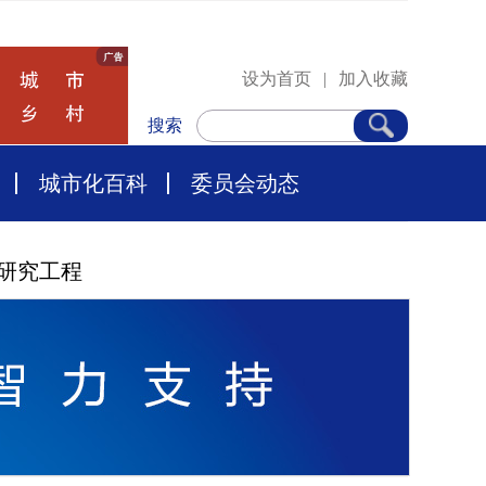
设为首页
|
加入收藏
搜索
城市化百科
委员会动态
研究工程