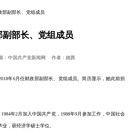
政部副部长、党组成员
部副部长、党组成员
9:37 来源：中国共产党新闻网 作者：姚茜
018年6月任财政部副部长、党组成员。简历显示，她此前担
984年2月加入中国共产党，1988年9月参加工作，中国社会
毕业，获经济学硕士学位。