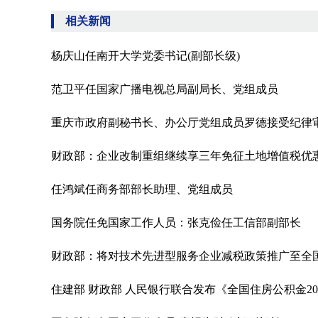
相关新闻
杨庆山任南开大学党委书记(副部长级)
范卫平任国家广播电视总局副局长、党组成员
重庆市政府副秘书长、办公厅党组成员罗德接受纪律
财政部：企业改制重组继续享三年免征土地增值税优
任鸿斌任商务部部长助理、党组成员
国务院任免国家工作人员：张克俭任工信部副部长
财政部：将对技术先进型服务企业减税政策推广至全
住建部 财政部 人民银行联合发布《全国住房公积金20