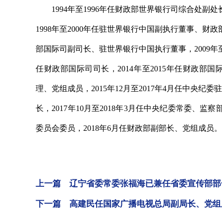
1994年至1996年任财政部世界银行司综合处副处长
1998年至2000年任驻世界银行中国副执行董事、财政
部国际司副司长、驻世界银行中国执行董事，2009年至2
任财政部国际司司长，2014年至2015年任财政部国际
理、党组成员，2015年12月至2017年4月任中央纪委
长，2017年10月至2018年3月任中央纪委常委、监察
委员会委员，2018年6月任财政部副部长、党组成员。
上一篇 辽宁省委常委张福海已兼任省委宣传部部
下一篇 高建民任国家广播电视总局副局长、党组