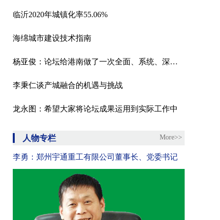
临沂2020年城镇化率55.06%
海绵城市建设技术指南
杨亚俊：论坛给港南做了一次全面、系统、深度的体检
李秉仁谈产城融合的机遇与挑战
龙永图：希望大家将论坛成果运用到实际工作中
人物专栏
More>>
李勇：郑州宇通重工有限公司董事长、党委书记