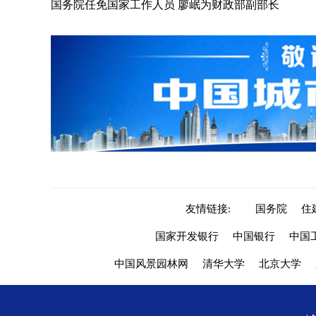
国务院任免国家工作人员 廖岷为财政部副部长
友情链接:
国务院
住
国家开发银行
中国银行
中国
中国风景园林网
清华大学
北京大学