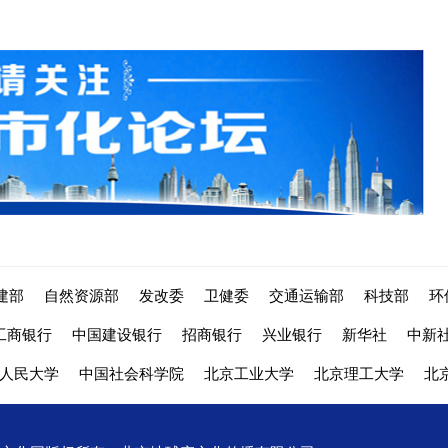
建部
自然资源部
发改委
卫健委
交通运输部
科技部
环
工商银行
中国建设银行
招商银行
兴业银行
新华社
中新
人民大学
中国社会科学院
北京工业大学
北京理工大学
北