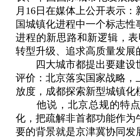
月16日在媒体上公开表示
国城镇化进程中一个标志性
进程的新思路和新逻辑，表
转型升级、追求高质量发展
四大城市都提出要建设世
评价：北京落实国家战略，
放度，成都探索新型城镇化
他说，北京总规的特点
化，把疏解非首都功能作为
要的背景就是京津冀协同发