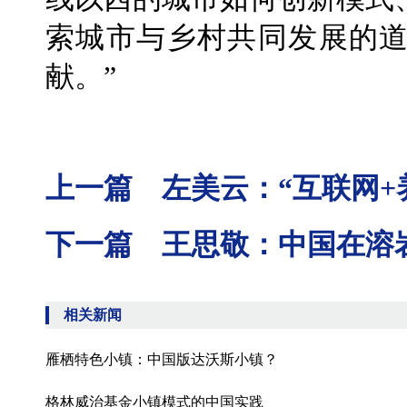
索城市与乡村共同发展的
献。”
上一篇 左美云：“互联网+
下一篇 王思敬：中国在溶
相关新闻
雁栖特色小镇：中国版达沃斯小镇？
格林威治基金小镇模式的中国实践