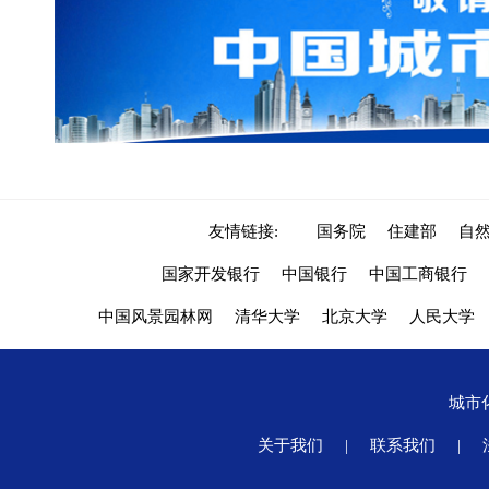
友情链接:
国务院
住建部
自
国家开发银行
中国银行
中国工商银行
中国风景园林网
清华大学
北京大学
人民大学
城市
关于我们
|
联系我们
|