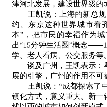
津河北发展，建设世界级的
王凯说：上海的新总规体
约、东京这种世界城市看
本”，把市民的幸福作为
出“15分钟生活圈”概念—
学、老人看病、公交服务等
谈及广州，王凯表示：粤
展的引擎，广州的作用不可
王凯说：“成都探索了中
镇化方式，意义重大。新一
线以西的城市如何创新模式