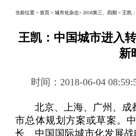
当前位置 >
首页
>
城市化杂志
>
2018第三、四期
>
王凯
王凯：中国城市进入
新
时间：2018-06-04 0
北京、上海、广州、成都近
市总体规划方案或草案。
长、中国国际城市化发展战