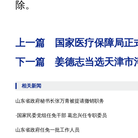
除。
上一篇 国家医疗保障局正
下一篇 姜德志当选天津市
相关新闻
山东省政府秘书长张万青被提请撤销职务
·国家民委党组任免干部 葛忠兴任专职委员
山东省政府任免一批工作人员