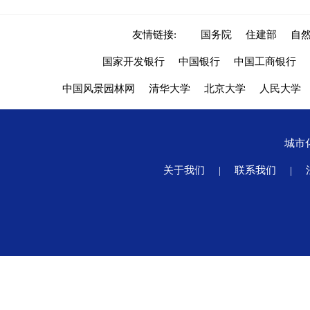
友情链接:
国务院
住建部
自
国家开发银行
中国银行
中国工商银行
中国风景园林网
清华大学
北京大学
人民大学
城市
关于我们
|
联系我们
|