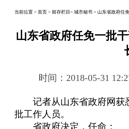
当前位置 >
首页
>
留存栏目
>
城市秘书
>
山东省政府任免
山东省政府任免一批干
时间：2018-05-31 
记者从山东省政府网获悉
批工作人员。
省政府决定，任命：