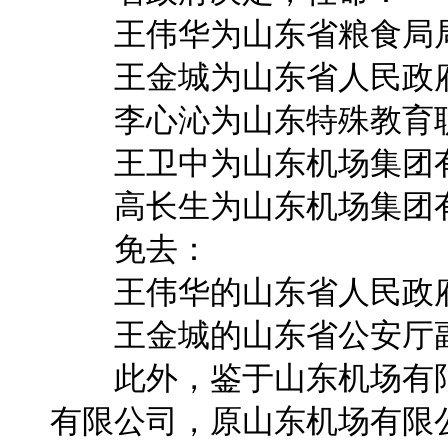
王伟华为山东省粮食局
王金城为山东省人民政府
李心沁为山东特殊教育职
王卫中为山东机场集团有
高长生为山东机场集团有
免去：
王伟华的山东省人民政府
王金城的山东省公安厅
此外，鉴于山东机场有限
有限公司，原山东机场有限