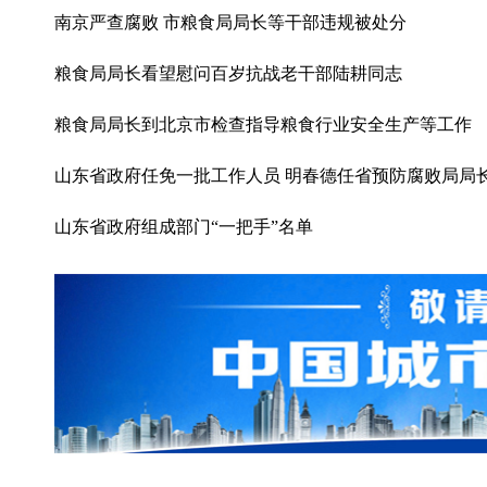
南京严查腐败 市粮食局局长等干部违规被处分
粮食局局长看望慰问百岁抗战老干部陆耕同志
粮食局局长到北京市检查指导粮食行业安全生产等工作
山东省政府任免一批工作人员 明春德任省预防腐败局局
山东省政府组成部门“一把手”名单