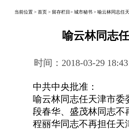
当前位置 >
首页
>
留存栏目
>
城市秘书
>
喻云林同志任
喻云林同志
时间：2018-03-29 
中共中央批准：
喻云林同志任天津市委委
段春华、盛茂林同志不再
程丽华同志不再担任天津