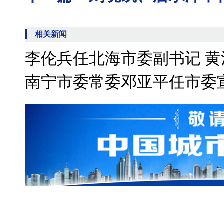
相关新闻
李伦兵任北海市委副书记 
南宁市委常委邓亚平任市委