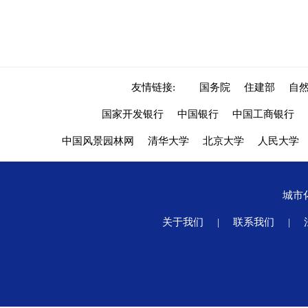
友情链接:
国务院
住建部
自
国家开发银行
中国银行
中国工商银行
中国风景园林网
清华大学
北京大学
人民大学
城市
关于我们
|
联系我们
|