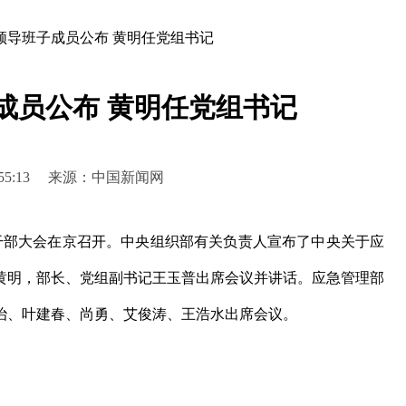
领导班子成员公布 黄明任党组书记
成员公布 黄明任党组书记
 09:55:13 来源：中国新闻网
部大会在京召开。中央组织部有关负责人宣布了中央关于应
黄明，部长、党组副书记王玉普出席会议并讲话。应急管理部
治、叶建春、尚勇、艾俊涛、王浩水出席会议。