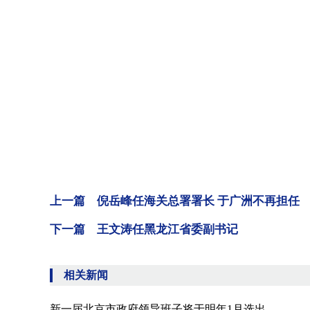
上一篇 倪岳峰任海关总署署长 于广洲不再担任
下一篇 王文涛任黑龙江省委副书记
相关新闻
新一届北京市政府领导班子将于明年1月选出