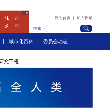
设为首页
|
加入收藏
搜索
城市化百科
委员会动态
研究工程