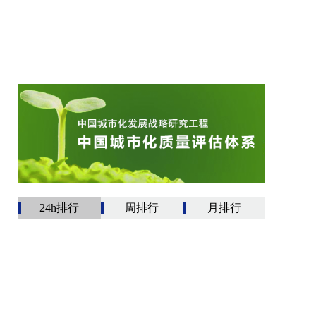
24h排行
周排行
月排行