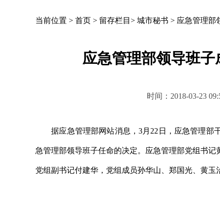
当前位置 >
首页
>
留存栏目
>
城市秘书
>
应急管理部
应急管理部领导班子
时间：2018-03-23
据应急管理部网站消息，3月22日，应急管理部干
急管理部领导班子任命的决定。应急管理部党组书记
党组副书记付建华，党组成员孙华山、郑国光、黄玉