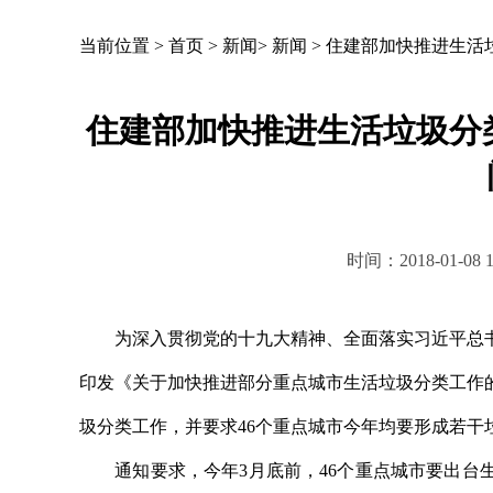
当前位置 >
首页
>
新闻
>
新闻
>
住建部加快推进生活垃
住建部加快推进生活垃圾分类
时间：2018-01-0
为深入贯彻党的十九大精神、全面落实习近平总书
印发《关于加快推进部分重点城市生活垃圾分类工作
圾分类工作，并要求46个重点城市今年均要形成若干
通知要求，今年3月底前，46个重点城市要出台生