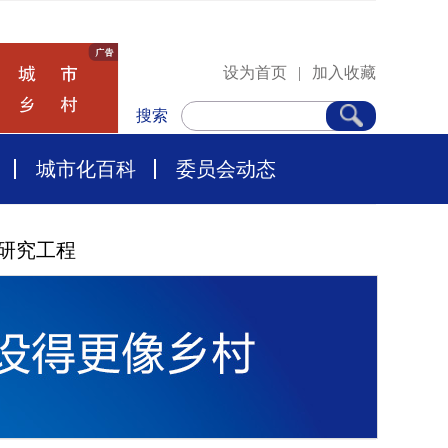
设为首页
|
加入收藏
搜索
城市化百科
委员会动态
研究工程