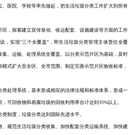
位、医院、学校等率先做起，把生活垃圾分类工作扩大到所有
区，探索建立宣传发动、收运配套、设施建设等方面的工作
设，实现“三个全覆盖”，即生活垃圾分类管理主体责任全覆
收集、运输、处理系统全覆盖。以分类示范片区为基础，及时
和模式扩大至全区、全市范围。制定完善示范片区验收标准，
圾分类处理系统，基本形成相应的法律法规和标准体系，形成一
，可回收物和易腐垃圾的回收利用率合计达到35%以上。
分类制度，垃圾分类达到国际先进水平。
、规范生活垃圾分类收集、加快配套分类运输系统、加快建