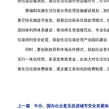
余垃圾运输系统。规范生活垃圾分类运输许可，引导
要编制实施生活垃圾分类处理设施建设规划，加快
要尽快实施提升改造。探索总结厨余垃圾处理模式，
源回收利用体系建设，推动再生资源规范化、专业化
垃圾得到安全处置。鼓励生活垃圾处理产业园区建设
同时，要创新政府和市场合作模式，鼓励社会资本
实行一体化经营。多渠道筹措资金，在加大对生活垃
善生活垃圾收费政策，逐步建立差别化的收费制度，
上一篇 中办、国办出台意见促进城市安全发展体