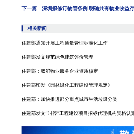
下一篇 深圳拟修订物管条例 明确共有物业收益
相关新闻
住建部通知开展工程质量管理标准化工作
住建部发文规范绿色建筑评价管理
住建部：取消物业服务企业资质核定
住建部印发《园林绿化工程建设管理规定》
住建部：加快推进部分重点城市生活垃圾分类
住建部发文“叫停”工程建设项目招标代理机构资格认