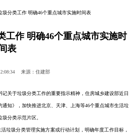
圾分类工作 明确46个重点城市实施时间表
工作 明确46个重点城市实施时
间表
8 12:08:34 来源：住建部
记关于垃圾分类工作的重要指示精神，住房城乡建设部近日
的通知》，加快推进北京、天津、上海等46个重点城市生活垃
垃圾分类示范片区。
活垃圾分类管理实施方案或行动计划，明确年度工作目标，