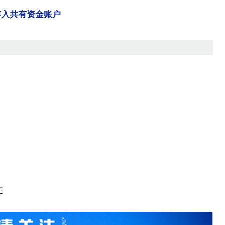
存入共有资金账户
定