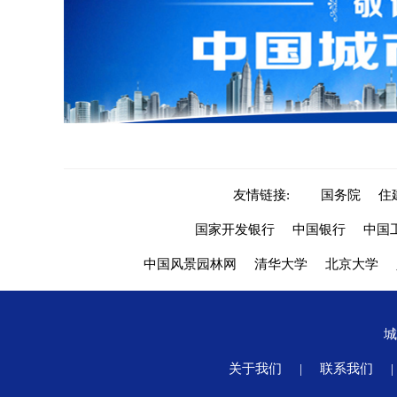
友情链接:
国务院
住
国家开发银行
中国银行
中国
中国风景园林网
清华大学
北京大学
关于我们
|
联系我们
|