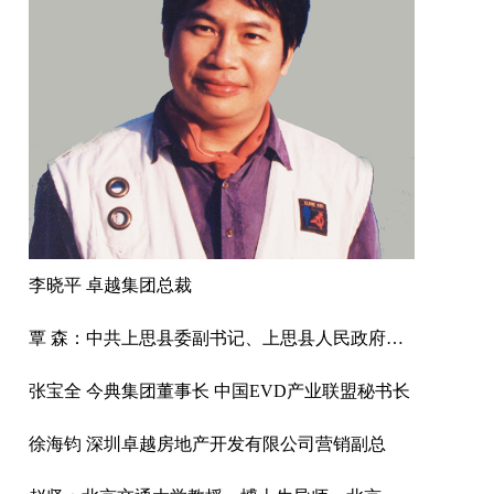
李晓平 卓越集团总裁
覃 森：中共上思县委副书记、上思县人民政府县长
张宝全 今典集团董事长 中国EVD产业联盟秘书长
徐海钧 深圳卓越房地产开发有限公司营销副总