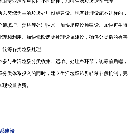
环卫专业运输单位向小区延伸，加强生活垃圾运输管理。
以焚烧为主的垃圾处理设施建设。现有处理设施不达标的，
统筹填埋、焚烧等处理技术，加快相应设施建设。加快再生资
处理和利用。加快危险废物处理设施建设，确保分类后的有害
，统筹各类垃圾处理。
参与生活垃圾分类收集、运输、处理各环节，统筹前后端，
圾分类体系投入的同时，建立生活垃圾跨界转移补偿机制，完
实现按量收费。
系建设