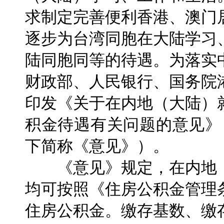
求制定完善便利香港、澳门
逐步为台湾同胞在大陆学习
陆同胞同等的待遇。为落实
财政部、人民银行、国务院
印发《关于在内地（大陆）
积金待遇有关问题的意见》（
下简称《意见》）。
《意见》规定，在内地（
均可按照《住房公积金管理
住房公积金。缴存基数、缴