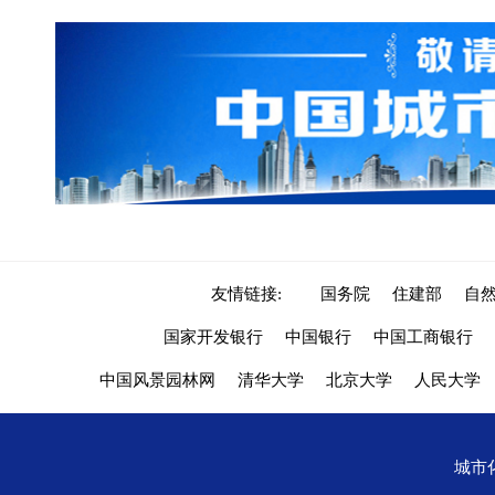
友情链接:
国务院
住建部
自
国家开发银行
中国银行
中国工商银行
中国风景园林网
清华大学
北京大学
人民大学
城市