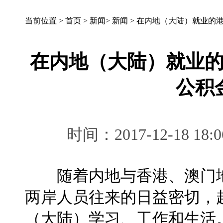
当前位置 >
首页
>
新闻
>
新闻
>
在内地（大陆）就业的
在内地（大陆）就业
公积
时间：2017-12-18 
随着内地与香港、澳门地
两岸人员往来的日益密切，
（大陆）学习、工作和生活