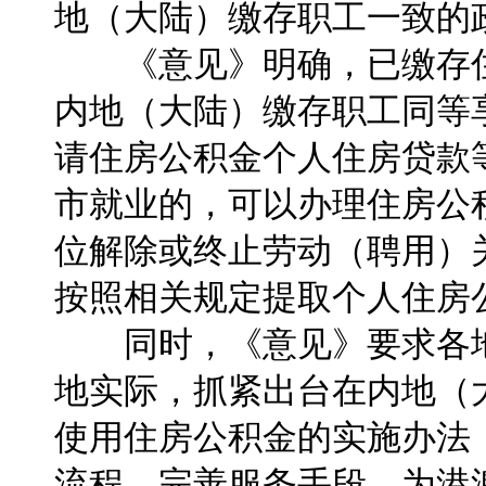
地（大陆）缴存职工一致的
《意见》明确，已缴存住
内地（大陆）缴存职工同等
请住房公积金个人住房贷款
市就业的，可以办理住房公
位解除或终止劳动（聘用）
按照相关规定提取个人住房
同时，《意见》要求各地
地实际，抓紧出台在内地（
使用住房公积金的实施办法
流程，完善服务手段，为港