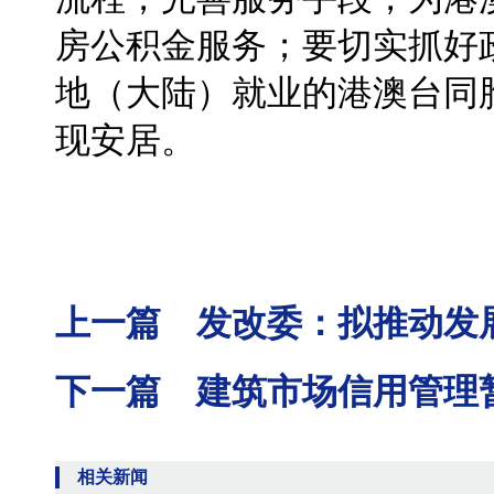
房公积金服务；要切实抓好
地（大陆）就业的港澳台同
现安居。
上一篇 发改委：拟推动发
下一篇 建筑市场信用管理
相关新闻